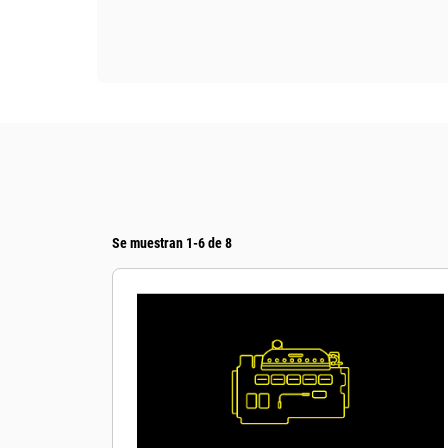
Se muestran 1-6 de 8