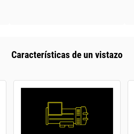
Características de un vistazo