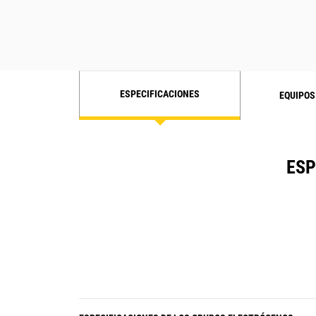
ESPECIFICACIONES
EQUIPOS
ESP