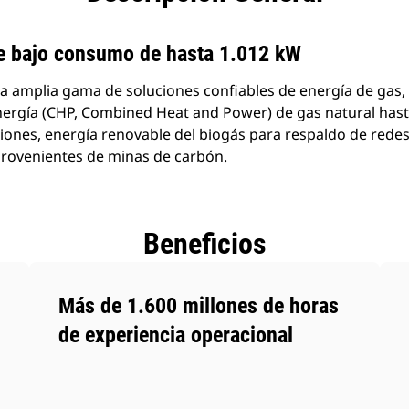
e bajo consumo de hasta 1.012 kW
na amplia gama de soluciones confiables de energía de gas
nergía (CHP, Combined Heat and Power) de gas natural hast
ones, energía renovable del biogás para respaldo de redes 
provenientes de minas de carbón.
Beneficios
Más de 1.600 millones de horas
de experiencia operacional