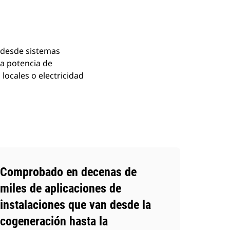
, desde sistemas
a potencia de
locales o electricidad
Comprobado en decenas de
miles de aplicaciones de
instalaciones que van desde la
cogeneración hasta la