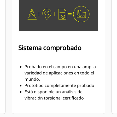
Sistema comprobado
Probado en el campo en una amplia
variedad de aplicaciones en todo el
mundo,
Prototipo completamente probado
Está disponible un análisis de
vibración torsional certificado