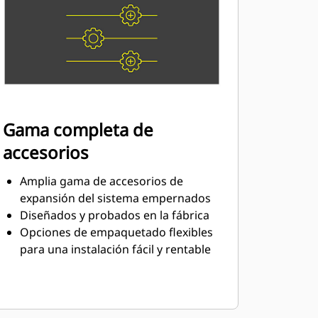
Gama completa de
accesorios
Amplia gama de accesorios de
expansión del sistema empernados
Diseñados y probados en la fábrica
Opciones de empaquetado flexibles
para una instalación fácil y rentable