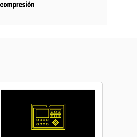
compresión