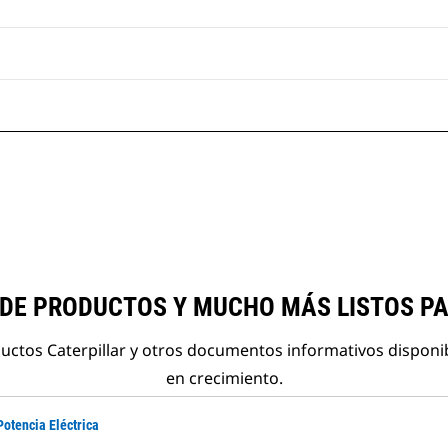
 DE PRODUCTOS Y MUCHO MÁS LISTOS P
ductos Caterpillar y otros documentos informativos disponi
en crecimiento.
Potencia Eléctrica