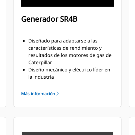
Generador SR4B
Diseñado para adaptarse a las
características de rendimiento y
resultados de los motores de gas de
Caterpillar
Diseño mecánico y eléctrico líder en
la industria
Alta eficiencia
Más información