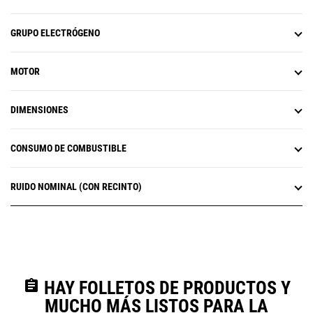
GRUPO ELECTRÓGENO
MOTOR
DIMENSIONES
CONSUMO DE COMBUSTIBLE
RUIDO NOMINAL (CON RECINTO)
assignment
HAY FOLLETOS DE PRODUCTOS Y
MUCHO MÁS LISTOS PARA LA