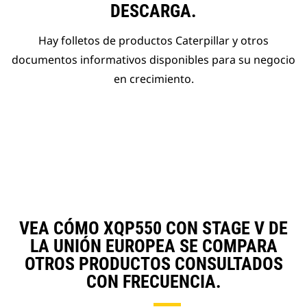
DESCARGA.
Hay folletos de productos Caterpillar y otros
documentos informativos disponibles para su negocio
en crecimiento.
VEA CÓMO XQP550 CON STAGE V DE
LA UNIÓN EUROPEA SE COMPARA
OTROS PRODUCTOS CONSULTADOS
CON FRECUENCIA.