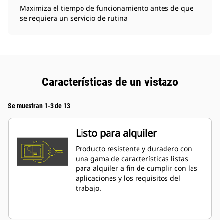
Maximiza el tiempo de funcionamiento antes de que
se requiera un servicio de rutina
Características de un vistazo
Se muestran 1-3 de 13
Listo para alquiler
Producto resistente y duradero con
una gama de características listas
para alquiler a fin de cumplir con las
aplicaciones y los requisitos del
trabajo.