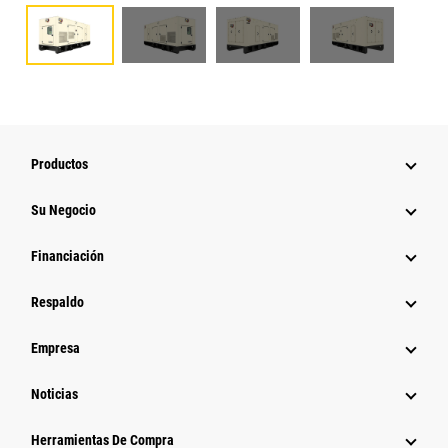
Productos
Su Negocio
Financiación
Respaldo
Empresa
Noticias
Herramientas De Compra