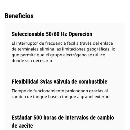
Beneficios
Seleccionable 50/60 Hz Operación
El interruptor de frecuencia fácil a través del enlace
de terminales elimina las limitaciones geográficas, lo
que permite que el grupo electrógeno se utilice
donde sea necesario
Flexibilidad 3vías válvula de combustible
Tiempo de funcionamiento prolongado gracias al
cambio de tanque base a tanque a granel externo
Estándar 500 horas de intervalos de cambio
de aceite