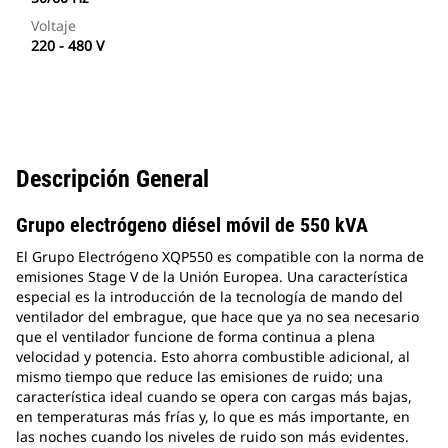
Voltaje
220 - 480 V
Descripción General
Grupo electrógeno diésel móvil de 550 kVA
El Grupo Electrógeno XQP550 es compatible con la norma de
emisiones Stage V de la Unión Europea. Una característica
especial es la introducción de la tecnología de mando del
ventilador del embrague, que hace que ya no sea necesario
que el ventilador funcione de forma continua a plena
velocidad y potencia. Esto ahorra combustible adicional, al
mismo tiempo que reduce las emisiones de ruido; una
característica ideal cuando se opera con cargas más bajas,
en temperaturas más frías y, lo que es más importante, en
las noches cuando los niveles de ruido son más evidentes.