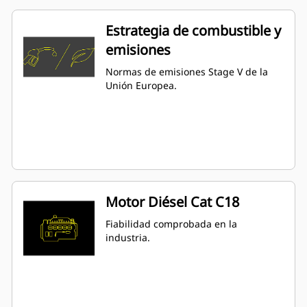
Estrategia de combustible y
emisiones
Normas de emisiones Stage V de la
Unión Europea.
Motor Diésel Cat C18
Fiabilidad comprobada en la
industria.