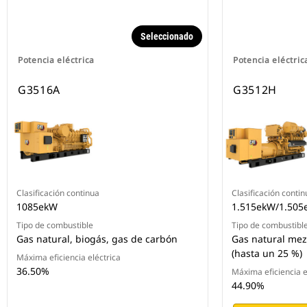
Seleccionado
Potencia eléctrica
Potencia eléctric
G3516A
G3512H
Clasificación continua
Clasificación contin
1085ekW
1.515ekW/1.505
Tipo de combustible
Tipo de combustibl
Gas natural, biogás, gas de carbón
Gas natural mez
(hasta un 25 %)
Máxima eficiencia eléctrica
36.50%
Máxima eficiencia e
44.90%