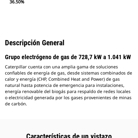
36.50%
Descripción General
Grupo electrógeno de gas de 728,7 kW a 1.041 kW
Caterpillar cuenta con una amplia gama de soluciones
confiables de energía de gas, desde sistemas combinados de
calor y energía (CHP, Combined Heat and Power) de gas
natural hasta potencia de emergencia para instalaciones,
energía renovable del biogás para respaldo de redes locales
o electricidad generada por los gases provenientes de minas
de carbón.
Características de un vistazo