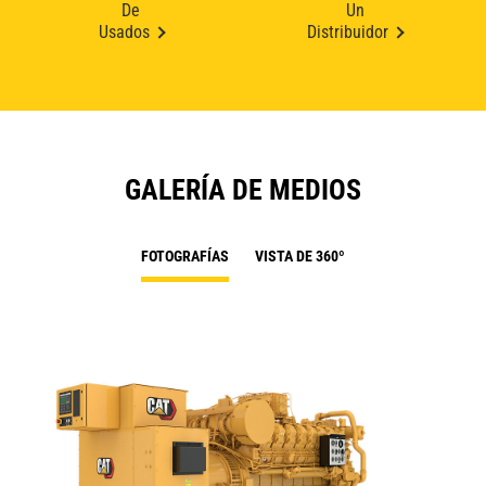
De
Un
Usados
Distribuidor
GALERÍA DE MEDIOS
FOTOGRAFÍAS
VISTA DE 360º