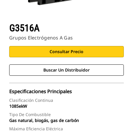
G3516A
Grupos Electrógenos A Gas
Consultar Precio
Buscar Un Distribuidor
Especificaciones Principales
Clasificación Continua
1085ekW
Tipo De Combustible
Gas natural, biogás, gas de carbón
Máxima Eficiencia Eléctrica