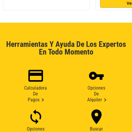
Ve
Herramientas Y Ayuda De Los Expertos
En Todo Momento
Calculadora
Opciones
De
De
Pagos
Alquiler
Opciones
Buscar