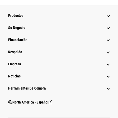
Productos
Su Negocio
Financiación
Respaldo
Empresa
Noticias
Herramientas De Compra
North America ‧ Español