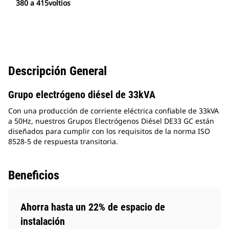
380 a 415voltios
Descripción General
Grupo electrógeno diésel de 33kVA
Con una producción de corriente eléctrica confiable de 33kVA
a 50Hz, nuestros Grupos Electrógenos Diésel DE33 GC están
diseñados para cumplir con los requisitos de la norma ISO
8528-5 de respuesta transitoria.
Beneficios
Ahorra hasta un 22% de espacio de
instalación