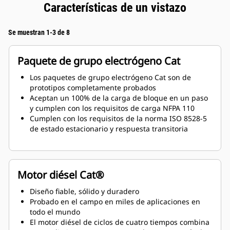
Características de un vistazo
Se muestran 1-3 de 8
Paquete de grupo electrógeno Cat
Los paquetes de grupo electrógeno Cat son de
prototipos completamente probados
Aceptan un 100% de la carga de bloque en un paso
y cumplen con los requisitos de carga NFPA 110
Cumplen con los requisitos de la norma ISO 8528-5
de estado estacionario y respuesta transitoria
Motor diésel Cat®
Diseño fiable, sólido y duradero
Probado en el campo en miles de aplicaciones en
todo el mundo
El motor diésel de ciclos de cuatro tiempos combina