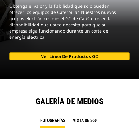
Obtenga el valor y la fiabilidad que solo pueden
ofrecer los equipos de Caterpillar. Nuestros nuevos
grupos electrónicos diésel GC de Cat® ofrecen la
disponibilidad que usted necesita para que su
empresa siga funcionando durante un corte de
energía eléctrica.
Ver Línea De Productos GC
GALERÍA DE MEDIOS
FOTOGRAFÍAS
VISTA DE 360º