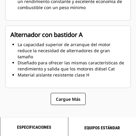
un rendimiento constante y excelente economía de
combustible con un peso mínimo
Alternador con bastidor A
La capacidad superior de arranque del motor
reduce la necesidad de alternadores de gran
tamaño
Diseñado para ofrecer las mismas características de
rendimiento y salida que los motores diésel Cat
Material aislante resistente clase H
Cargue Más
ESPECIFICACIONES
EQUIPOS ESTÁNDAR