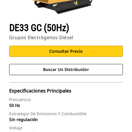
DE33 GC (50Hz)
Grupos Electrógenos Diésel
Consultar Precio
Buscar Un Distribuidor
Especificaciones Principales
Frecuencia
50 Hz
Estrategia De Emisiones Y Combustible
Sin regulación
Voltaje