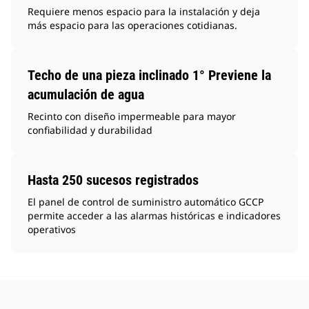
Requiere menos espacio para la instalación y deja
más espacio para las operaciones cotidianas.
Techo de una pieza inclinado 1° Previene la
acumulación de agua
Recinto con diseño impermeable para mayor
confiabilidad y durabilidad
Hasta 250 sucesos registrados
El panel de control de suministro automático GCCP
permite acceder a las alarmas históricas e indicadores
operativos