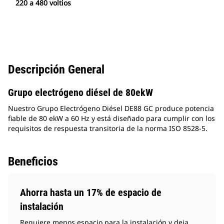
220 a 480 voltios
Descripción General
Grupo electrógeno diésel de 80ekW
Nuestro Grupo Electrógeno Diésel DE88 GC produce potencia
fiable de 80 ekW a 60 Hz y está diseñado para cumplir con los
requisitos de respuesta transitoria de la norma ISO 8528-5.
Beneficios
Ahorra hasta un 17% de espacio de
instalación
Requiere menos espacio para la instalación y deja