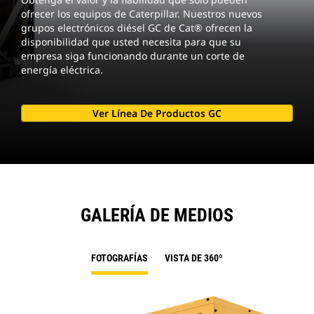
ofrecer los equipos de Caterpillar. Nuestros nuevos
grupos electrónicos diésel GC de Cat® ofrecen la
disponibilidad que usted necesita para que su
empresa siga funcionando durante un corte de
energía eléctrica.
Ver Línea De Productos GC
GALERÍA DE MEDIOS
FOTOGRAFÍAS
VISTA DE 360º