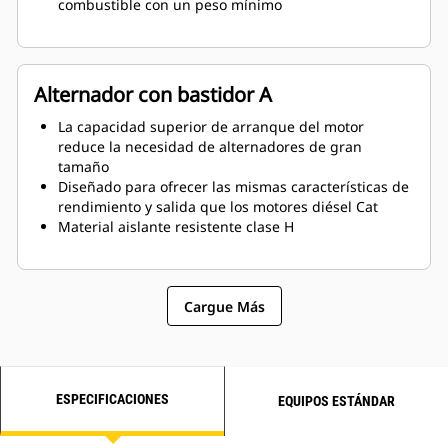
combustible con un peso mínimo
Alternador con bastidor A
La capacidad superior de arranque del motor
reduce la necesidad de alternadores de gran
tamaño
Diseñado para ofrecer las mismas características de
rendimiento y salida que los motores diésel Cat
Material aislante resistente clase H
Cargue Más
ESPECIFICACIONES
EQUIPOS ESTÁNDAR