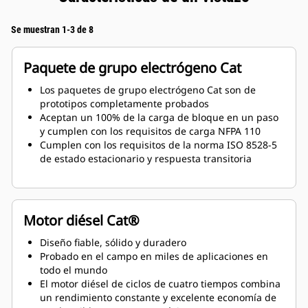
Se muestran 1-3 de 8
Paquete de grupo electrógeno Cat
Los paquetes de grupo electrógeno Cat son de
prototipos completamente probados
Aceptan un 100% de la carga de bloque en un paso
y cumplen con los requisitos de carga NFPA 110
Cumplen con los requisitos de la norma ISO 8528-5
de estado estacionario y respuesta transitoria
Motor diésel Cat®
Diseño fiable, sólido y duradero
Probado en el campo en miles de aplicaciones en
todo el mundo
El motor diésel de ciclos de cuatro tiempos combina
un rendimiento constante y excelente economía de