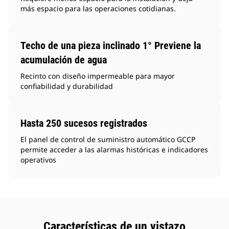
más espacio para las operaciones cotidianas.
Techo de una pieza inclinado 1° Previene la
acumulación de agua
Recinto con diseño impermeable para mayor
confiabilidad y durabilidad
Hasta 250 sucesos registrados
El panel de control de suministro automático GCCP
permite acceder a las alarmas históricas e indicadores
operativos
Características de un vistazo