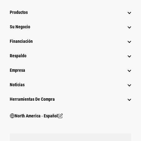
Productos
Su Negocio
Financiación
Respaldo
Empresa
Noticias
Herramientas De Compra
North America ‧ Español