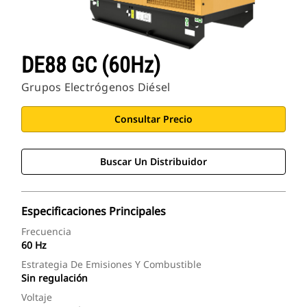
DE88 GC (60Hz)
Grupos Electrógenos Diésel
Consultar Precio
Buscar Un Distribuidor
Especificaciones Principales
Frecuencia
60 Hz
Estrategia De Emisiones Y Combustible
Sin regulación
Voltaje