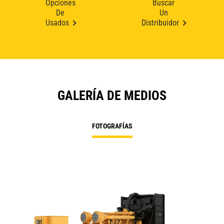
Opciones
Buscar
De
Un
Usados
Distribuidor
GALERÍA DE MEDIOS
FOTOGRAFÍAS