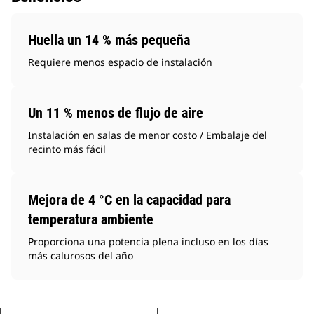
Huella un 14 % más pequeña
Requiere menos espacio de instalación
Un 11 % menos de flujo de aire
Instalación en salas de menor costo / Embalaje del
recinto más fácil
Mejora de 4 °C en la capacidad para
temperatura ambiente
Proporciona una potencia plena incluso en los días
más calurosos del año