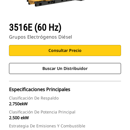
3516E (60 Hz)
Grupos Electrógenos Diésel
Consultar Precio
Buscar Un Distribuidor
Especificaciones Principales
Clasificación De Respaldo
2.750ekW
Clasificación De Potencia Principal
2.500 ekW
Estrategia De Emisiones Y Combustible