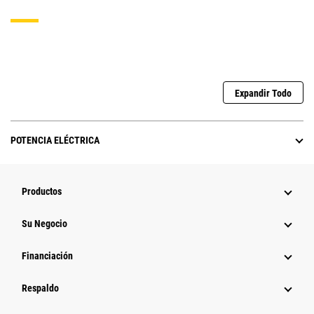
Expandir Todo
POTENCIA ELÉCTRICA
Productos
Su Negocio
Financiación
Respaldo