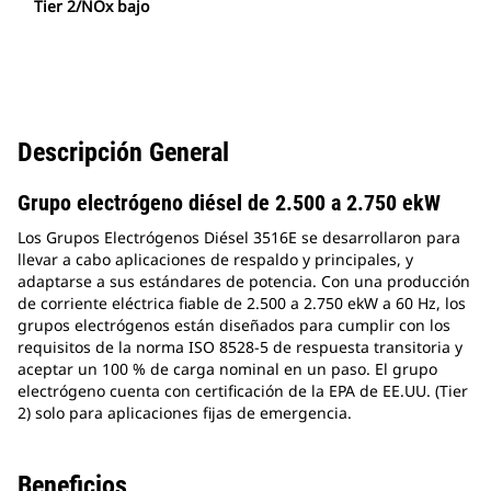
Tier 2/NOx bajo
Descripción General
Grupo electrógeno diésel de 2.500 a 2.750 ekW
Los Grupos Electrógenos Diésel 3516E se desarrollaron para
llevar a cabo aplicaciones de respaldo y principales, y
adaptarse a sus estándares de potencia. Con una producción
de corriente eléctrica fiable de 2.500 a 2.750 ekW a 60 Hz, los
grupos electrógenos están diseñados para cumplir con los
requisitos de la norma ISO 8528-5 de respuesta transitoria y
aceptar un 100 % de carga nominal en un paso. El grupo
electrógeno cuenta con certificación de la EPA de EE.UU. (Tier
2) solo para aplicaciones fijas de emergencia.
Beneficios