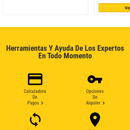
Ve
Herramientas Y Ayuda De Los Expertos
En Todo Momento
Calculadora
Opciones
De
De
Pagos
Alquiler