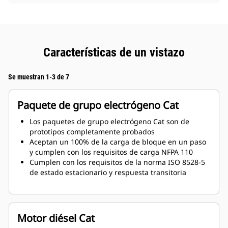
Características de un vistazo
Se muestran 1-3 de 7
Paquete de grupo electrógeno Cat
Los paquetes de grupo electrógeno Cat son de
prototipos completamente probados
Aceptan un 100% de la carga de bloque en un paso
y cumplen con los requisitos de carga NFPA 110
Cumplen con los requisitos de la norma ISO 8528-5
de estado estacionario y respuesta transitoria
Motor diésel Cat