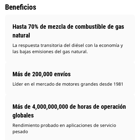
Beneficios
Hasta 70% de mezcla de combustible de gas
natural
La respuesta transitoria del diésel con la economía y
las bajas emisiones del gas natural.
Más de 200,000 envíos
Líder en el mercado de motores grandes desde 1981
Más de 4,000,000,000 de horas de operación
globales
Rendimiento probado en aplicaciones de servicio
pesado