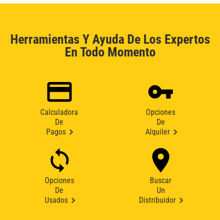
Herramientas Y Ayuda De Los Expertos
En Todo Momento
Calculadora
Opciones
De
De
Pagos
Alquiler
Opciones
Buscar
De
Un
Usados
Distribuidor