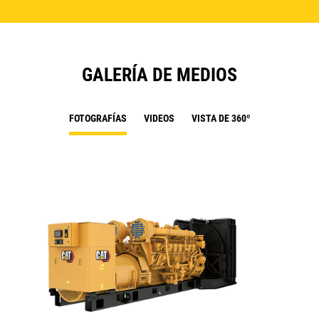
GALERÍA DE MEDIOS
FOTOGRAFÍAS
VIDEOS
VISTA DE 360º