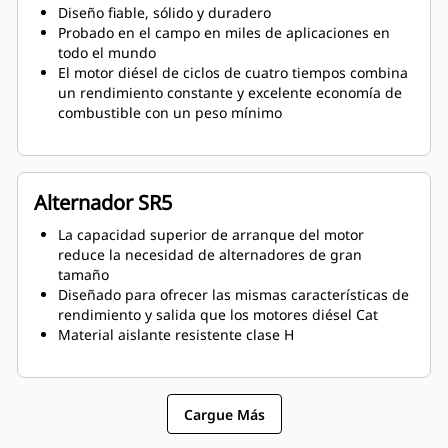
Diseño fiable, sólido y duradero
Probado en el campo en miles de aplicaciones en
todo el mundo
El motor diésel de ciclos de cuatro tiempos combina
un rendimiento constante y excelente economía de
combustible con un peso mínimo
Alternador SR5
La capacidad superior de arranque del motor
reduce la necesidad de alternadores de gran
tamaño
Diseñado para ofrecer las mismas características de
rendimiento y salida que los motores diésel Cat
Material aislante resistente clase H
Cargue Más