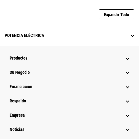
Expandir Todo
POTENCIA ELÉCTRICA
Productos
Su Negocio
Financiación
Respaldo
Empresa
Noticias