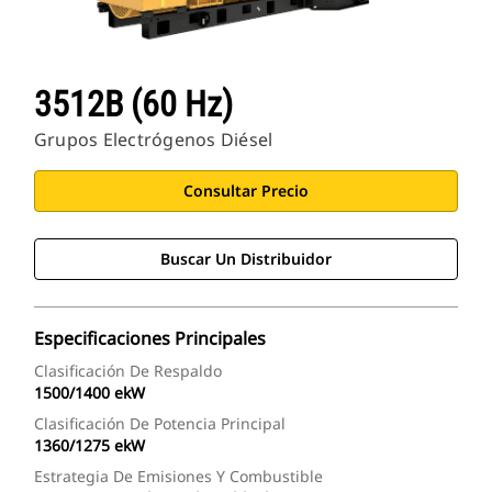
3512B (60 Hz)
Grupos Electrógenos Diésel
Consultar Precio
Buscar Un Distribuidor
Especificaciones Principales
Clasificación De Respaldo
1500/1400 ekW
Clasificación De Potencia Principal
1360/1275 ekW
Estrategia De Emisiones Y Combustible