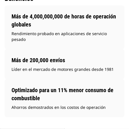
Más de 4,000,000,000 de horas de operación
globales
Rendimiento probado en aplicaciones de servicio
pesado
Más de 200,000 envíos
Líder en el mercado de motores grandes desde 1981
Optimizado para un 11% menor consumo de
combustible
Ahorros demostrados en los costos de operación