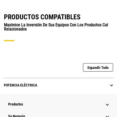
PRODUCTOS COMPATIBLES
Maximice La Inversión De Sus Equipos Con Los Productos Cat
Relacionados
Expandir Todo
POTENCIA ELÉCTRICA
Productos
Su Negocio