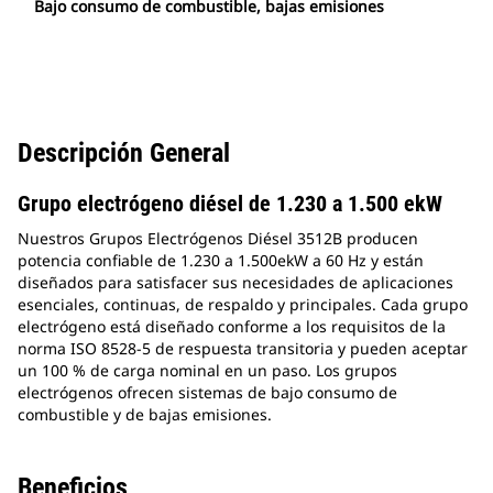
Bajo consumo de combustible, bajas emisiones
Descripción General
Grupo electrógeno diésel de 1.230 a 1.500 ekW
Nuestros Grupos Electrógenos Diésel 3512B producen
potencia confiable de 1.230 a 1.500ekW a 60 Hz y están
diseñados para satisfacer sus necesidades de aplicaciones
esenciales, continuas, de respaldo y principales. Cada grupo
electrógeno está diseñado conforme a los requisitos de la
norma ISO 8528-5 de respuesta transitoria y pueden aceptar
un 100 % de carga nominal en un paso. Los grupos
electrógenos ofrecen sistemas de bajo consumo de
combustible y de bajas emisiones.
Beneficios