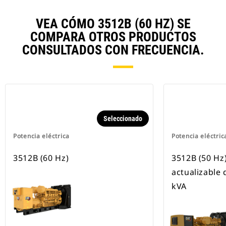
VEA CÓMO 3512B (60 HZ) SE
COMPARA OTROS PRODUCTOS
CONSULTADOS CON FRECUENCIA.
Seleccionado
Potencia eléctrica
Potencia eléctric
3512B (60 Hz)
3512B (50 Hz
actualizable 
kVA