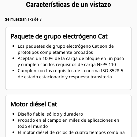
Características de un vistazo
Se muestran 1-3 de 8
Paquete de grupo electrógeno Cat
Los paquetes de grupo electrógeno Cat son de
prototipos completamente probados
Aceptan un 100% de la carga de bloque en un paso
y cumplen con los requisitos de carga NFPA 110
Cumplen con los requisitos de la norma ISO 8528-5
de estado estacionario y respuesta transitoria
Motor diésel Cat
Diseño fiable, sólido y duradero
Probado en el campo en miles de aplicaciones en
todo el mundo
El motor diésel de ciclos de cuatro tiempos combina