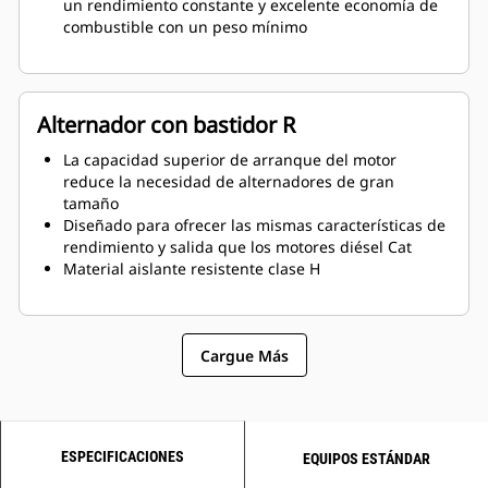
un rendimiento constante y excelente economía de
combustible con un peso mínimo
Alternador con bastidor R
La capacidad superior de arranque del motor
reduce la necesidad de alternadores de gran
tamaño
Diseñado para ofrecer las mismas características de
rendimiento y salida que los motores diésel Cat
Material aislante resistente clase H
Cargue Más
ESPECIFICACIONES
EQUIPOS ESTÁNDAR