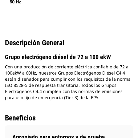
60 Hz
Descripción General
Grupo electrógeno diésel de 72 a 100 ekW
Con una producción de corriente eléctrica confiable de 72 a
100ekW a 60Hz, nuestros Grupos Electrógenos Diésel C4.4
están diseñados para cumplir con los requisitos de la norma
ISO 8528-5 de respuesta transitoria. Todos los Grupos
Electrógenos C4.4 cumplen con las normas de emisiones
para uso fijo de emergencia (Tier 3) de la EPA.
Beneficios
Apropiado para entornos y de prueba