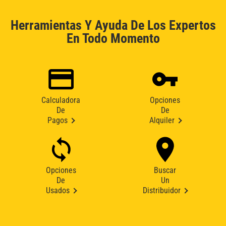
Herramientas Y Ayuda De Los Expertos
En Todo Momento
Calculadora
Opciones
De
De
Pagos
Alquiler
Opciones
Buscar
De
Un
Usados
Distribuidor