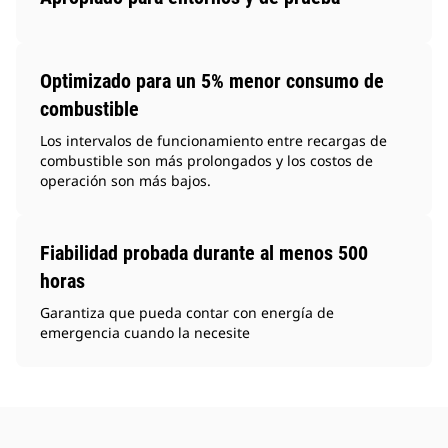
Optimizado para un 5% menor consumo de
combustible
Los intervalos de funcionamiento entre recargas de
combustible son más prolongados y los costos de
operación son más bajos.
Fiabilidad probada durante al menos 500
horas
Garantiza que pueda contar con energía de
emergencia cuando la necesite