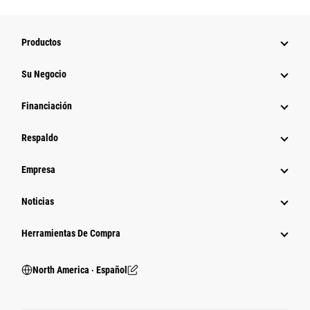
Productos
Su Negocio
Financiación
Respaldo
Empresa
Noticias
Herramientas De Compra
North America ‧ Español