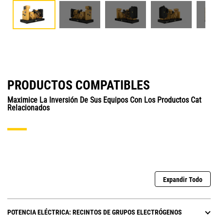
PRODUCTOS COMPATIBLES
Maximice La Inversión De Sus Equipos Con Los Productos Cat
Relacionados
Expandir Todo
POTENCIA ELÉCTRICA: RECINTOS DE GRUPOS ELECTRÓGENOS