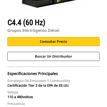
C4.4 (60 Hz)
Grupos Electrógenos Diésel
Consultar Precio
Buscar Un Distribuidor
Especificaciones Principales
Estrategia De Emisiones Y Combustible
Certificación Tier 3 de la EPA de EE.UU.
Voltaje
110 a 480voltios
Frecuencia