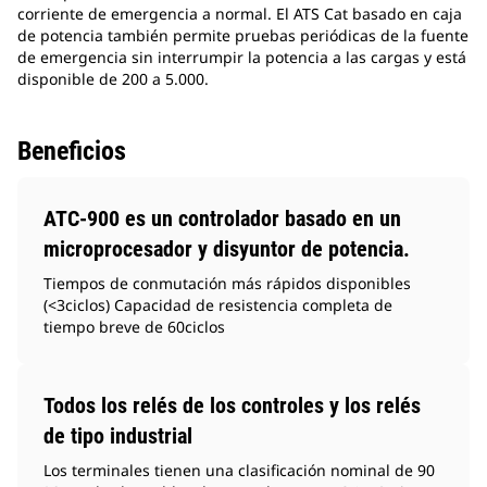
corriente de emergencia a normal. El ATS Cat basado en caja
de potencia también permite pruebas periódicas de la fuente
de emergencia sin interrumpir la potencia a las cargas y está
disponible de 200 a 5.000.
Beneficios
ATC-900 es un controlador basado en un
microprocesador y disyuntor de potencia.
Tiempos de conmutación más rápidos disponibles
(<3ciclos) Capacidad de resistencia completa de
tiempo breve de 60ciclos
Todos los relés de los controles y los relés
de tipo industrial
Los terminales tienen una clasificación nominal de 90