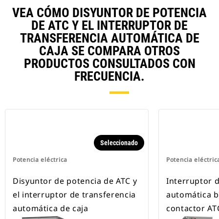
VEA CÓMO DISYUNTOR DE POTENCIA
DE ATC Y EL INTERRUPTOR DE
TRANSFERENCIA AUTOMÁTICA DE
CAJA SE COMPARA OTROS
PRODUCTOS CONSULTADOS CON
FRECUENCIA.
Seleccionado
Potencia eléctrica
Potencia eléctric
Disyuntor de potencia de ATC y
Interruptor 
el interruptor de transferencia
automática 
automática de caja
contactor AT