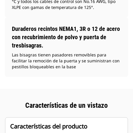
°C y todos los cables de control son No.16 AWG, tipo
XLPE con gamas de temperatura de 125°.
Duraderos recintos NEMA1, 3R o 12 de acero
con recubrimiento de polvo y puerta de
tresbisagras.
Las bisagras tienen pasadores removibles para
facilitar la remoción de la puerta y se suministran con
pestillos bloqueables en la base
Características de un vistazo
Características del producto