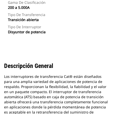
Gama De Clasificación
200 a 5.000A
Tipo De Transferencia
Transición abierta
Tipo De Interruptor
Disyuntor de potencia
Descripción General
Los interruptores de transferencia Cat® están diseñados
para una amplia variedad de aplicaciones de potencia de
respaldo. Proporcionan la flexibilidad, la fiabilidad y el valor
en un paquete compacto. El interruptor de transferencia
automática (ATS) basado en caja de potencia de transición
abierta ofrecerá una transferencia completamente funcional
en aplicaciones donde la pérdida momentánea de potencia
es aceptable en la retransferencia del suministro de