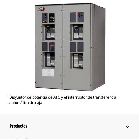
Disyuntor de potencia de ATC y el interruptor de transferencia
automática de caja
Productos