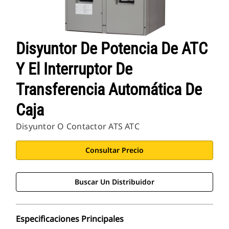
Disyuntor De Potencia De ATC
Y El Interruptor De
Transferencia Automática De
Caja
Disyuntor O Contactor ATS ATC
Consultar Precio
Buscar Un Distribuidor
Especificaciones Principales