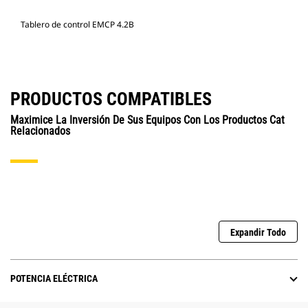
Tablero de control EMCP 4.2B
PRODUCTOS COMPATIBLES
Maximice La Inversión De Sus Equipos Con Los Productos Cat
Relacionados
Expandir Todo
POTENCIA ELÉCTRICA