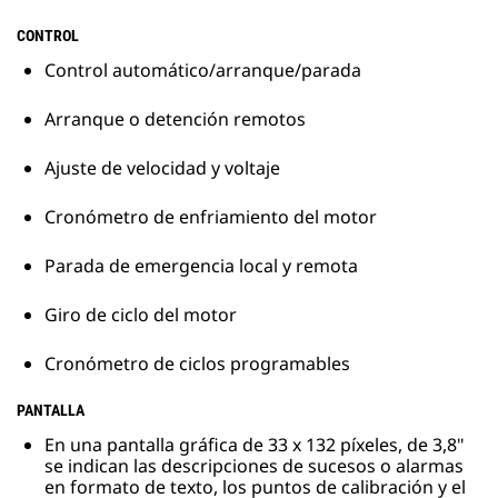
CONTROL
Control automático/arranque/parada
Arranque o detención remotos
Ajuste de velocidad y voltaje
Cronómetro de enfriamiento del motor
Parada de emergencia local y remota
Giro de ciclo del motor
Cronómetro de ciclos programables
PANTALLA
En una pantalla gráfica de 33 x 132 píxeles, de 3,8"
se indican las descripciones de sucesos o alarmas
en formato de texto, los puntos de calibración y el