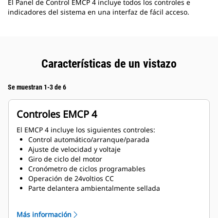
El Panel de Control EMCP 4 incluye todos los controles e
indicadores del sistema en una interfaz de fácil acceso.
Características de un vistazo
Se muestran 1-3 de 6
Controles EMCP 4
El EMCP 4 incluye los siguientes controles:
Control automático/arranque/parada
Ajuste de velocidad y voltaje
Giro de ciclo del motor
Cronómetro de ciclos programables
Operación de 24voltios CC
Parte delantera ambientalmente sellada
Descripciones de texto de alarma/sucesos
Más información