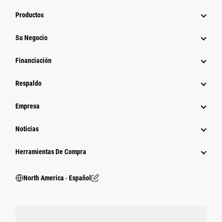
Productos
Su Negocio
Financiación
Respaldo
Empresa
Noticias
Herramientas De Compra
North America ‧ Español