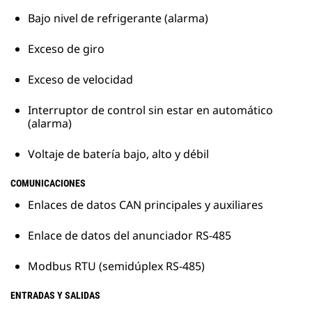
Bajo nivel de refrigerante (alarma)
Exceso de giro
Exceso de velocidad
Interruptor de control sin estar en automático
(alarma)
Voltaje de batería bajo, alto y débil
COMUNICACIONES
Enlaces de datos CAN principales y auxiliares
Enlace de datos del anunciador RS-485
Modbus RTU (semidúplex RS-485)
ENTRADAS Y SALIDAS