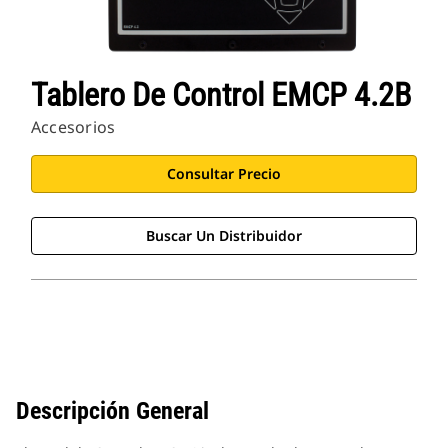
Tablero De Control EMCP 4.2B
Accesorios
Consultar Precio
Buscar Un Distribuidor
Descripción General