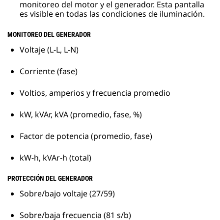
monitoreo del motor y el generador. Esta pantalla
es visible en todas las condiciones de iluminación.
MONITOREO DEL GENERADOR
Voltaje (L-L, L-N)
Corriente (fase)
Voltios, amperios y frecuencia promedio
kW, kVAr, kVA (promedio, fase, %)
Factor de potencia (promedio, fase)
kW-h, kVAr-h (total)
PROTECCIÓN DEL GENERADOR
Sobre/bajo voltaje (27/59)
Sobre/baja frecuencia (81 s/b)