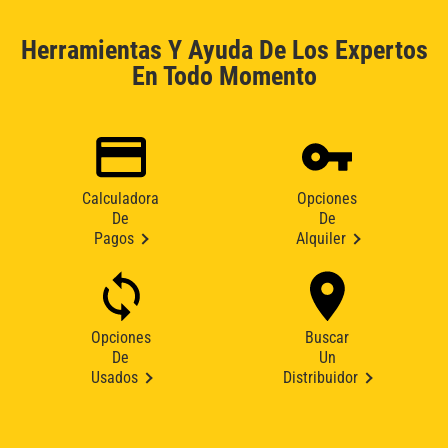
Herramientas Y Ayuda De Los Expertos
En Todo Momento
Calculadora
Opciones
De
De
Pagos
Alquiler
Opciones
Buscar
De
Un
Usados
Distribuidor