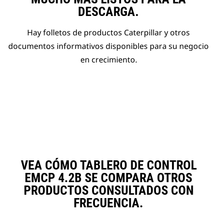
DESCARGA.
Hay folletos de productos Caterpillar y otros
documentos informativos disponibles para su negocio
en crecimiento.
VEA CÓMO TABLERO DE CONTROL
EMCP 4.2B SE COMPARA OTROS
PRODUCTOS CONSULTADOS CON
FRECUENCIA.