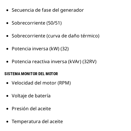
Secuencia de fase del generador
Sobrecorriente (50/51)
Sobrecorriente (curva de daño térmico)
Potencia inversa (kW) (32)
Potencia reactiva inversa (kVAr) (32RV)
SISTEMA MONITOR DEL MOTOR
Velocidad del motor (RPM)
Voltaje de batería
Presión del aceite
Temperatura del aceite