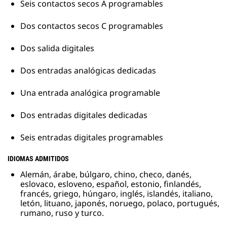
Seis contactos secos A programables
Dos contactos secos C programables
Dos salida digitales
Dos entradas analógicas dedicadas
Una entrada analógica programable
Dos entradas digitales dedicadas
Seis entradas digitales programables
IDIOMAS ADMITIDOS
Alemán, árabe, búlgaro, chino, checo, danés,
eslovaco, esloveno, español, estonio, finlandés,
francés, griego, húngaro, inglés, islandés, italiano,
letón, lituano, japonés, noruego, polaco, portugués,
rumano, ruso y turco.