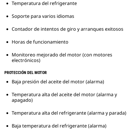
Temperatura del refrigerante
Soporte para varios idiomas
Contador de intentos de giro y arranques exitosos
Horas de funcionamiento
Monitoreo mejorado del motor (con motores
electrónicos)
PROTECCIÓN DEL MOTOR
Baja presión del aceite del motor (alarma)
Temperatura alta del aceite del motor (alarma y
apagado)
Temperatura alta del refrigerante (alarma y parada)
Baja temperatura del refrigerante (alarma)