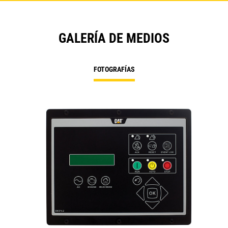
GALERÍA DE MEDIOS
FOTOGRAFÍAS