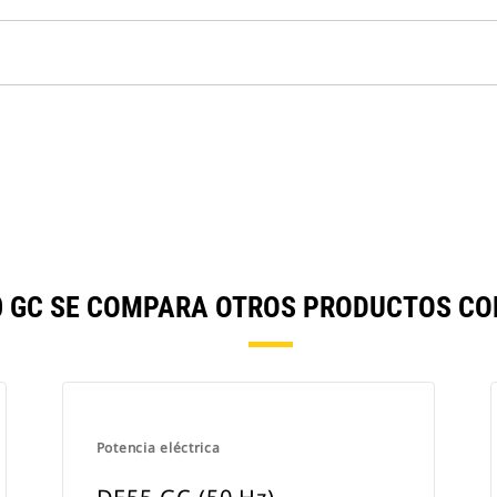
E50 GC SE COMPARA OTROS PRODUCTOS C
Potencia eléctrica