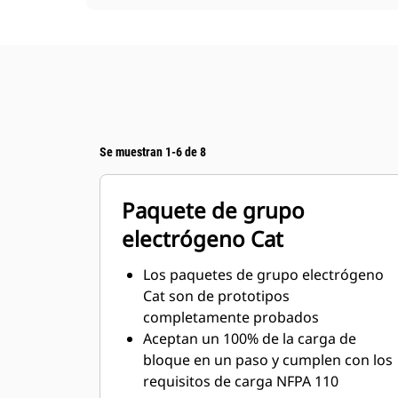
Se muestran 1-6 de 8
Paquete de grupo
electrógeno Cat
Los paquetes de grupo electrógeno
Cat son de prototipos
completamente probados
Aceptan un 100% de la carga de
bloque en un paso y cumplen con los
requisitos de carga NFPA 110