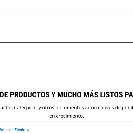
 DE PRODUCTOS Y MUCHO MÁS LISTOS P
ductos Caterpillar y otros documentos informativos disponi
en crecimiento.
Potencia Eléctrica