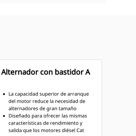
Alternador con bastidor A
La capacidad superior de arranque
del motor reduce la necesidad de
alternadores de gran tamaño
Diseñado para ofrecer las mismas
características de rendimiento y
salida que los motores diésel Cat