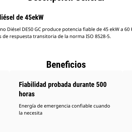
diésel de 45ekW
o Diésel DE50 GC produce potencia fiable de 45 ekW a 60 
s de respuesta transitoria de la norma ISO 8528-5.
Beneficios
Fiabilidad probada durante 500
horas
Energía de emergencia confiable cuando
la necesita