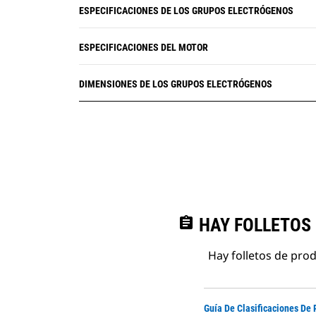
ESPECIFICACIONES DE LOS GRUPOS ELECTRÓGENOS
ESPECIFICACIONES DEL MOTOR
DIMENSIONES DE LOS GRUPOS ELECTRÓGENOS
assignment
HAY FOLLETOS
Hay folletos de pro
Guía De Clasificaciones De 