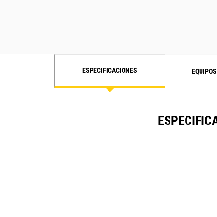
ESPECIFICACIONES
EQUIPOS
ESPECIFICA