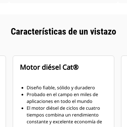
Características de un vistazo
Motor diésel Cat®
Diseño fiable, sólido y duradero
Probado en el campo en miles de
aplicaciones en todo el mundo
El motor diésel de ciclos de cuatro
tiempos combina un rendimiento
constante y excelente economía de