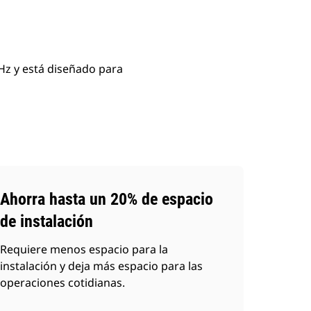
Hz y está diseñado para
Ahorra hasta un 20% de espacio
de instalación
Requiere menos espacio para la
instalación y deja más espacio para las
operaciones cotidianas.