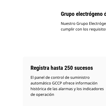
Grupo electrógeno 
Nuestro Grupo Electrógen
cumplir con los requisito
Registra hasta 250 sucesos
El panel de control de suministro
automático GCCP ofrece información
histórica de las alarmas y los indicadores
de operación