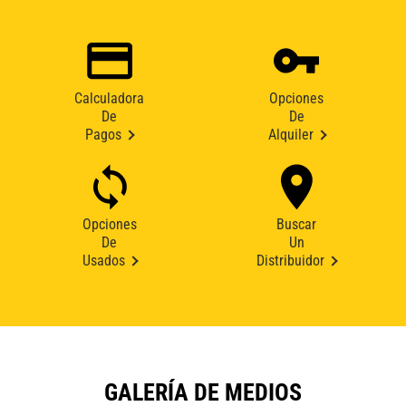
Calculadora
Opciones
De
De
Pagos
Alquiler
Opciones
Buscar
De
Un
Usados
Distribuidor
GALERÍA DE MEDIOS