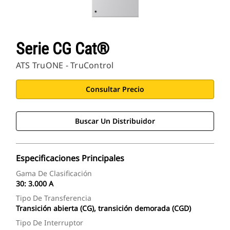
Serie CG Cat®
ATS TruONE - TruControl
Consultar Precio
Buscar Un Distribuidor
Especificaciones Principales
Gama De Clasificación
30: 3.000 A
Tipo De Transferencia
Transición abierta (CG), transición demorada (CGD)
Tipo De Interruptor