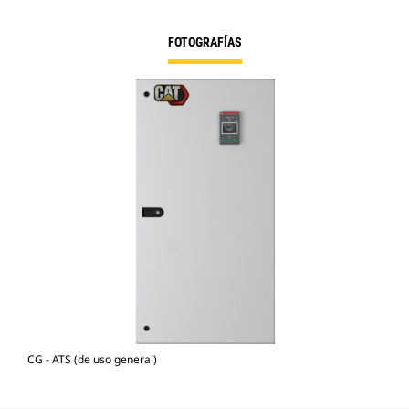
FOTOGRAFÍAS
CG - ATS (de uso general)