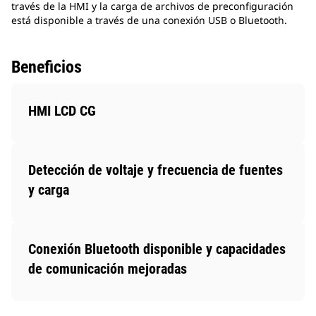
través de la HMI y la carga de archivos de preconfiguración
está disponible a través de una conexión USB o Bluetooth.
Beneficios
HMI LCD CG
Detección de voltaje y frecuencia de fuentes
y carga
Conexión Bluetooth disponible y capacidades
de comunicación mejoradas