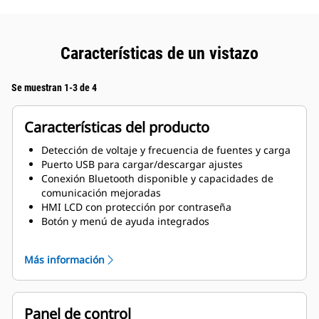
Características de un vistazo
Se muestran 1-3 de 4
Características del producto
Detección de voltaje y frecuencia de fuentes y carga
Puerto USB para cargar/descargar ajustes
Conexión Bluetooth disponible y capacidades de
comunicación mejoradas
HMI LCD con protección por contraseña
Botón y menú de ayuda integrados
Función de configuración automática
Más información
Panel de control