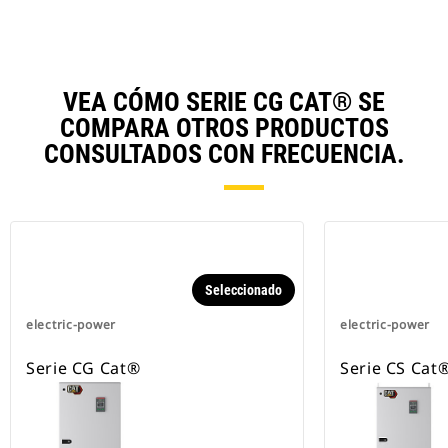
VEA CÓMO SERIE CG CAT® SE
COMPARA OTROS PRODUCTOS
CONSULTADOS CON FRECUENCIA.
Seleccionado
electric-power
electric-power
Serie CG Cat®
Serie CS Cat