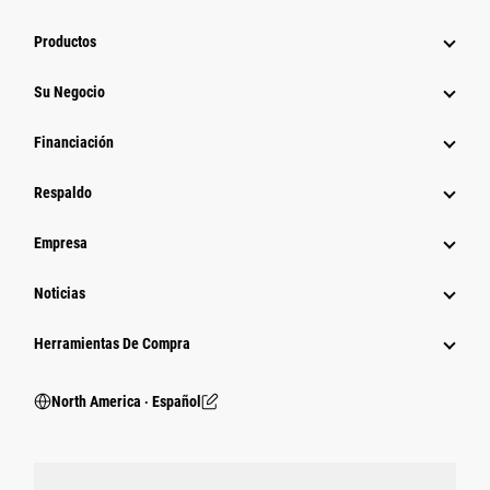
Productos
Su Negocio
Financiación
Respaldo
Empresa
Noticias
Herramientas De Compra
North America ‧ Español