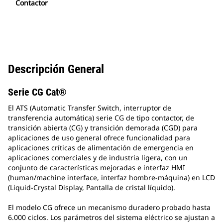
Contactor
Descripción General
Serie CG Cat®
El ATS (Automatic Transfer Switch, interruptor de
transferencia automática) serie CG de tipo contactor, de
transición abierta (CG) y transición demorada (CGD) para
aplicaciones de uso general ofrece funcionalidad para
aplicaciones críticas de alimentación de emergencia en
aplicaciones comerciales y de industria ligera, con un
conjunto de características mejoradas e interfaz HMI
(human/machine interface, interfaz hombre-máquina) en LCD
(Liquid-Crystal Display, Pantalla de cristal líquido).
El modelo CG ofrece un mecanismo duradero probado hasta
6.000 ciclos. Los parámetros del sistema eléctrico se ajustan a