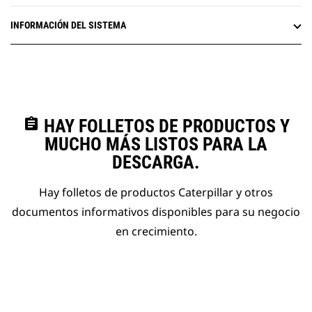
INFORMACIÓN DEL SISTEMA
assignment
HAY FOLLETOS DE PRODUCTOS Y
MUCHO MÁS LISTOS PARA LA
DESCARGA.
Hay folletos de productos Caterpillar y otros
documentos informativos disponibles para su negocio
en crecimiento.