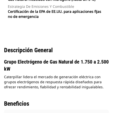
Estrategia De Emisiones Y Combustible
Certificación de la EPA de EE.UU. para aplicaciones fijas
no de emergencia
Descripción General
Grupo Electrógeno de Gas Natural de 1.750 a 2.500
kW
Caterpillar lidera el mercado de generación eléctrica con
grupos electrógenos de respuesta rápida diseñados para
ofrecer rendimiento, fiabilidad y rentabilidad inigualables.
Beneficios