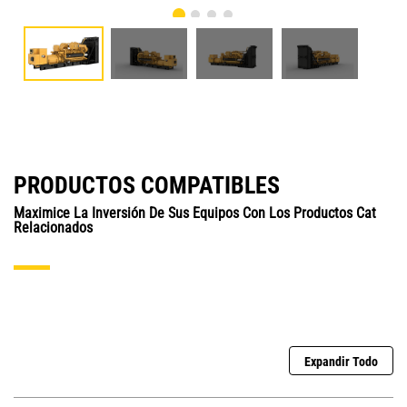
PRODUCTOS COMPATIBLES
Maximice La Inversión De Sus Equipos Con Los Productos Cat
Relacionados
Expandir Todo