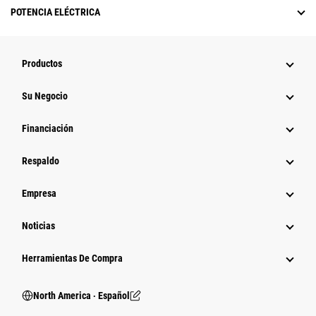
POTENCIA ELÉCTRICA
Productos
Su Negocio
Financiación
Respaldo
Empresa
Noticias
Herramientas De Compra
North America ‧ Español