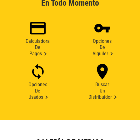
En Todo Momento
Calculadora
Opciones
De
De
Pagos
Alquiler
Opciones
Buscar
De
Un
Usados
Distribuidor