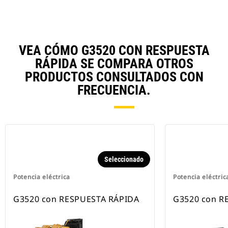
VEA CÓMO G3520 CON RESPUESTA
RÁPIDA SE COMPARA OTROS
PRODUCTOS CONSULTADOS CON
FRECUENCIA.
Seleccionado
Potencia eléctrica
Potencia eléctric
G3520 con RESPUESTA RÁPIDA
G3520 con R