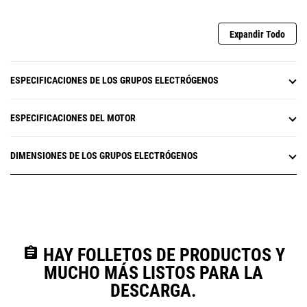
Expandir Todo
ESPECIFICACIONES DE LOS GRUPOS ELECTRÓGENOS
ESPECIFICACIONES DEL MOTOR
DIMENSIONES DE LOS GRUPOS ELECTRÓGENOS
assignment
HAY FOLLETOS DE PRODUCTOS Y
MUCHO MÁS LISTOS PARA LA
DESCARGA.