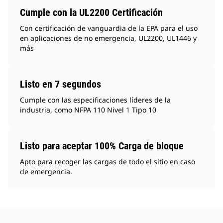
Cumple con la UL2200 Certificación
Con certificación de vanguardia de la EPA para el uso
en aplicaciones de no emergencia, UL2200, UL1446 y
más
Listo en 7 segundos
Cumple con las especificaciones líderes de la
industria, como NFPA 110 Nivel 1 Tipo 10
Listo para aceptar 100% Carga de bloque
Apto para recoger las cargas de todo el sitio en caso
de emergencia.