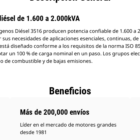
diésel de 1.600 a 2.000kVA
enos Diésel 3516 producen potencia confiable de 1.600 a 2
 sus necesidades de aplicaciones esenciales, continuas, de 
stá diseñado conforme a los requisitos de la norma ISO 8
ptar un 100 % de carga nominal en un paso. Los grupos ele
o de combustible y de bajas emisiones.
Beneficios
Más de 200,000 envíos
Líder en el mercado de motores grandes
desde 1981