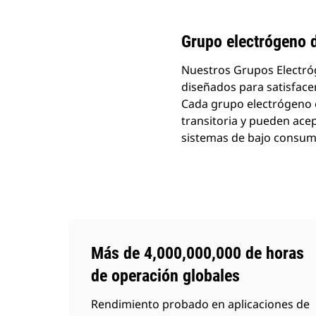
Grupo electrógeno 
Nuestros Grupos Electróg
diseñados para satisfacer
Cada grupo electrógeno e
transitoria y pueden ace
sistemas de bajo consum
Más de 4,000,000,000 de horas
de operación globales
Rendimiento probado en aplicaciones de