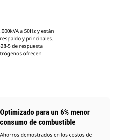
.000kVA a 50Hz y están
respaldo y principales.
528-5 de respuesta
ctrógenos ofrecen
Optimizado para un 6% menor
consumo de combustible
Ahorros demostrados en los costos de