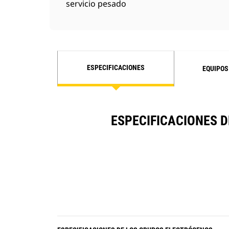
servicio pesado
ESPECIFICACIONES
EQUIPOS
ESPECIFICACIONES D