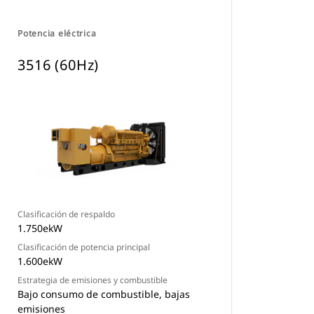
Potencia eléctrica
3516 (60Hz)
Clasificación de respaldo
1.750ekW
Clasificación de potencia principal
1.600ekW
Estrategia de emisiones y combustible
Bajo consumo de combustible, bajas
emisiones