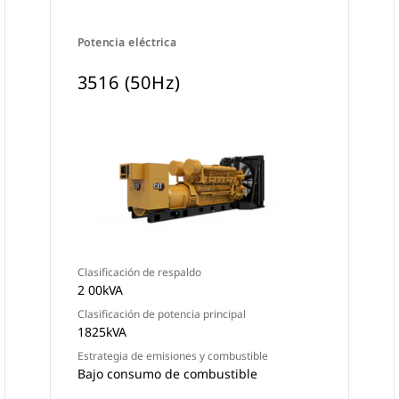
Potencia eléctrica
3516 (50Hz)
Clasificación de respaldo
2 00kVA
Clasificación de potencia principal
1825kVA
Estrategia de emisiones y combustible
Bajo consumo de combustible