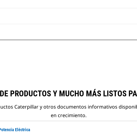
 DE PRODUCTOS Y MUCHO MÁS LISTOS P
ductos Caterpillar y otros documentos informativos disponi
en crecimiento.
Potencia Eléctrica