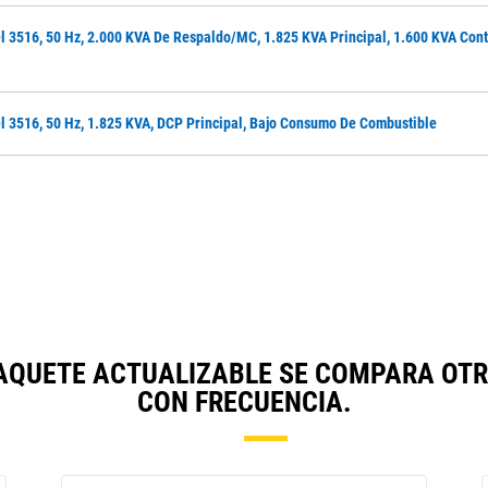
l 3516, 50 Hz, 2.000 KVA De Respaldo/MC, 1.825 KVA Principal, 1.600 KVA Cont
l 3516, 50 Hz, 1.825 KVA, DCP Principal, Bajo Consumo De Combustible
PAQUETE ACTUALIZABLE SE COMPARA O
CON FRECUENCIA.