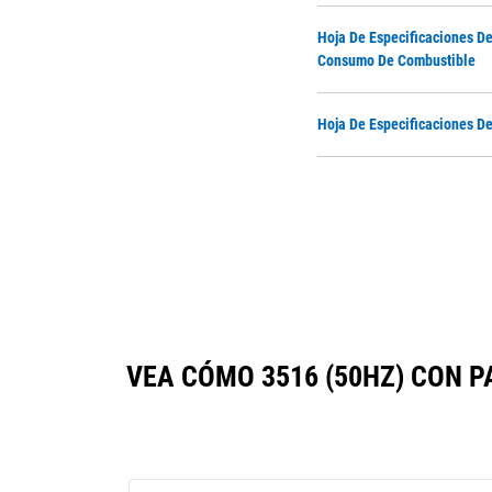
Hoja De Especificaciones De
Consumo De Combustible
Hoja De Especificaciones De
VEA CÓMO 3516 (50HZ) CON 