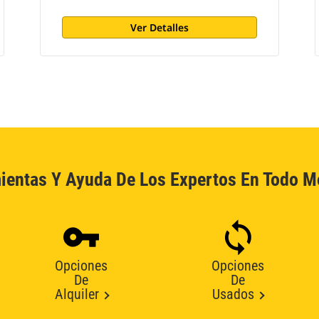
Ver Detalles
ientas Y Ayuda De Los Expertos En Todo 
Opciones
Opciones
De
De
Alquiler
Usados