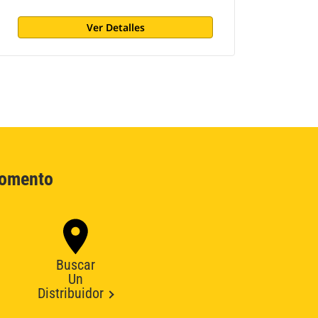
Ver Detalles
Momento
Buscar
Un
Distribuidor