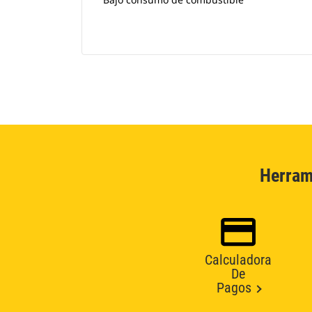
Herram
Calculadora
De
Pagos