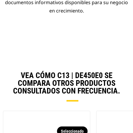
documentos informativos disponibles para su negocio
en crecimiento.
VEA CÓMO C13 | DE450E0 SE
COMPARA OTROS PRODUCTOS
CONSULTADOS CON FRECUENCIA.
Seleccionado