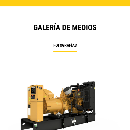
GALERÍA DE MEDIOS
FOTOGRAFÍAS