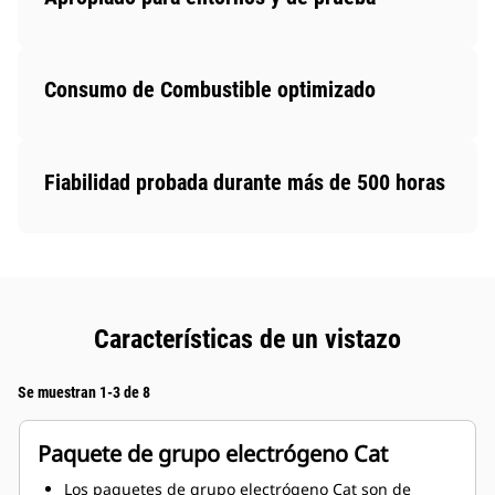
Consumo de Combustible optimizado
Fiabilidad probada durante más de 500 horas
Características de un vistazo
Se muestran 1-3 de 8
Paquete de grupo electrógeno Cat
Los paquetes de grupo electrógeno Cat son de