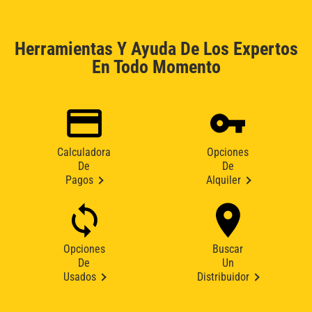
Herramientas Y Ayuda De Los Expertos
En Todo Momento
Calculadora
Opciones
De
De
Pagos
Alquiler
Opciones
Buscar
De
Un
Usados
Distribuidor