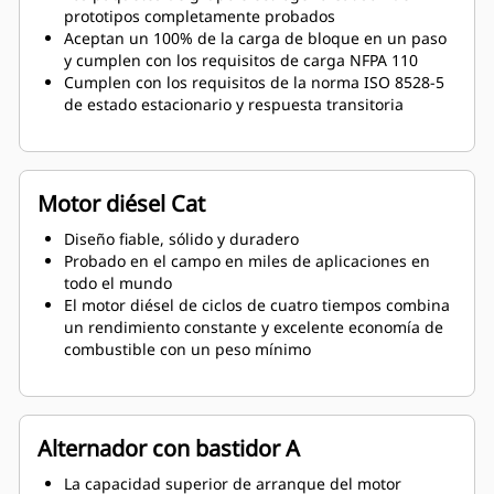
prototipos completamente probados
Aceptan un 100% de la carga de bloque en un paso
y cumplen con los requisitos de carga NFPA 110
Cumplen con los requisitos de la norma ISO 8528-5
de estado estacionario y respuesta transitoria
Motor diésel Cat
Diseño fiable, sólido y duradero
Probado en el campo en miles de aplicaciones en
todo el mundo
El motor diésel de ciclos de cuatro tiempos combina
un rendimiento constante y excelente economía de
combustible con un peso mínimo
Alternador con bastidor A
La capacidad superior de arranque del motor