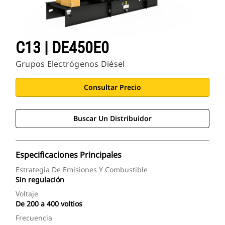
C13 | DE450E0
Grupos Electrógenos Diésel
Consultar Precio
Buscar Un Distribuidor
Especificaciones Principales
Estrategia De Emisiones Y Combustible
Sin regulación
Voltaje
De 200 a 400 voltios
Frecuencia