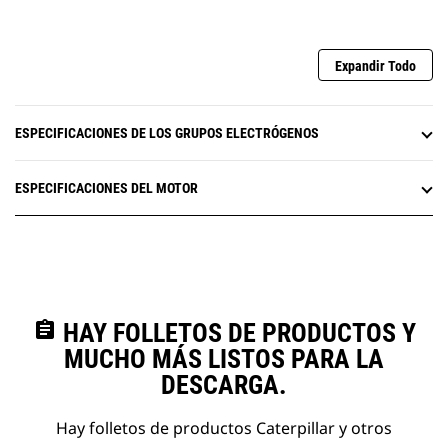
Expandir Todo
ESPECIFICACIONES DE LOS GRUPOS ELECTRÓGENOS
ESPECIFICACIONES DEL MOTOR
assignment
HAY FOLLETOS DE PRODUCTOS Y
MUCHO MÁS LISTOS PARA LA
DESCARGA.
Hay folletos de productos Caterpillar y otros