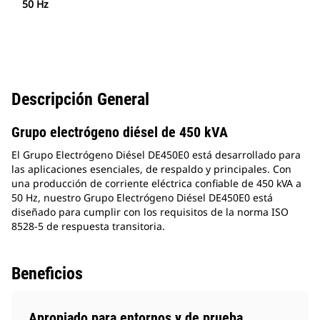
50 Hz
Descripción General
Grupo electrógeno diésel de 450 kVA
El Grupo Electrógeno Diésel DE450E0 está desarrollado para
las aplicaciones esenciales, de respaldo y principales. Con
una producción de corriente eléctrica confiable de 450 kVA a
50 Hz, nuestro Grupo Electrógeno Diésel DE450E0 está
diseñado para cumplir con los requisitos de la norma ISO
8528-5 de respuesta transitoria.
Beneficios
Apropiado para entornos y de prueba