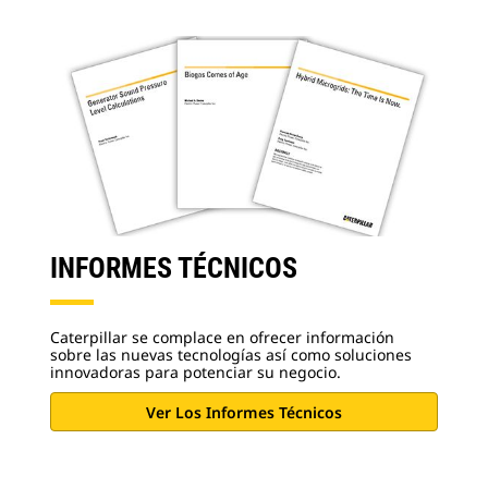
INFORMES TÉCNICOS
Caterpillar se complace en ofrecer información
sobre las nuevas tecnologías así como soluciones
innovadoras para potenciar su negocio.
Ver Los Informes Técnicos