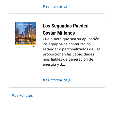
Más Información
Los Segundos Pueden
Costar Millones
Cualquiera que sea su aplicación,
los equipos de conmutación
estándar o personalizados de Cat
proporcionan las capacidades
más fiables de generación de
energía y d…
Más Información
Más Folletos