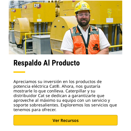
Respaldo Al Producto
Apreciamos su inversión en los productos de
potencia eléctrica Cat®. Ahora, nos gustaría
mostrarle lo que conlleva. Caterpillar y su
distribuidor Cat se dedican a garantizarle que
aproveche al máximo su equipo con un servicio y
soporte sobresalientes. Exploremos los servicios que
tenemos para ofrecer.
Ver Recursos