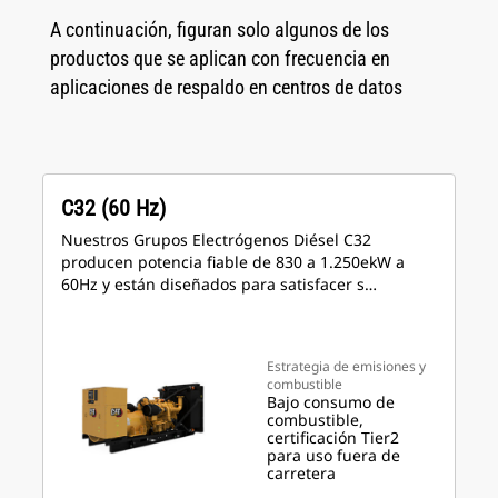
A continuación, figuran solo algunos de los
productos que se aplican con frecuencia en
aplicaciones de respaldo en centros de datos
C32 (60 Hz)
Nuestros Grupos Electrógenos Diésel C32
producen potencia fiable de 830 a 1.250ekW a
60Hz y están diseñados para satisfacer s…
Estrategia de emisiones y
combustible
Bajo consumo de
combustible,
certificación Tier2
para uso fuera de
carretera