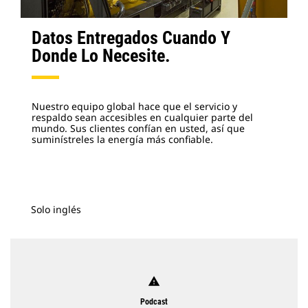
Datos Entregados Cuando Y
Donde Lo Necesite.
Nuestro equipo global hace que el servicio y
respaldo sean accesibles en cualquier parte del
mundo. Sus clientes confían en usted, así que
suminístreles la energía más confiable.
Solo inglés
warning
Podcast