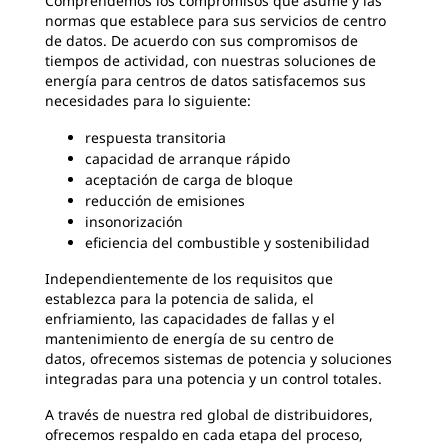
Comprendemos los compromisos que asume y las
normas que establece para sus servicios de centro
de datos. De acuerdo con sus compromisos de
tiempos de actividad, con nuestras soluciones de
energía para centros de datos satisfacemos sus
necesidades para lo siguiente:
respuesta transitoria
capacidad de arranque rápido
aceptación de carga de bloque
reducción de emisiones
insonorización
eficiencia del combustible y sostenibilidad
Independientemente de los requisitos que
establezca para la potencia de salida, el
enfriamiento, las capacidades de fallas y el
mantenimiento de energía de su centro de
datos, ofrecemos sistemas de potencia y soluciones
integradas para una potencia y un control totales.
A través de nuestra red global de distribuidores,
ofrecemos respaldo en cada etapa del proceso,