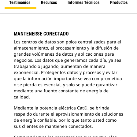
Testimonios
Recursos
Informes Técnicos
Productos
MANTENERSE CONECTADO
Los centros de datos son polos centralizados para el
almacenamiento, el procesamiento y la difusión de
grandes volúmenes de datos y aplicaciones para
negocios. Los datos que generamos cada día, ya sea
trabajando o jugando, aumentan de manera
exponencial. Proteger los datos y procesos y evitar
que la información importante se vea comprometida
o se pierda es esencial, y solo se puede garantizar
mediante una fuente constante de energía de
calidad.
Mediante la potencia eléctrica Cat®, se brinda
respaldo durante el aprovisionamiento de soluciones
de energía confiable, por lo que tanto usted como
sus clientes se mantienen conectados.