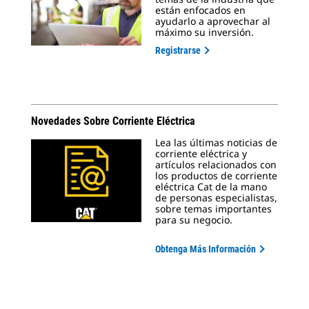
están enfocados en
ayudarlo a aprovechar al
máximo su inversión.
Registrarse
Novedades Sobre Corriente Eléctrica
Lea las últimas noticias de
corriente eléctrica y
artículos relacionados con
los productos de corriente
eléctrica Cat de la mano
de personas especialistas,
sobre temas importantes
para su negocio.
Obtenga Más Información