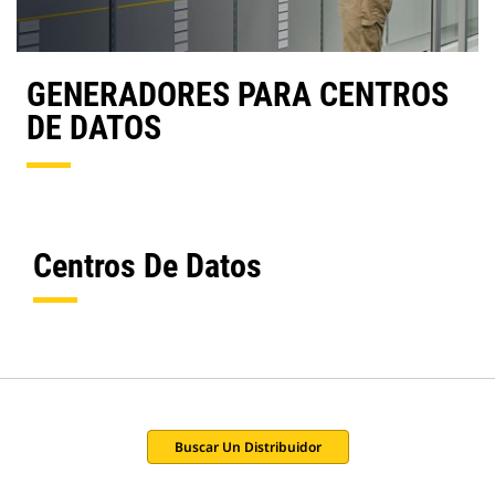
GENERADORES PARA CENTROS
DE DATOS
Centros De Datos
Buscar Un Distribuidor