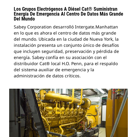
Los Grupos Electrógenos A Diésel Cat® Suministran
Energía De Emergencia Al Centro De Datos Más Grande
Del Mundo
Sabey Corporation desarrolló Intergate.Manhattan
en lo que es ahora el centro de datos más grande
del mundo. Ubicada en la ciudad de Nueva York, la
instalación presenta un conjunto único de desafíos
que incluyen seguridad, preservación y pérdida de
energía. Sabey confía en su asociación con el
distribuidor Cat® local H.O. Penn, para el respaldo
del sistema auxiliar de emergencia y la
administración de datos críticos.