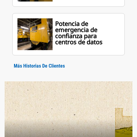
Potencia de
emergencia de
confianza para
centros de datos
Más Historias De Clientes