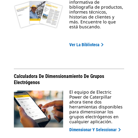
informativa de
bibliografía de productos,
informes técnicos,
historias de clientes y
más. Encuentre lo que
está buscando.
Ver La Biblioteca
Calculadora De Dimensionamiento De Grupos
Electrógenos
El equipo de Electric
Power de Caterpillar
ahora tiene dos
herramientas disponibles
para dimensionar los
grupos electrógenos en
cualquier aplicación.
Dimensionar Y Seleccionar