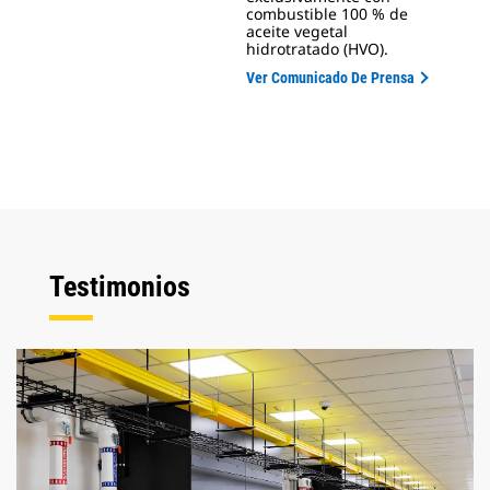
combustible 100 % de
aceite vegetal
hidrotratado (HVO).
Ver Comunicado De Prensa
Testimonios