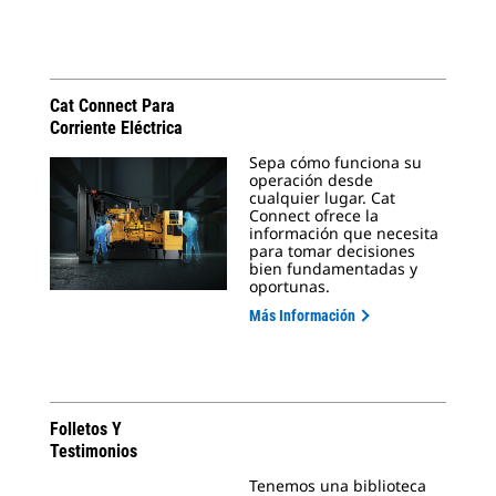
Cat Connect Para
Corriente Eléctrica
Sepa cómo funciona su
operación desde
cualquier lugar. Cat
Connect ofrece la
información que necesita
para tomar decisiones
bien fundamentadas y
oportunas.
Más Información
Folletos Y
Testimonios
Tenemos una biblioteca