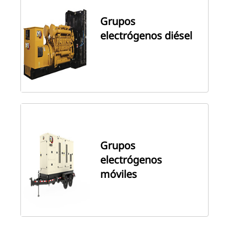
Grupos
electrógenos diésel
Grupos
electrógenos
móviles