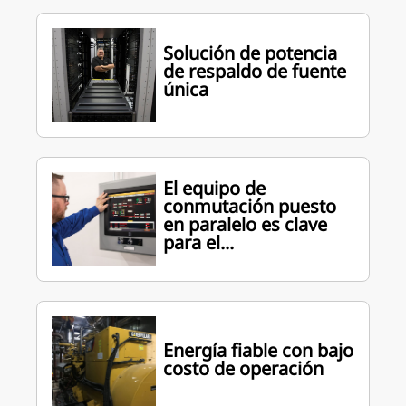
Solución de potencia
de respaldo de fuente
única
El equipo de
conmutación puesto
en paralelo es clave
para el...
Energía fiable con bajo
costo de operación