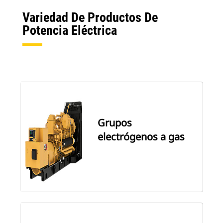
Variedad De Productos De
Potencia Eléctrica
Grupos
electrógenos a gas