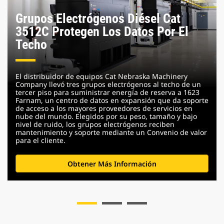
Grupos Electrógenos Diésel Cat
3512C Protegen Los Datos Por El
Techo
El distribuidor de equipos Cat Nebraska Machinery
Company llevó tres grupos electrógenos al techo de un
tercer piso para suministrar energía de reserva a 1623
Farnam, un centro de datos en expansión que da soporte
de acceso a los mayores proveedores de servicios en
nube del mundo. Elegidos por su peso, tamaño y bajo
nivel de ruido, los grupos electrógenos reciben
mantenimiento y soporte mediante un Convenio de valor
para el cliente.
Obtener Más Información