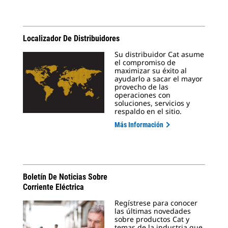
Localizador De Distribuidores
Su distribuidor Cat asume
el compromiso de
maximizar su éxito al
ayudarlo a sacar el mayor
provecho de las
operaciones con
soluciones, servicios y
respaldo en el sitio.
Más Información
Boletín De Noticias Sobre
Corriente Eléctrica
Regístrese para conocer
las últimas novedades
sobre productos Cat y
temas de la industria que