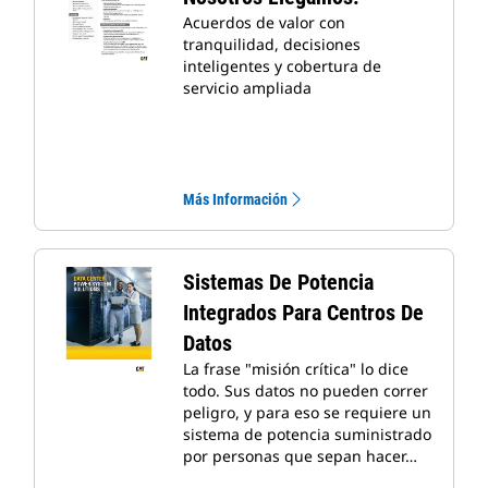
Acuerdos de valor con
tranquilidad, decisiones
inteligentes y cobertura de
servicio ampliada
Más Información
Sistemas De Potencia
Integrados Para Centros De
Datos
La frase "misión crítica" lo dice
todo. Sus datos no pueden correr
peligro, y para eso se requiere un
sistema de potencia suministrado
por personas que sepan hacer…