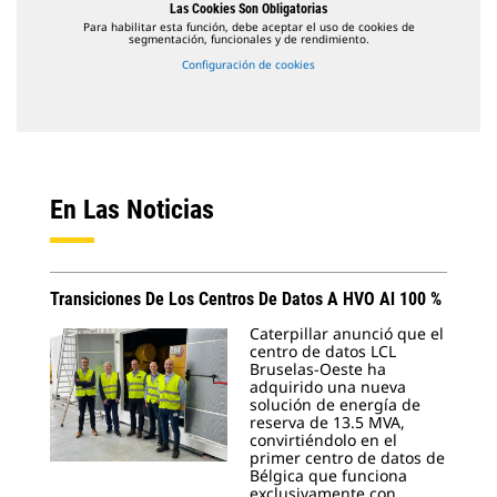
Las Cookies Son Obligatorias
Para habilitar esta función, debe aceptar el uso de cookies de
segmentación, funcionales y de rendimiento.
Configuración de cookies
En Las Noticias
Transiciones De Los Centros De Datos A HVO Al 100 %
Caterpillar anunció que el
centro de datos LCL
Bruselas-Oeste ha
adquirido una nueva
solución de energía de
reserva de 13.5 MVA,
convirtiéndolo en el
primer centro de datos de
Bélgica que funciona
exclusivamente con