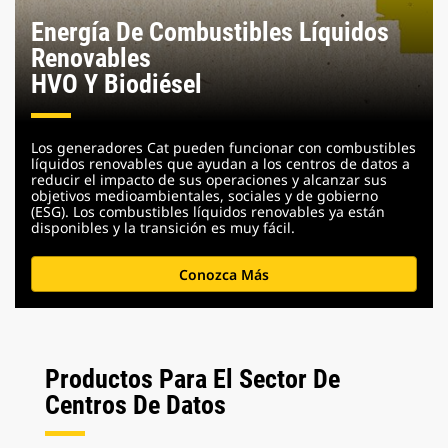
Energía De Combustibles Líquidos
Renovables
HVO Y Biodiésel
Los generadores Cat pueden funcionar con combustibles
líquidos renovables que ayudan a los centros de datos a
reducir el impacto de sus operaciones y alcanzar sus
objetivos medioambientales, sociales y de gobierno
(ESG). Los combustibles líquidos renovables ya están
disponibles y la transición es muy fácil.
Conozca Más
Productos Para El Sector De
Centros De Datos