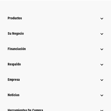
Productos
Su Negocio
Financiación
Respaldo
Empresa
Noticias
Herramientas De Compra