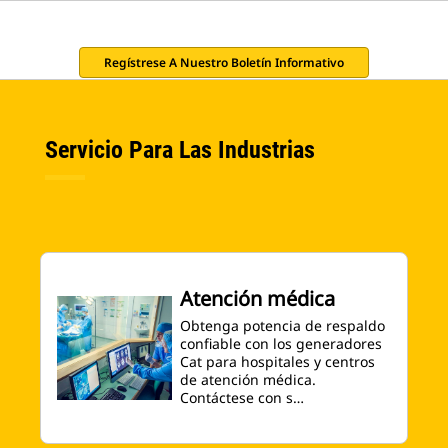
Regístrese A Nuestro Boletín Informativo
Servicio Para Las Industrias
Atención médica
Obtenga potencia de respaldo
confiable con los generadores
Cat para hospitales y centros
de atención médica.
Contáctese con s…