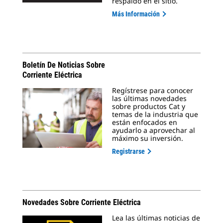
respaldo en el sitio.
Más Información
Boletín De Noticias Sobre
Corriente Eléctrica
Regístrese para conocer
las últimas novedades
sobre productos Cat y
temas de la industria que
están enfocados en
ayudarlo a aprovechar al
máximo su inversión.
Registrarse
Novedades Sobre Corriente Eléctrica
Lea las últimas noticias de