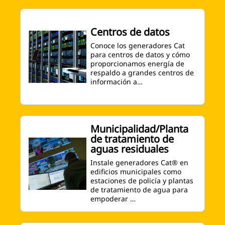
Centros de datos
Conoce los generadores Cat
para centros de datos y cómo
proporcionamos energía de
respaldo a grandes centros de
información a…
Municipalidad/Planta
de tratamiento de
aguas residuales
Instale generadores Cat® en
edificios municipales como
estaciones de policía y plantas
de tratamiento de agua para
empoderar …