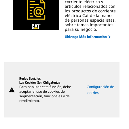
corriente eléctrica y
artículos relacionados con
los productos de corriente
eléctrica Cat de la mano
de personas especialistas,
sobre temas importantes
para su negocio.
Obtenga Más Información
Redes Sociales
Las Cookies Son Obligatorias
Para habilitar esta función, debe
Configuración de
warning
aceptar el uso de cookies de
cookies
segmentación, funcionales y de
rendimiento.