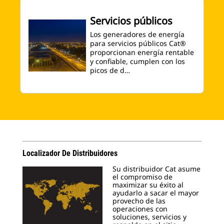
Servicios públicos
Los generadores de energía
para servicios públicos Cat®
proporcionan energía rentable
y confiable, cumplen con los
picos de d…
Localizador De Distribuidores
Su distribuidor Cat asume
el compromiso de
maximizar su éxito al
ayudarlo a sacar el mayor
provecho de las
operaciones con
soluciones, servicios y