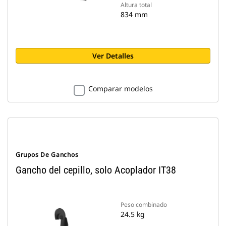
Altura total
834 mm
Ver Detalles
Comparar modelos
Grupos De Ganchos
Gancho del cepillo, solo Acoplador IT38
Peso combinado
24.5 kg