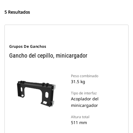
5 Resultados
Grupos De Ganchos
Gancho del cepillo, minicargador
Peso combinado
31.5 kg
Tipo de interfaz
Acoplador del
minicargador
Altura total
511 mm