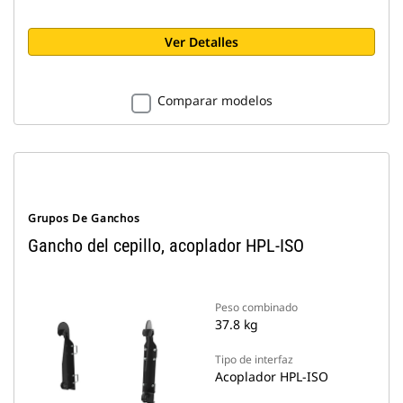
Ver Detalles
Comparar modelos
Grupos De Ganchos
Gancho del cepillo, acoplador HPL-ISO
Peso combinado
37.8 kg
Tipo de interfaz
Acoplador HPL-ISO