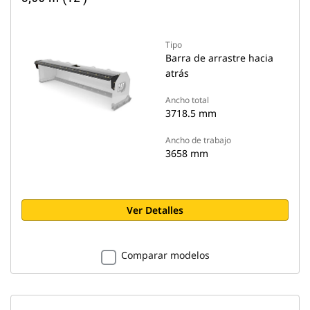
Tipo
Barra de arrastre hacia
atrás
Ancho total
3718.5 mm
Ancho de trabajo
3658 mm
Ver Detalles
Comparar modelos