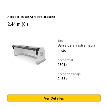
Accesorios De Arrastre Trasero
2,44 m (8')
Tipo
Barra de arrastre hacia
atrás
Ancho total
2501 mm
Ancho de trabajo
2438 mm
Ver Detalles