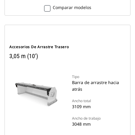
Comparar modelos
Accesorios De Arrastre Trasero
3,05 m (10')
Tipo
Barra de arrastre hacia
atrás
Ancho total
3109 mm
Ancho de trabajo
3048 mm