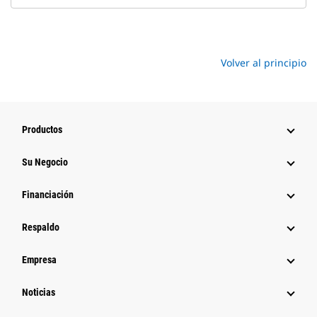
Volver al principio
Productos
Su Negocio
Financiación
Respaldo
Empresa
Noticias