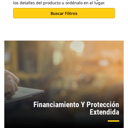
los detalles del producto u ordénalo en el lugar.
Buscar Filtros
Financiamiento Y Protección
Extendida