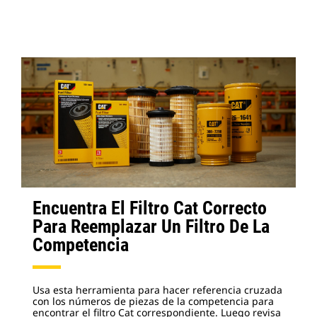
Encuentra El Filtro Cat Correcto
Para Reemplazar Un Filtro De La
Competencia
Usa esta herramienta para hacer referencia cruzada
con los números de piezas de la competencia para
encontrar el filtro Cat correspondiente. Luego revisa