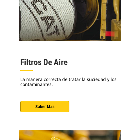
Filtros De Aire
La manera correcta de tratar la suciedad y los
contaminantes.
Saber Más