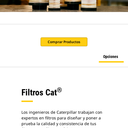
Comprar Productos
Opciones
®
Filtros Cat
Los ingenieros de Caterpillar trabajan con
expertos en filtros para diseñar y poner a
prueba la calidad y consistencia de tus