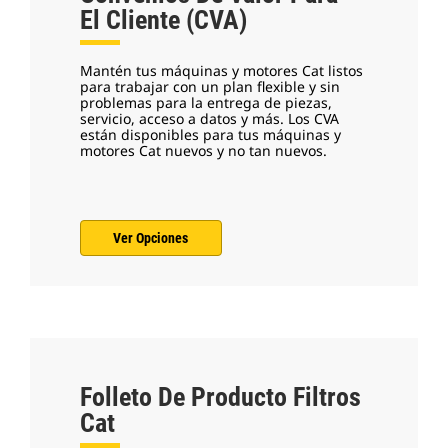
El Cliente (CVA)
Mantén tus máquinas y motores Cat listos
para trabajar con un plan flexible y sin
problemas para la entrega de piezas,
servicio, acceso a datos y más. Los CVA
están disponibles para tus máquinas y
motores Cat nuevos y no tan nuevos.
Ver Opciones
Folleto De Producto Filtros
Cat