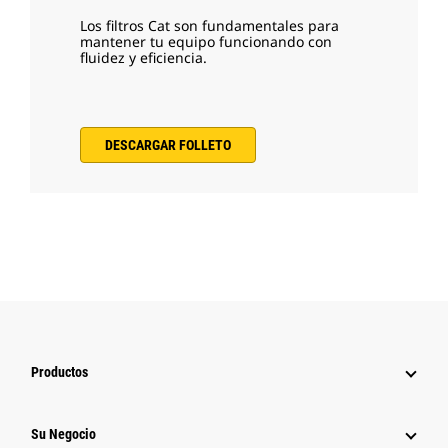
Los filtros Cat son fundamentales para
mantener tu equipo funcionando con
fluidez y eficiencia.
DESCARGAR FOLLETO
Productos
Su Negocio