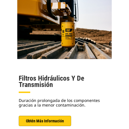
Filtros Hidráulicos Y De
Transmisión
Duración prolongada de los componentes
gracias a la menor contaminación.
Obtén Más Información