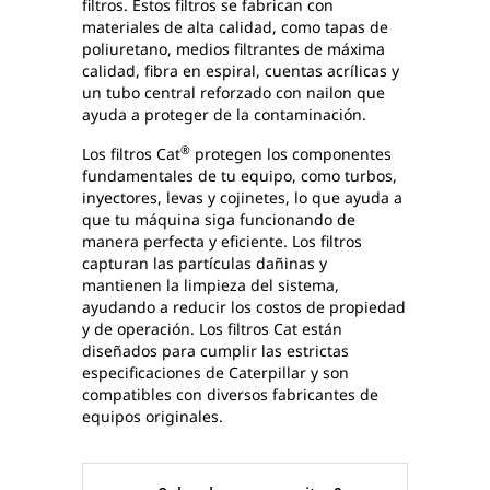
filtros. Estos filtros se fabrican con
materiales de alta calidad, como tapas de
poliuretano, medios filtrantes de máxima
calidad, fibra en espiral, cuentas acrílicas y
un tubo central reforzado con nailon que
ayuda a proteger de la contaminación.
®
Los filtros Cat
protegen los componentes
fundamentales de tu equipo, como turbos,
inyectores, levas y cojinetes, lo que ayuda a
que tu máquina siga funcionando de
manera perfecta y eficiente. Los filtros
capturan las partículas dañinas y
mantienen la limpieza del sistema,
ayudando a reducir los costos de propiedad
y de operación. Los filtros Cat están
diseñados para cumplir las estrictas
especificaciones de Caterpillar y son
compatibles con diversos fabricantes de
equipos originales.