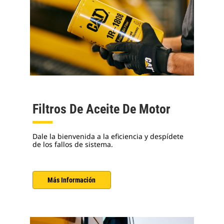
Filtros De Aceite De Motor
Dale la bienvenida a la eficiencia y despídete
de los fallos de sistema.
Más Información