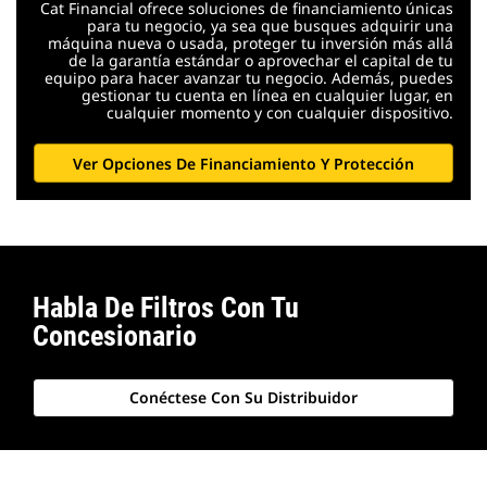
Cat Financial ofrece soluciones de financiamiento únicas
para tu negocio, ya sea que busques adquirir una
máquina nueva o usada, proteger tu inversión más allá
de la garantía estándar o aprovechar el capital de tu
equipo para hacer avanzar tu negocio. Además, puedes
gestionar tu cuenta en línea en cualquier lugar, en
cualquier momento y con cualquier dispositivo.
Ver Opciones De Financiamiento Y Protección
Habla De Filtros Con Tu
Concesionario
Conéctese Con Su Distribuidor