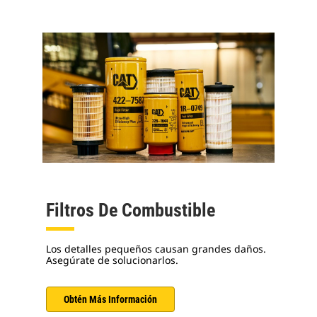
Filtros De Combustible
Los detalles pequeños causan grandes daños.
Asegúrate de solucionarlos.
Obtén Más Información