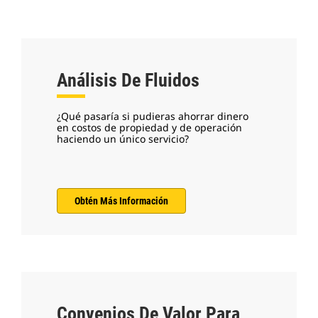
Análisis De Fluidos
¿Qué pasaría si pudieras ahorrar dinero
en costos de propiedad y de operación
haciendo un único servicio?
Obtén Más Información
Convenios De Valor Para