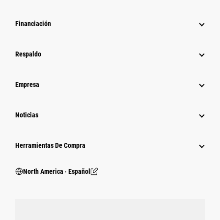
Financiación
Respaldo
Empresa
Noticias
Herramientas De Compra
North America ‧ Español