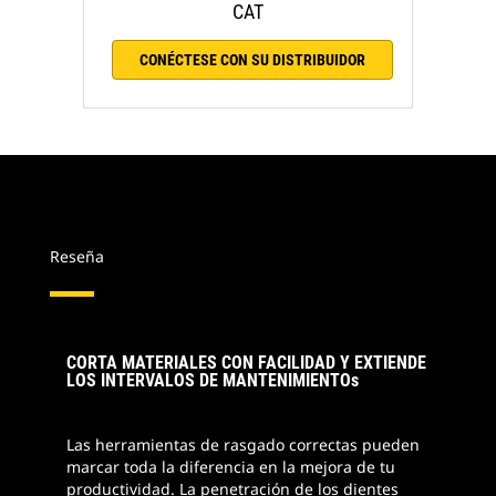
CAT
CONÉCTESE CON SU DISTRIBUIDOR
Reseña
CORTA MATERIALES CON FACILIDAD Y EXTIENDE
LOS INTERVALOS DE MANTENIMIENTOs
Las herramientas de rasgado correctas pueden
marcar toda la diferencia en la mejora de tu
productividad. La penetración de los dientes