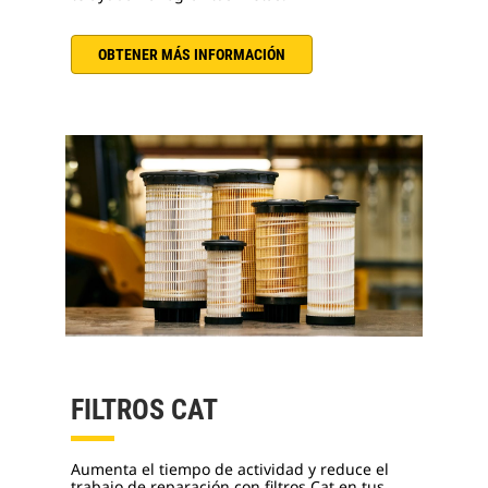
OBTENER MÁS INFORMACIÓN
FILTROS CAT
Aumenta el tiempo de actividad y reduce el
trabajo de reparación con filtros Cat en tus