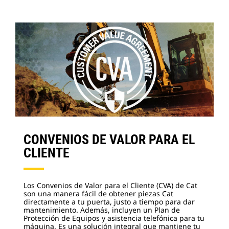
CONVENIOS DE VALOR PARA EL
CLIENTE
Los Convenios de Valor para el Cliente (CVA) de Cat
son una manera fácil de obtener piezas Cat
directamente a tu puerta, justo a tiempo para dar
mantenimiento. Además, incluyen un Plan de
Protección de Equipos y asistencia telefónica para tu
máquina. Es una solución integral que mantiene tu