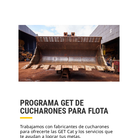
PROGRAMA GET DE
CUCHARONES PARA FLOTA
Trabajamos con fabricantes de cucharones
para ofrecerte las GET Cat y los servicios que
te ayudan a lograr tus metas.