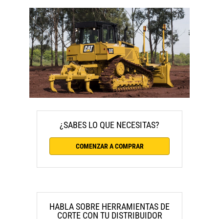
¿SABES LO QUE NECESITAS?
COMENZAR A COMPRAR
HABLA SOBRE HERRAMIENTAS DE
CORTE CON TU DISTRIBUIDOR