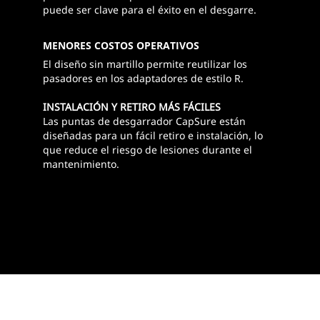
puede ser clave para el éxito en el desgarre.
MENORES COSTOS OPERATIVOS
El diseño sin martillo permite reutilizar los
pasadores en los adaptadores de estilo R.
INSTALACIÓN Y RETIRO MÁS FÁCILES
Las puntas de desgarrador CapSure están
diseñadas para un fácil retiro e instalación, lo
que reduce el riesgo de lesiones durante el
mantenimiento.