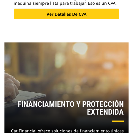
máquina siempre lista para trabajar. Eso es un CVA.
Ver Detalles De CVA
FINANCIAMIENTO Y PROTECCIÓN
EXTENDIDA
Cat Financial ofrece soluciones de financiamiento únicas