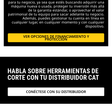
para tu negocio, ya sea que estés buscando adquirir una
máquina nueva o usada, proteger tu inversión más allá
de la garantía estándar, o aprovechar el valor
patrimonial de tu equipo para sacar adelante tu negocio.
Además, puedes gestionar tu cuenta en línea en
cualquier lugar, en cualquier momento y con cualquier
dispositivo.
VER OPCIONES DE FINANCIAMIENTO Y
PROTECCIÓN
HABLA SOBRE HERRAMIENTAS DE
CORTE CON TU DISTRIBUIDOR CAT
CONÉCTESE CON SU DISTRIBUIDOR