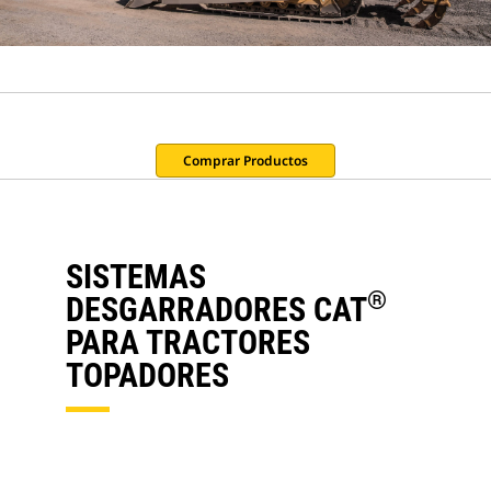
Comprar Productos
SISTEMAS
®
DESGARRADORES CAT
PARA TRACTORES
TOPADORES