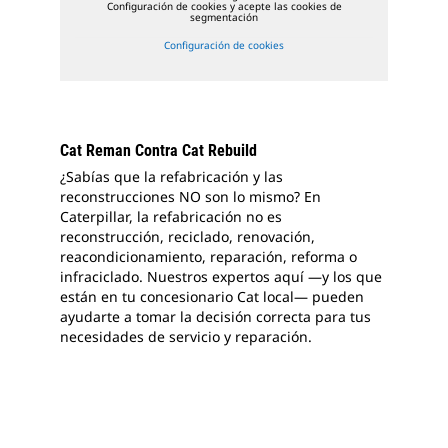
Configuración de cookies y acepte las cookies de
segmentación
Configuración de cookies
Cat Reman Contra Cat Rebuild
¿Sabías que la refabricación y las
reconstrucciones NO son lo mismo? En
Caterpillar, la refabricación no es
reconstrucción, reciclado, renovación,
reacondicionamiento, reparación, reforma o
infraciclado. Nuestros expertos aquí —y los que
están en tu concesionario Cat local— pueden
ayudarte a tomar la decisión correcta para tus
necesidades de servicio y reparación.