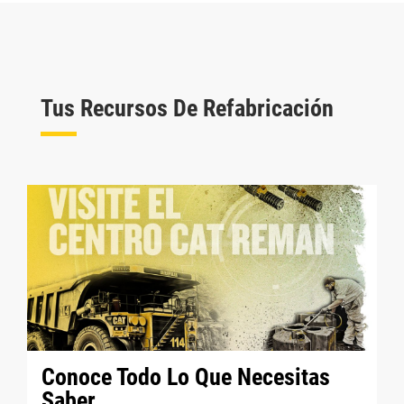
Tus Recursos De Refabricación
Conoce Todo Lo Que Necesitas
Saber