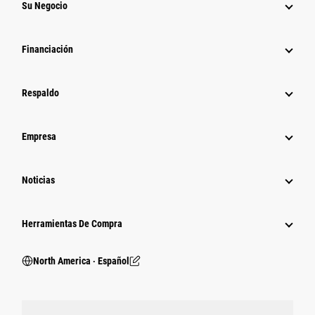
Su Negocio
Financiación
Respaldo
Empresa
Noticias
Herramientas De Compra
North America ‧ Español