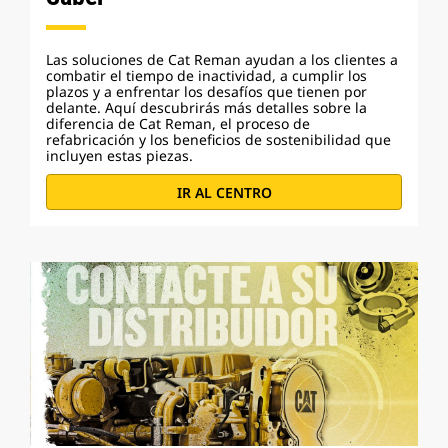
Las soluciones de Cat Reman ayudan a los clientes a
combatir el tiempo de inactividad, a cumplir los
plazos y a enfrentar los desafíos que tienen por
delante. Aquí descubrirás más detalles sobre la
diferencia de Cat Reman, el proceso de
refabricación y los beneficios de sostenibilidad que
incluyen estas piezas.
IR AL CENTRO