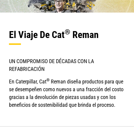
®
El Viaje De Cat
Reman
UN COMPROMISO DE DÉCADAS CON LA
REFABRICACIÓN
®
En Caterpillar, Cat
Reman diseña productos para que
se desempeñen como nuevos a una fracción del costo
gracias a la devolución de piezas usadas y con los
beneficios de sostenibilidad que brinda el proceso.