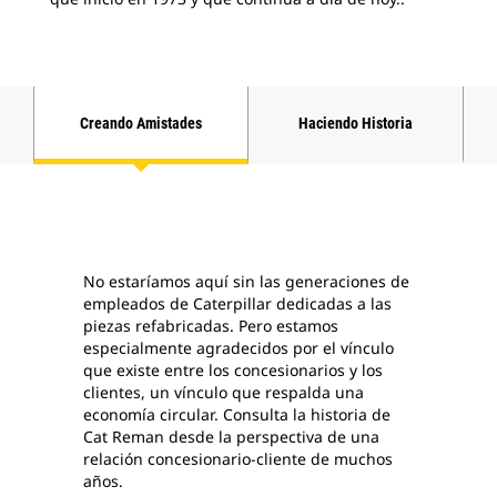
Creando Amistades
Haciendo Historia
No estaríamos aquí sin las generaciones de
empleados de Caterpillar dedicadas a las
piezas refabricadas. Pero estamos
especialmente agradecidos por el vínculo
que existe entre los concesionarios y los
clientes, un vínculo que respalda una
economía circular. Consulta la historia de
Cat Reman desde la perspectiva de una
relación concesionario-cliente de muchos
años.