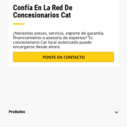
Confía En La Red De
Concesionarios Cat
¿Necesitas piezas, servicio, soporte de garantía,
financiamiento o asesoría de expertos? Tu
concesionario Cat local autorizado puede
encargarse desde ahora.
PONTE EN CONTACTO
Productos