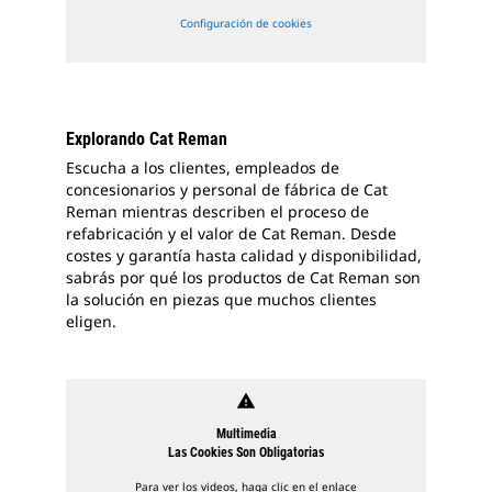
Configuración de cookies
Explorando Cat Reman
Escucha a los clientes, empleados de
concesionarios y personal de fábrica de Cat
Reman mientras describen el proceso de
refabricación y el valor de Cat Reman. Desde
costes y garantía hasta calidad y disponibilidad,
sabrás por qué los productos de Cat Reman son
la solución en piezas que muchos clientes
eligen.
warning
Multimedia
Las Cookies Son Obligatorias
Para ver los videos, haga clic en el enlace