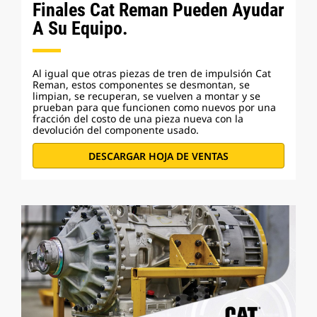
Finales Cat Reman Pueden Ayudar
A Su Equipo.
Al igual que otras piezas de tren de impulsión Cat
Reman, estos componentes se desmontan, se
limpian, se recuperan, se vuelven a montar y se
prueban para que funcionen como nuevos por una
fracción del costo de una pieza nueva con la
devolución del componente usado.
DESCARGAR HOJA DE VENTAS