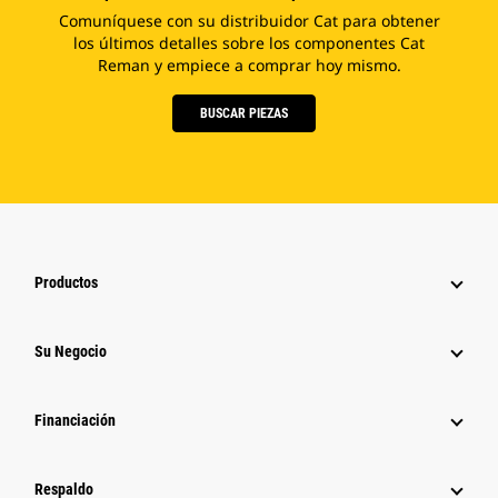
Comuníquese con su distribuidor Cat para obtener
los últimos detalles sobre los componentes Cat
Reman y empiece a comprar hoy mismo.
BUSCAR PIEZAS
Productos
Su Negocio
Financiación
Respaldo