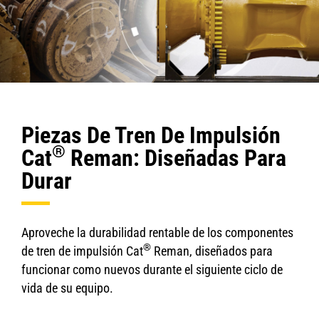
Piezas De Tren De Impulsión
®
Cat
Reman: Diseñadas Para
Durar
Aproveche la durabilidad rentable de los componentes
®
de tren de impulsión Cat
Reman, diseñados para
funcionar como nuevos durante el siguiente ciclo de
vida de su equipo.