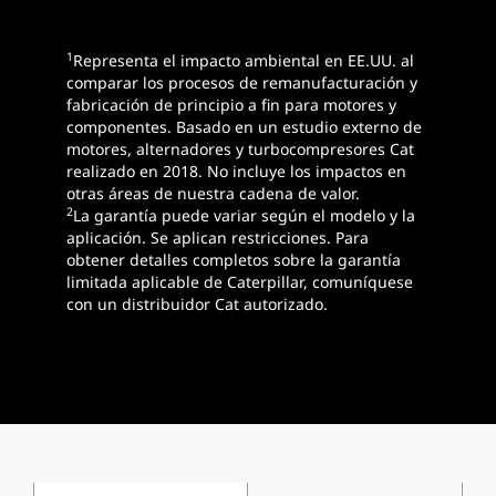
1
Representa el impacto ambiental en EE.UU. al
comparar los procesos de remanufacturación y
fabricación de principio a fin para motores y
componentes. Basado en un estudio externo de
motores, alternadores y turbocompresores Cat
realizado en 2018. No incluye los impactos en
otras áreas de nuestra cadena de valor.
2
La garantía puede variar según el modelo y la
aplicación. Se aplican restricciones. Para
obtener detalles completos sobre la garantía
limitada aplicable de Caterpillar, comuníquese
con un distribuidor Cat autorizado.