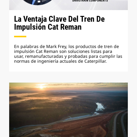
La Ventaja Clave Del Tren De
Impulsión Cat Reman
En palabras de Mark Frey, los productos de tren de
impulsión Cat Reman son soluciones listas para
usar, remanufacturadas y probadas para cumplir las
normas de ingeniería actuales de Caterpillar.