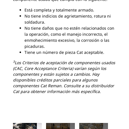
Está completa y totalmente armado.
No tiene indicios de agrietamiento, rotura ni
soldadura.
No tiene daños que no estén relacionados con
la operación, como el manejo incorrecto, el
enmohecimiento excesivo, la corrosión o las
picaduras.
Tiene un número de pieza Cat aceptable.
3
Los Criterios de aceptación de componentes usados
(CAC, Core Acceptance Criteria) varían según los
componentes y están sujetos a cambios. Hay
disponibles créditos parciales para algunos
componentes Cat Reman. Consulte a su distribuidor
Cat para obtener información más específica.