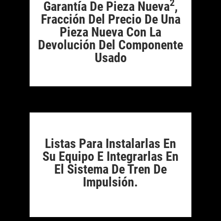
2
Garantía De Pieza Nueva
,
Fracción Del Precio De Una
Pieza Nueva Con La
Devolución Del Componente
Usado
Listas Para Instalarlas En
Su Equipo E Integrarlas En
El Sistema De Tren De
Impulsión.