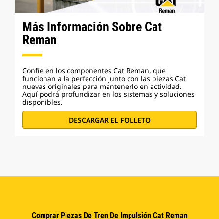
Más Información Sobre Cat
Reman
Confíe en los componentes Cat Reman, que
funcionan a la perfección junto con las piezas Cat
nuevas originales para mantenerlo en actividad.
Aquí podrá profundizar en los sistemas y soluciones
disponibles.
DESCARGAR EL FOLLETO
Comprar Piezas De Tren De Impulsión Cat Reman