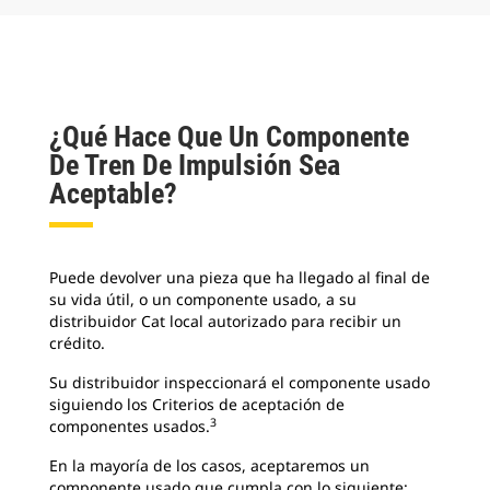
¿Qué Hace Que Un Componente
De Tren De Impulsión Sea
Aceptable?
Puede devolver una pieza que ha llegado al final de
su vida útil, o un componente usado, a su
distribuidor Cat local autorizado para recibir un
crédito.
Su distribuidor inspeccionará el componente usado
siguiendo los Criterios de aceptación de
3
componentes usados.
En la mayoría de los casos, aceptaremos un
componente usado que cumpla con lo siguiente: