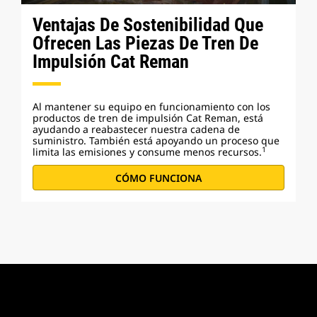
Ventajas De Sostenibilidad Que
Ofrecen Las Piezas De Tren De
Impulsión Cat Reman
Al mantener su equipo en funcionamiento con los
productos de tren de impulsión Cat Reman, está
ayudando a reabastecer nuestra cadena de
suministro. También está apoyando un proceso que
1
limita las emisiones y consume menos recursos.
CÓMO FUNCIONA