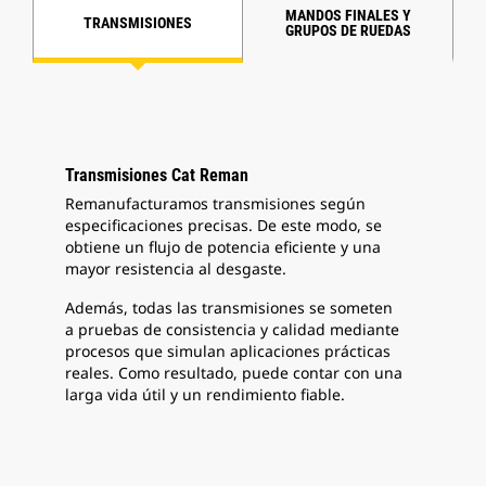
MANDOS FINALES Y
TRANSMISIONES
GRUPOS DE RUEDAS
E
Transmisiones Cat Reman
Remanufacturamos transmisiones según
especificaciones precisas. De este modo, se
obtiene un flujo de potencia eficiente y una
mayor resistencia al desgaste.
Además, todas las transmisiones se someten
a pruebas de consistencia y calidad mediante
procesos que simulan aplicaciones prácticas
reales. Como resultado, puede contar con una
larga vida útil y un rendimiento fiable.