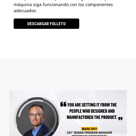
máquina siga funcionando con los componentes
adecuados.
DESCARGAR FOLLETO