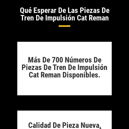
Qué Esperar De Las Piezas De
Tren De Impulsión Cat Reman
Más De 700 Números De
Piezas De Tren De Impulsión
Cat Reman Disponibles.
Calidad De Pieza Nueva,