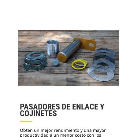
PASADORES DE ENLACE Y
COJINETES
Obtén un mejor rendimiento y una mayor
productividad a un menor costo con los