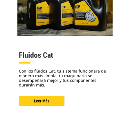
Fluidos Cat
Con los fluidos Cat, tu sistema funcionará de
manera más limpia, tu maquinaria se
desempeñará mejor y tus componentes
durarán más.
Leer Más