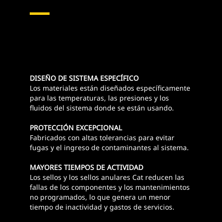
DISEÑO DE SISTEMA ESPECÍFICO
Los materiales están diseñados específicamente
para las temperaturas, las presiones y los
fluidos del sistema donde se están usando.
PROTECCIÓN EXCEPCIONAL
Fabricados con altas tolerancias para evitar
fugas y el ingreso de contaminantes al sistema.
MAYORES TIEMPOS DE ACTIVIDAD
Los sellos y los sellos anulares Cat reducen las
fallas de los componentes y los mantenimientos
no programados, lo que genera un menor
tiempo de inactividad y gastos de servicios.