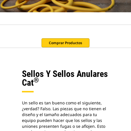
Comprar Productos
Sellos Y Sellos Anulares
®
Cat
Un sello es tan bueno como el siguiente,
¿verdad? Falso. Las piezas que no tienen el
diseño y el tamaño adecuados para tu
equipo pueden hacer que los sellos y las
uniones presenten fugas o se aflojen. Esto