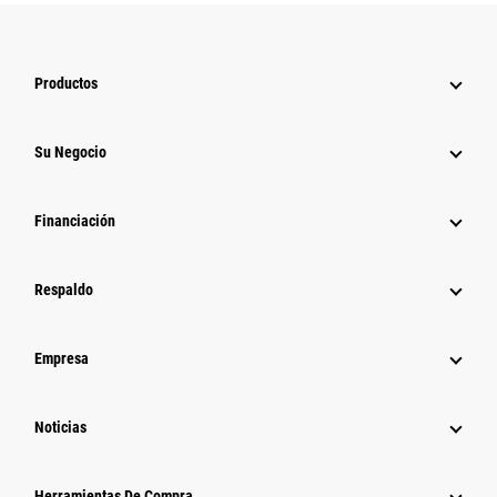
Productos
Su Negocio
Financiación
Respaldo
Empresa
Noticias
Herramientas De Compra