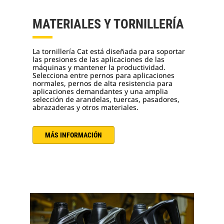
MATERIALES Y TORNILLERÍA
La tornillería Cat está diseñada para soportar
las presiones de las aplicaciones de las
máquinas y mantener la productividad.
Selecciona entre pernos para aplicaciones
normales, pernos de alta resistencia para
aplicaciones demandantes y una amplia
selección de arandelas, tuercas, pasadores,
abrazaderas y otros materiales.
MÁS INFORMACIÓN