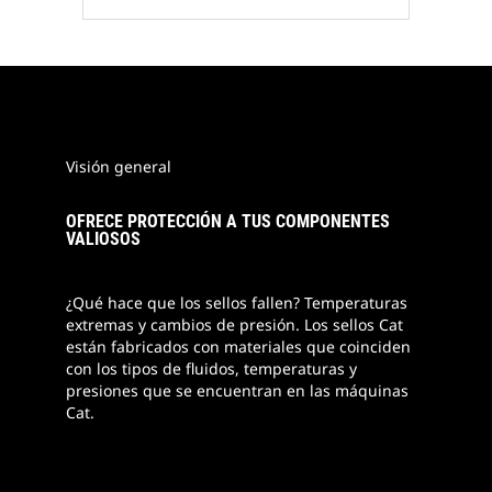
Visión general
OFRECE PROTECCIÓN A TUS COMPONENTES
VALIOSOS
¿Qué hace que los sellos fallen? Temperaturas
extremas y cambios de presión. Los sellos Cat
están fabricados con materiales que coinciden
con los tipos de fluidos, temperaturas y
presiones que se encuentran en las máquinas
Cat.