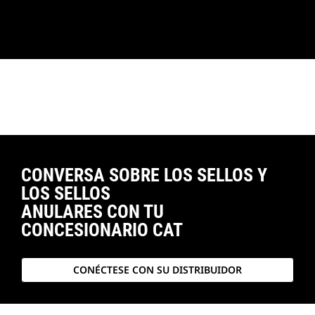
CONVERSA SOBRE LOS SELLOS Y
LOS SELLOS
ANULARES CON TU
CONCESIONARIO CAT
CONÉCTESE CON SU DISTRIBUIDOR