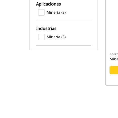
Aplicaciones
Minería (3)
Industrias
Minería (3)
Aplic
Mine