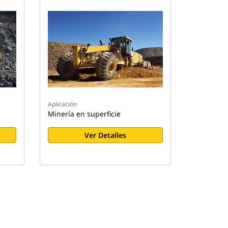
Aplicación
Minería en superficie
Ver Detalles