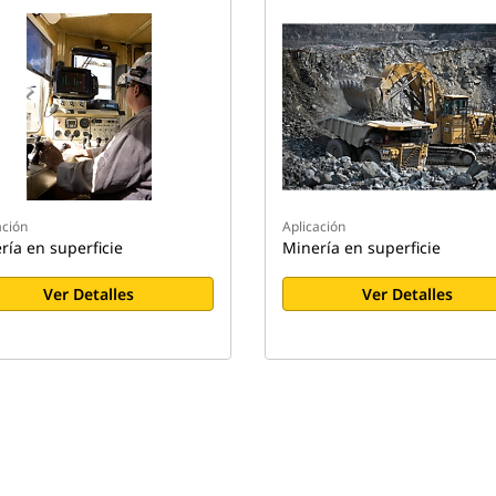
ación
Aplicación
ría en superficie
Minería en superficie
Ver Detalles
Ver Detalles