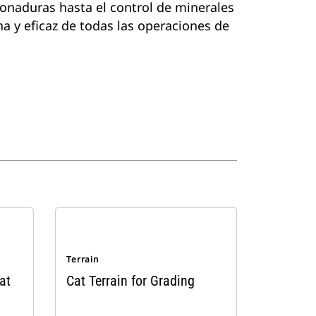
ronaduras hasta el control de minerales
na y eficaz de todas las operaciones de
Terrain
at
Cat Terrain for Grading