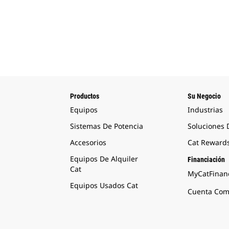
Productos
Su Negocio
Equipos
Industrias
Sistemas De Potencia
Soluciones
Accesorios
Cat Reward
Equipos De Alquiler
Financiación
Cat
MyCatFinanc
Equipos Usados Cat
Cuenta Come