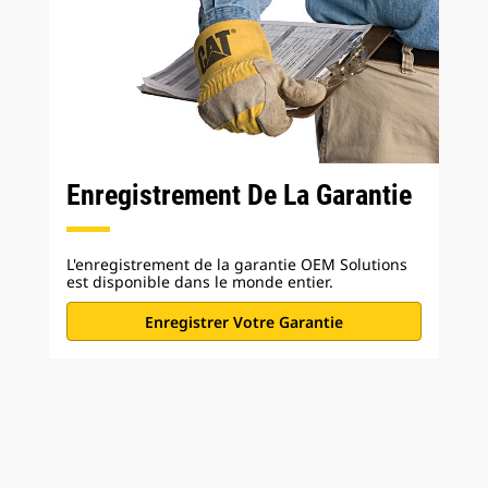
Enregistrement De La Garantie
L'enregistrement de la garantie OEM Solutions
est disponible dans le monde entier.
Enregistrer Votre Garantie