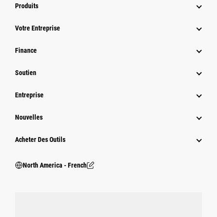
Produits
Votre Entreprise
Finance
Soutien
Entreprise
Nouvelles
Acheter Des Outils
North America - French