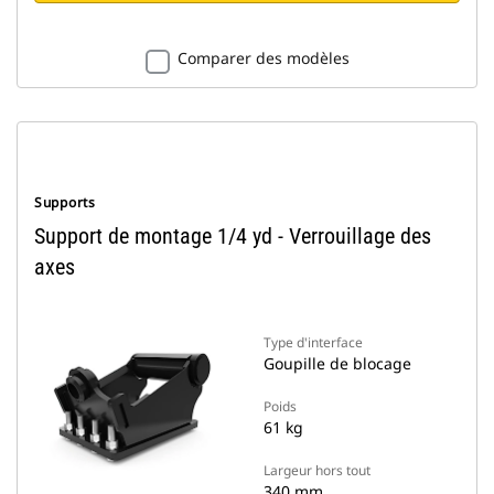
Comparer des modèles
Supports
Support de montage 1/4 yd - Verrouillage des
axes
Type d'interface
Goupille de blocage
Poids
61 kg
Largeur hors tout
340 mm