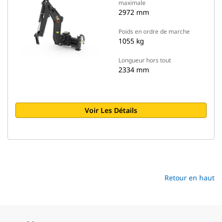
maximale
2972 mm
Poids en ordre de marche
1055 kg
Longueur hors tout
2334 mm
Voir Les Détails
Retour en haut