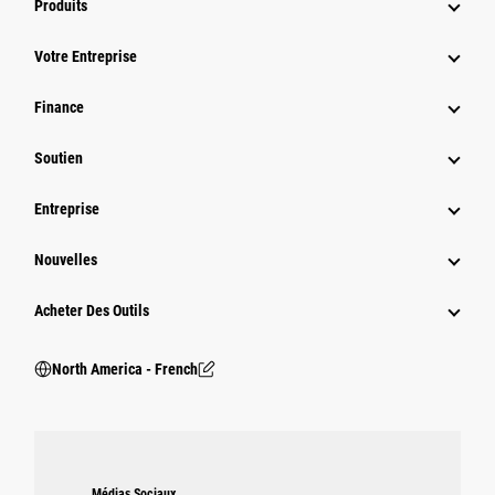
Produits
Votre Entreprise
Finance
Soutien
Entreprise
Nouvelles
Acheter Des Outils
North America - French
Médias Sociaux