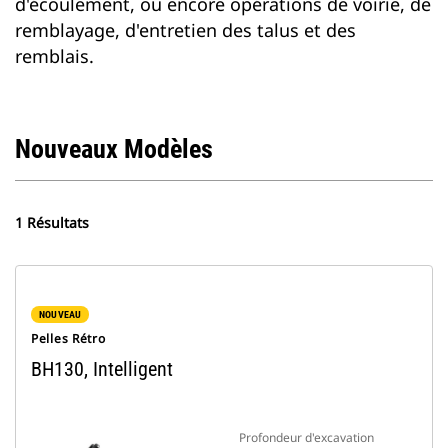
d'écoulement, ou encore opérations de voirie, de
remblayage, d'entretien des talus et des
remblais.
Nouveaux Modèles
1 Résultats
NOUVEAU
Pelles Rétro
BH130, Intelligent
Profondeur d'excavation