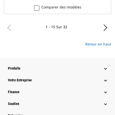
Comparer des modèles
1 - 15 Sur 32
Retour en haut
Produits
Votre Entreprise
Finance
Soutien