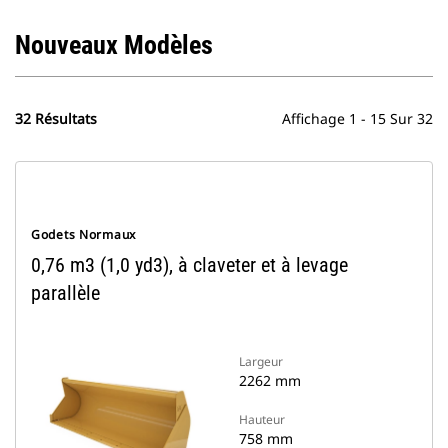
Nouveaux Modèles
32 Résultats
Affichage 1 - 15 Sur 32
Godets Normaux
0,76 m3 (1,0 yd3), à claveter et à levage
parallèle
Largeur
2262 mm
Hauteur
758 mm