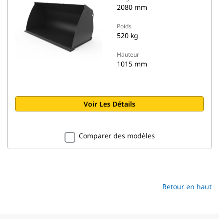
2080 mm
Poids
520 kg
Hauteur
1015 mm
Voir Les Détails
Comparer des modèles
Retour en haut