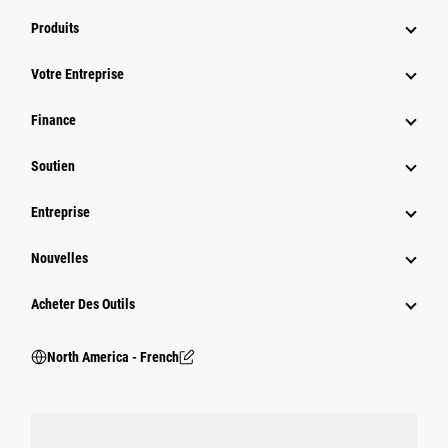
Produits
Votre Entreprise
Finance
Soutien
Entreprise
Nouvelles
Acheter Des Outils
North America - French