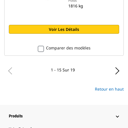
Poids
1816 kg
Voir Les Détails
Comparer des modèles
1 - 15 Sur 19
Retour en haut
Produits