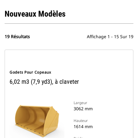
Nouveaux Modèles
19 Résultats
Affichage 1 - 15 Sur 19
Godets Pour Copeaux
6,02 m3 (7,9 yd3), à claveter
Largeur
3062 mm
Hauteur
1614 mm