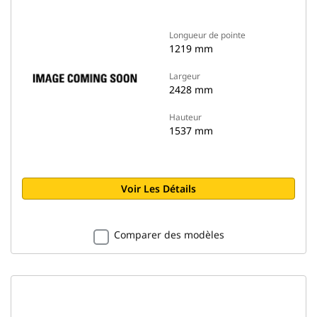
Longueur de pointe
1219 mm
Largeur
2428 mm
Hauteur
1537 mm
Voir Les Détails
Comparer des modèles