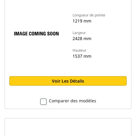
Longueur de pointe
1219 mm
Largeur
2428 mm
Hauteur
1537 mm
Voir Les Détails
Comparer des modèles