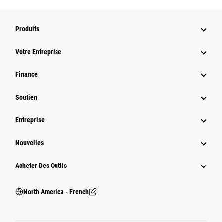
Produits
Votre Entreprise
Finance
Soutien
Entreprise
Nouvelles
Acheter Des Outils
North America - French