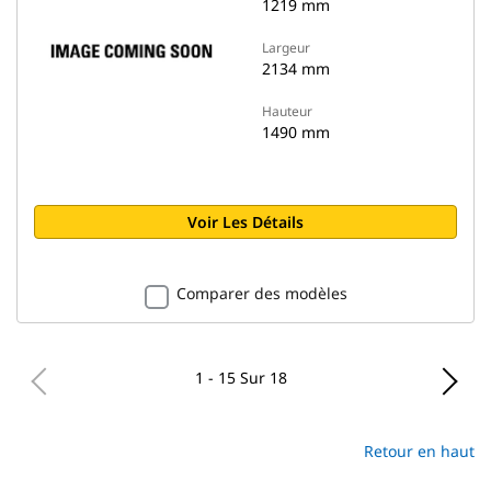
1219 mm
Largeur
2134 mm
Hauteur
1490 mm
Voir Les Détails
Comparer des modèles
1 - 15 Sur 18
Retour en haut