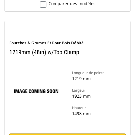
Comparer des modèles
Fourches À Grumes Et Pour Bois Débité
1219mm (48in) w/Top Clamp
Longueur de pointe
1219 mm
Largeur
1923 mm
Hauteur
1498 mm