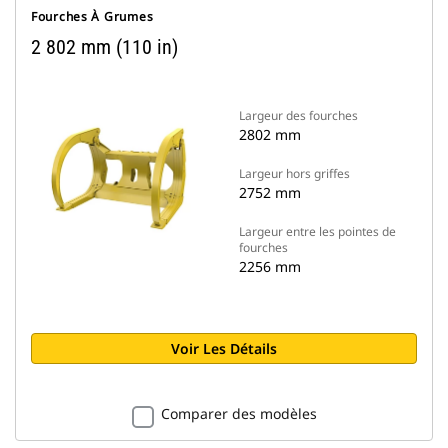
Fourches À Grumes
2 802 mm (110 in)
Largeur des fourches
2802 mm
Largeur hors griffes
2752 mm
Largeur entre les pointes de
fourches
2256 mm
Voir Les Détails
Comparer des modèles