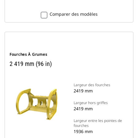
Comparer des modèles
Fourches À Grumes
2 419 mm (96 in)
Largeur des fourches
2419 mm
Largeur hors griffes
2419 mm
Largeur entre les pointes de
fourches
1936 mm