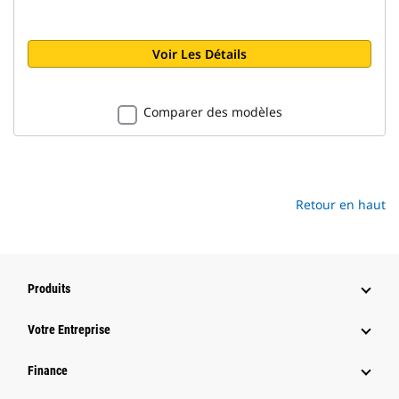
Voir Les Détails
Comparer des modèles
Retour en haut
Produits
Votre Entreprise
Finance