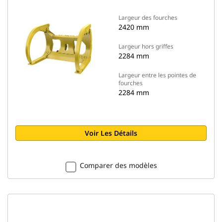
Largeur des fourches
2420 mm
Largeur hors griffes
2284 mm
Largeur entre les pointes de
fourches
2284 mm
Voir Les Détails
Comparer des modèles