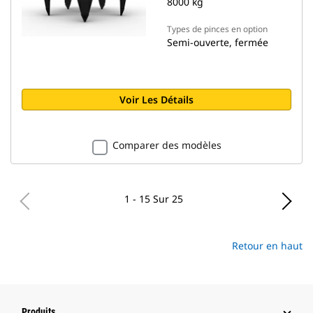
8000 kg
Types de pinces en option
Semi-ouverte, fermée
Voir Les Détails
Comparer des modèles
1 - 15 Sur 25
Retour en haut
Produits