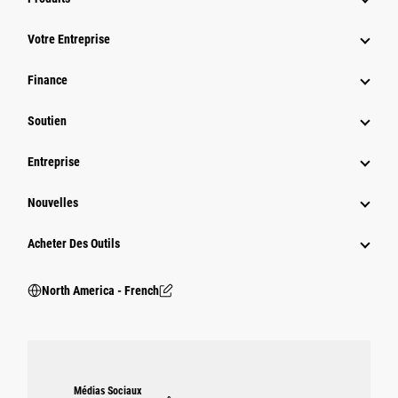
Votre Entreprise
Finance
Soutien
Entreprise
Nouvelles
Acheter Des Outils
North America - French
Médias Sociaux