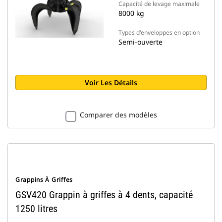
Capacité de levage maximale
8000 kg
Types d'enveloppes en option
Semi-ouverte
Voir Les Détails
Comparer des modèles
Grappins À Griffes
GSV420 Grappin à griffes à 4 dents, capacité
1250 litres