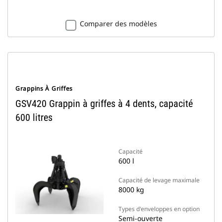
Comparer des modèles
Grappins À Griffes
GSV420 Grappin à griffes à 4 dents, capacité
600 litres
Capacité
600 l
Capacité de levage maximale
8000 kg
Types d'enveloppes en option
Semi-ouverte