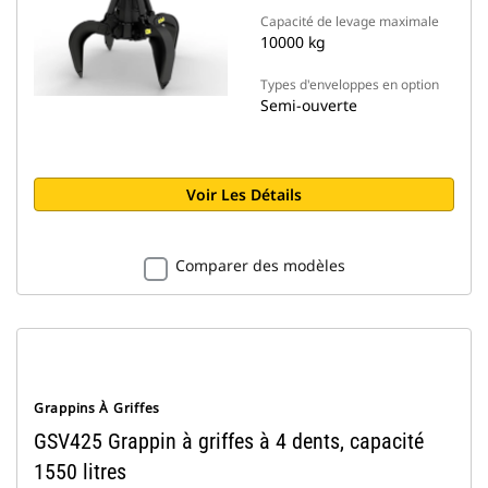
Capacité de levage maximale
10000 kg
Types d'enveloppes en option
Semi-ouverte
Voir Les Détails
Comparer des modèles
Grappins À Griffes
GSV425 Grappin à griffes à 4 dents, capacité
1550 litres