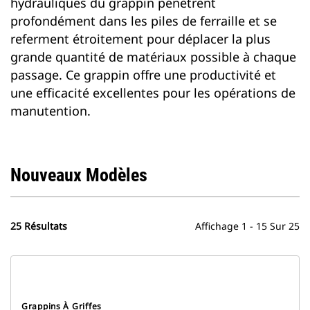
hydrauliques du grappin pénètrent
profondément dans les piles de ferraille et se
referment étroitement pour déplacer la plus
grande quantité de matériaux possible à chaque
passage. Ce grappin offre une productivité et
une efficacité excellentes pour les opérations de
manutention.
Nouveaux Modèles
25 Résultats
Affichage 1 - 15 Sur 25
Grappins À Griffes