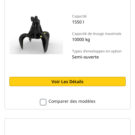
Capacité
1550 l
Capacité de levage maximale
10000 kg
Types d'enveloppes en option
Semi-ouverte
Voir Les Détails
Comparer des modèles