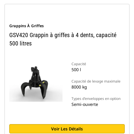
Grappins À Griffes
GSV420 Grappin à griffes à 4 dents, capacité
500 litres
Capacité
500 l
Capacité de levage maximale
8000 kg
Types d'enveloppes en option
Semi-ouverte
Voir Les Détails