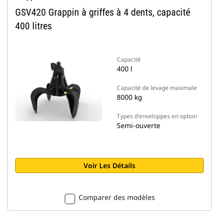
GSV420 Grappin à griffes à 4 dents, capacité
400 litres
Capacité
400 l
Capacité de levage maximale
8000 kg
Types d'enveloppes en option
Semi-ouverte
Voir Les Détails
Comparer des modèles