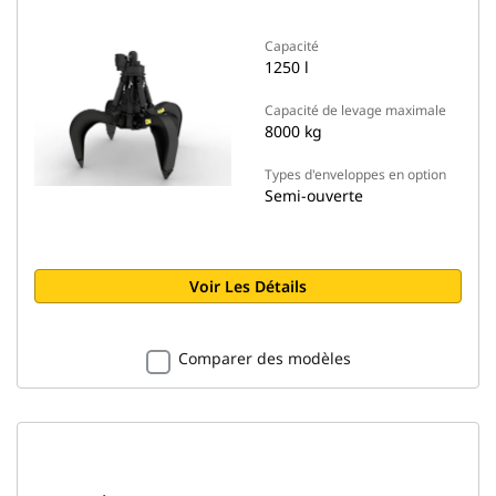
Capacité
1250 l
Capacité de levage maximale
8000 kg
Types d'enveloppes en option
Semi-ouverte
Voir Les Détails
Comparer des modèles