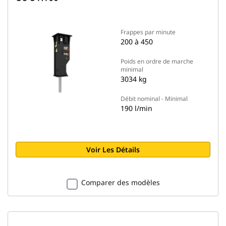
Frappes par minute
200 à 450
Poids en ordre de marche
minimal
3034 kg
Débit nominal - Minimal
190 l/min
Voir Les Détails
Comparer des modèles