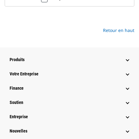
Retour en haut
Produits
Votre Entreprise
Finance
Soutien
Entreprise
Nouvelles