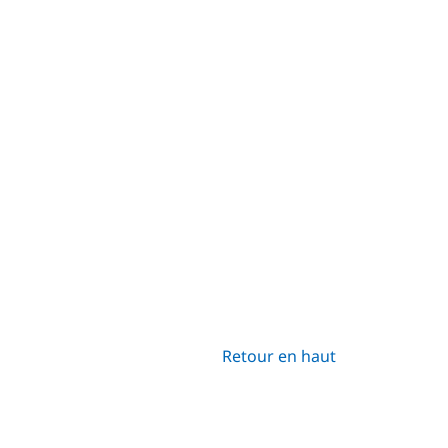
Retour en haut