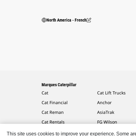
North America - French
Marques Caterpillar
Cat
Cat Lift Trucks
Cat Financial
Anchor
Cat Reman
AsiaTrak
Cat Rentals
FG Wilson
This site uses cookies to improve your experience. Some are r