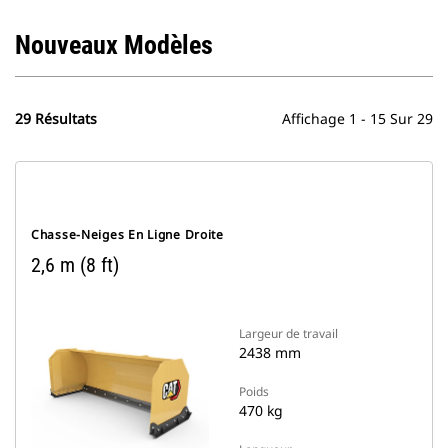
Nouveaux Modèles
29 Résultats
Affichage 1 - 15 Sur 29
Chasse-Neiges En Ligne Droite
2,6 m (8 ft)
Largeur de travail
2438 mm
Poids
470 kg