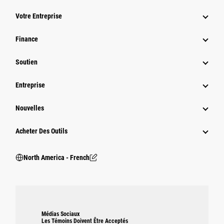
Votre Entreprise
Finance
Soutien
Entreprise
Nouvelles
Acheter Des Outils
North America - French
Médias Sociaux
Les Témoins Doivent Être Acceptés