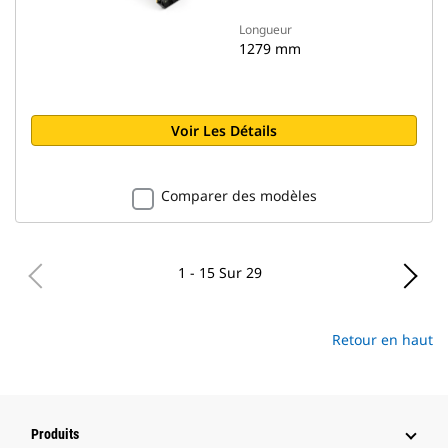
Longueur
1279 mm
Voir Les Détails
Comparer des modèles
1 - 15 Sur 29
Retour en haut
Produits