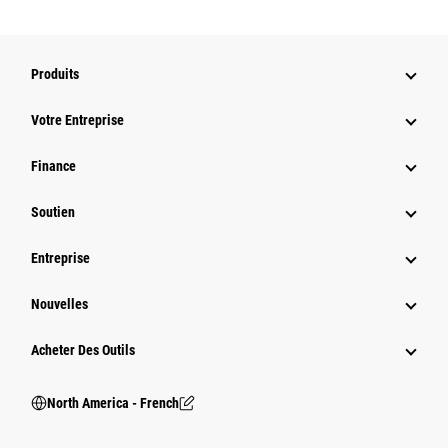
Produits
Votre Entreprise
Finance
Soutien
Entreprise
Nouvelles
Acheter Des Outils
North America - French