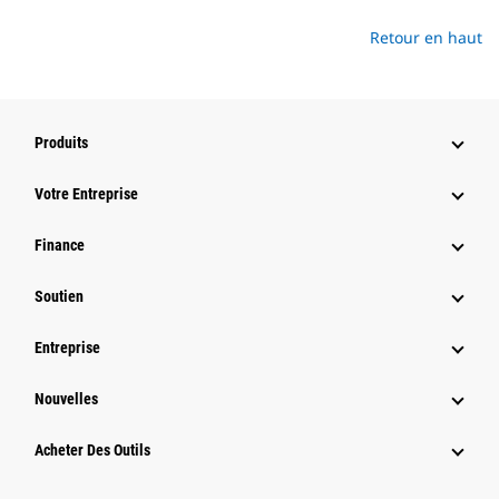
Retour en haut
Produits
Votre Entreprise
Finance
Soutien
Entreprise
Nouvelles
Acheter Des Outils