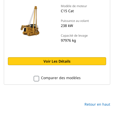
Modèle de moteur
C15 Cat
Puissance au volant
238 kW
Capacité de levage
97976 kg
Voir Les Détails
Comparer des modèles
Retour en haut