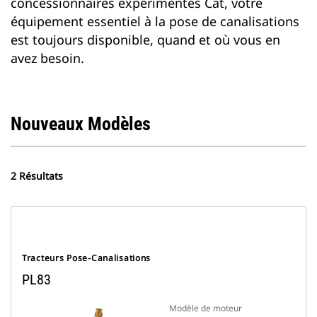
concessionnaires expérimentés Cat, votre
équipement essentiel à la pose de canalisations
est toujours disponible, quand et où vous en
avez besoin.
Nouveaux Modèles
2 Résultats
Tracteurs Pose-Canalisations
PL83
Modèle de moteur