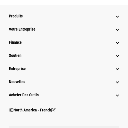
Produits
Votre Entreprise
Finance
Soutien
Entreprise
Nouvelles
Acheter Des Outils
North America - French