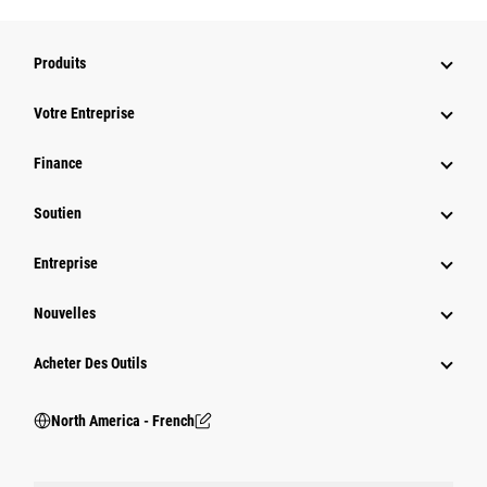
Produits
Votre Entreprise
Finance
Soutien
Entreprise
Nouvelles
Acheter Des Outils
North America - French