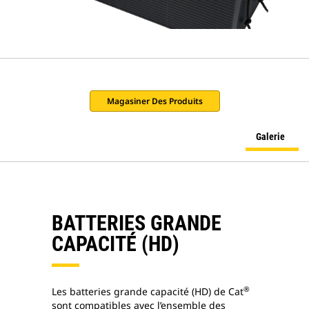
Magasiner Des Produits
Galerie
BATTERIES GRANDE
CAPACITÉ (HD)
®
Les batteries grande capacité (HD) de Cat
sont compatibles avec l’ensemble des