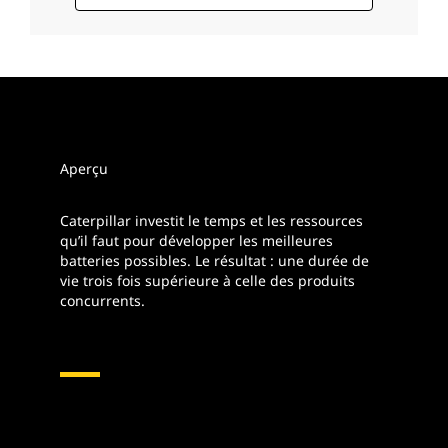
Aperçu
Caterpillar investit le temps et les ressources
qu’il faut pour développer les meilleures
batteries possibles. Le résultat : une durée de
vie trois fois supérieure à celle des produits
concurrents.