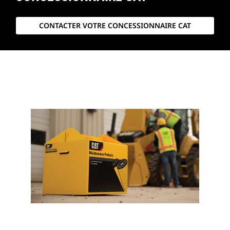
CONTACTER VOTRE CONCESSIONNAIRE CAT