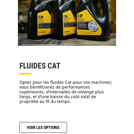
FLUIDES CAT
Optez pour les fluides Cat pour vos machines;
vous bénéficierez de performances
supérieures, d’intervalles de vidange plus
longs, et d’une baisse du coût total de
propriété au fil du temps.
VOIR LES OPTIONS