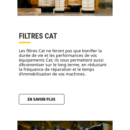
FILTRES CAT
Les filtres Cat ne feront pas que bonifier la
durée de vie et les performances de vos
équipements Cat; ils vous permettent aussi
d’économiser sur le long terme, en réduisant
la fréquence de réparation et le temps
d’immobilisation de vos machines.
EN SAVOIR PLUS