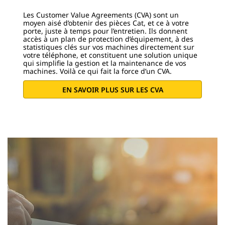
Les Customer Value Agreements (CVA) sont un
moyen aisé d’obtenir des pièces Cat, et ce à votre
porte, juste à temps pour l’entretien. Ils donnent
accès à un plan de protection d’équipement, à des
statistiques clés sur vos machines directement sur
votre téléphone, et constituent une solution unique
qui simplifie la gestion et la maintenance de vos
machines. Voilà ce qui fait la force d’un CVA.
EN SAVOIR PLUS SUR LES CVA