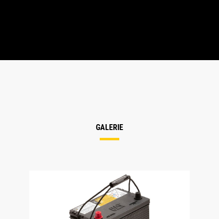
GALERIE