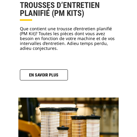
TROUSSES D’ENTRETIEN
PLANIFIÉ (PM KITS)
Que contient une trousse d’entretien planifié
(PM Kit)? Toutes les pièces dont vous avez
besoin en fonction de votre machine et de vos
intervalles d’entretien. Adieu temps perdu,
adieu conjectures.
EN SAVOIR PLUS