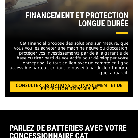
FINANCEMENT ET PROTECTION
LONGUE DURÉE
Cat Financial propose des solutions sur mesure, que
vous vouliez acheter une machine neuve ou d’occasion,
protéger vos investissements par delà la garantie de
base ou tirer parti de vos actifs pour développer votre
entreprise. Le tout en lien avec un compte en ligne
accessible partout, en tout temps et à partir de n’importe
quel appareil.
CONSULTER LES OPTIONS DE FINANCEMENT ET DE
PROTECTION DISPONIBLES
PARLEZ DE BATTERIES AVEC VOTRE
CONCESSIONNAIRE CAT