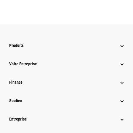
Produits
Votre Entreprise
Finance
Soutien
Entreprise