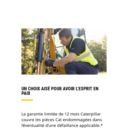
UN CHOIX AISÉ POUR AVOIR L’ESPRIT EN
PAIX
La garantie limitée de 12 mois Caterpillar
couvre les pièces Cat endommagées dans
l’éventualité d’une défaillance applicable.*