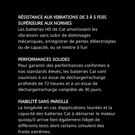
RÉSISTANCE AUX VIBRATIONS DE 3 À 5 FOIS
SUPÉRIEURE AUX NORMES
Les batteries HD de Cat amortissent les
vibrations sans subir de dommages
mécaniques, enregistrer de pertes d’électrolytes
ou de capacité, ou se mettre à fuir
PERFORMANCES SOLIDES
Pour garantir des performances conformes à
nos standards élevés, les batteries Cat sont
soumises à un essai de décharge/recharge
profonde de 72 heures et à un essai de
décharge/recharge complète de 30 jours.
FIABILITÉ SANS PAREILLE
La longévité en cas d’applications lourdes et la
capacité des batteries Cat à démarrer le moteur
quoiqu’il arrive font également l’objet de
différents tests dont certains simulent des
froids extrêmes.