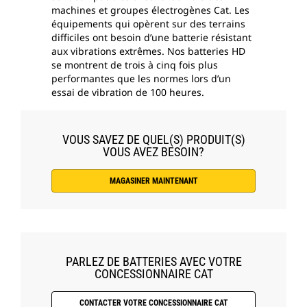
machines et groupes électrogènes Cat. Les
équipements qui opèrent sur des terrains
difficiles ont besoin d’une batterie résistant
aux vibrations extrêmes. Nos batteries HD
se montrent de trois à cinq fois plus
performantes que les normes lors d’un
essai de vibration de 100 heures.
VOUS SAVEZ DE QUEL(S) PRODUIT(S)
VOUS AVEZ BESOIN?
MAGASINER MAINTENANT
PARLEZ DE BATTERIES AVEC VOTRE
CONCESSIONNAIRE CAT
CONTACTER VOTRE CONCESSIONNAIRE CAT