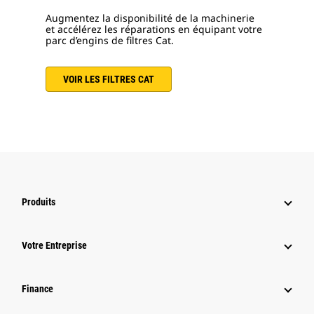
Augmentez la disponibilité de la machinerie
et accélérez les réparations en équipant votre
parc d’engins de filtres Cat.
VOIR LES FILTRES CAT
Produits
Votre Entreprise
Finance