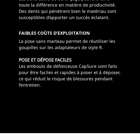
toute la différence en matière de productivité.
Des dents qui pénètrent bien le matériau sont
susceptibles d’apporter un succès éclatant.
FAIBLES COÛTS D’EXPLOITATION
La pose sans marteau permet de réutiliser les
goupilles sur les adaptateurs de style R.
POSE ET DÉPOSE FACILES
Les embouts de défonceuse CapSure sont faits
pour être faciles et rapides à poser et à déposer,
ce qui réduit le risque de blessures pendant
l’entretien.