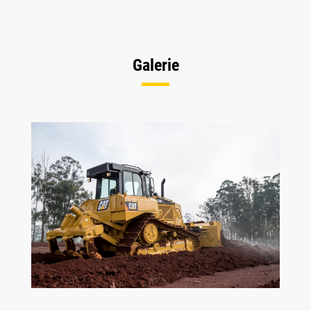
Galerie