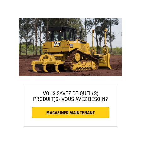
VOUS SAVEZ DE QUEL(S)
PRODUIT(S) VOUS AVEZ BESOIN?
MAGASINER MAINTENANT