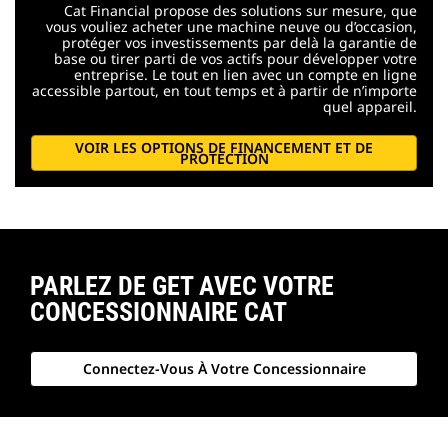
Cat Financial propose des solutions sur mesure, que
vous vouliez acheter une machine neuve ou d’occasion,
protéger vos investissements par delà la garantie de
base ou tirer parti de vos actifs pour développer votre
entreprise. Le tout en lien avec un compte en ligne
accessible partout, en tout temps et à partir de n’importe
quel appareil.
VOIR LES OPTIONS DE FINANCEMENT ET DE
PROTECTION
PARLEZ DE GET AVEC VOTRE
CONCESSIONNAIRE CAT
Connectez-Vous À Votre Concessionnaire