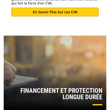
qui fait la force d’un CVA.
En Savoir Plus Sur Les CVA
FINANCEMENT ET PROTECTION
LONGUE DURÉE