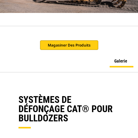
Magasiner Des Produits
Galerie
SYSTÈMES DE
DÉFONÇAGE CAT® POUR
BULLDOZERS