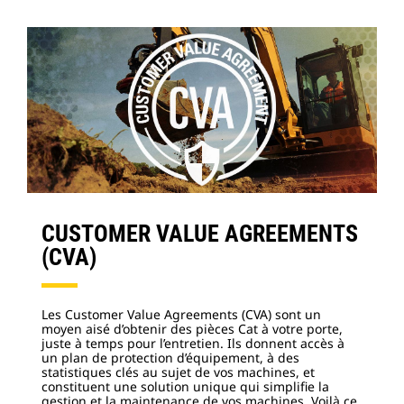
CUSTOMER VALUE AGREEMENTS
(CVA)
Les Customer Value Agreements (CVA) sont un
moyen aisé d’obtenir des pièces Cat à votre porte,
juste à temps pour l’entretien. Ils donnent accès à
un plan de protection d’équipement, à des
statistiques clés au sujet de vos machines, et
constituent une solution unique qui simplifie la
gestion et la maintenance de vos machines. Voilà ce