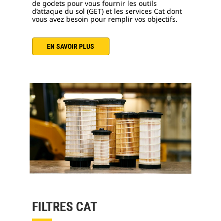
de godets pour vous fournir les outils
d’attaque du sol (GET) et les services Cat dont
vous avez besoin pour remplir vos objectifs.
EN SAVOIR PLUS
FILTRES CAT