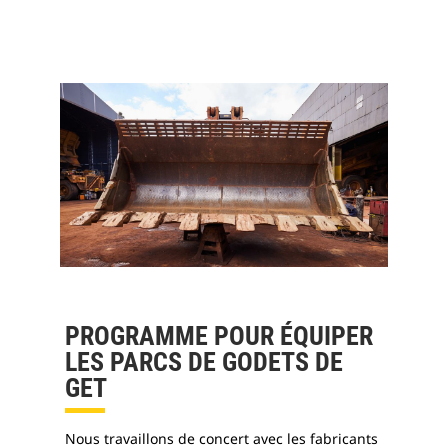
PROGRAMME POUR ÉQUIPER
LES PARCS DE GODETS DE
GET
Nous travaillons de concert avec les fabricants