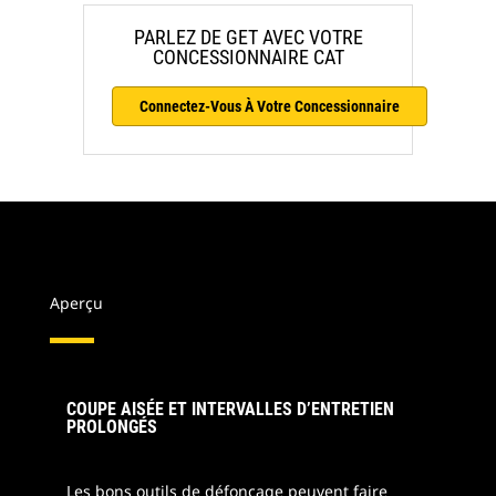
PARLEZ DE GET AVEC VOTRE
CONCESSIONNAIRE CAT
Connectez-Vous À Votre Concessionnaire
Aperçu
COUPE AISÉE ET INTERVALLES D’ENTRETIEN
PROLONGÉS
Les bons outils de défonçage peuvent faire