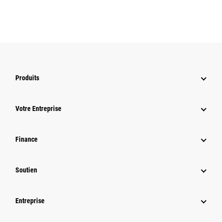
Produits
Votre Entreprise
Finance
Soutien
Entreprise