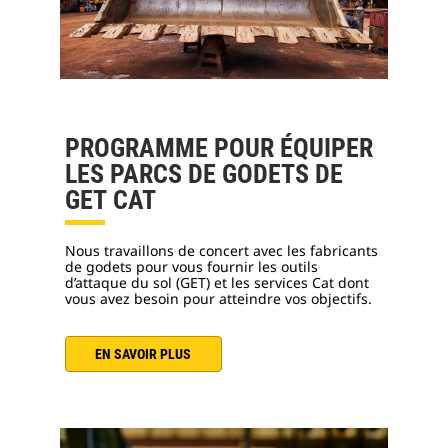
PROGRAMME POUR ÉQUIPER
LES PARCS DE GODETS DE
GET CAT
Nous travaillons de concert avec les fabricants
de godets pour vous fournir les outils
d’attaque du sol (GET) et les services Cat dont
vous avez besoin pour atteindre vos objectifs.
EN SAVOIR PLUS