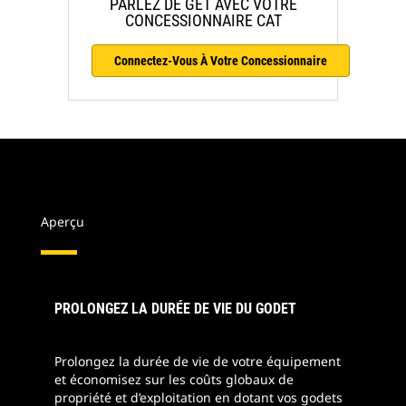
PARLEZ DE GET AVEC VOTRE
CONCESSIONNAIRE CAT
Connectez-Vous À Votre Concessionnaire
Aperçu
PROLONGEZ LA DURÉE DE VIE DU GODET
Prolongez la durée de vie de votre équipement
et économisez sur les coûts globaux de
propriété et d’exploitation en dotant vos godets