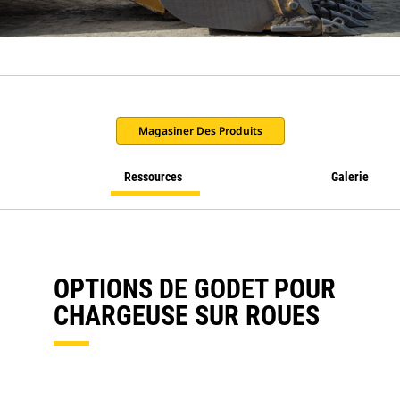
Magasiner Des Produits
Ressources
Galerie
OPTIONS DE GODET POUR
CHARGEUSE SUR ROUES