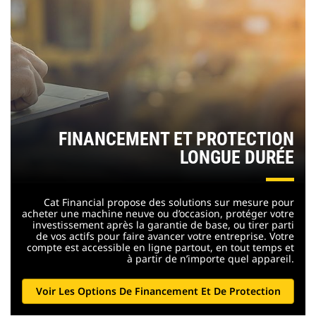
FINANCEMENT ET PROTECTION
LONGUE DURÉE
Cat Financial propose des solutions sur mesure pour
acheter une machine neuve ou d’occasion, protéger votre
investissement après la garantie de base, ou tirer parti
de vos actifs pour faire avancer votre entreprise. Votre
compte est accessible en ligne partout, en tout temps et
à partir de n’importe quel appareil.
Voir Les Options De Financement Et De Protection