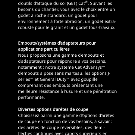
®
d’outils d’attaque du sol (GET) Cat
. Suivant les
besoins du chantier, vous avez le choix entre un
godet à roche standard, un godet pour
environnement à forte abrasion, un godet extra-
robuste pour le granit et un godet tous-travaux.
Embouts/systèmes d’adaptateurs pour
applications particulières
Nous proposons une gamme d’embouts et
d’adaptateurs pour répondre à vos besoins,
notamment : notre système Cat Advansys™
d’embouts à pose sans marteau, les options J-
series™ et General Duty™ avec goupille
comprenant des embouts présentant une
meilleure résistance à l’usure et une pénétration
performante.
Diverses options d’arêtes de coupe
Choisissez parmi une gamme d’options d’arêtes
de coupe en fonction de vos besoins, à savoir :
des arêtes de coupe réversibles, des demi-
flèches continues avec capots supérieurs en