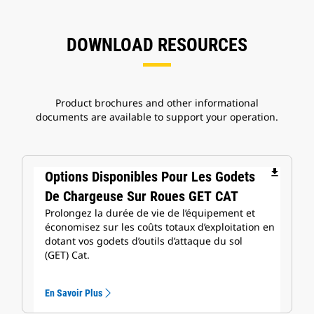
DOWNLOAD RESOURCES
Product brochures and other informational
documents are available to support your operation.
file_download
Options Disponibles Pour Les Godets
De Chargeuse Sur Roues GET CAT
Prolongez la durée de vie de l’équipement et
économisez sur les coûts totaux d’exploitation en
dotant vos godets d’outils d’attaque du sol
(GET) Cat.
En Savoir Plus