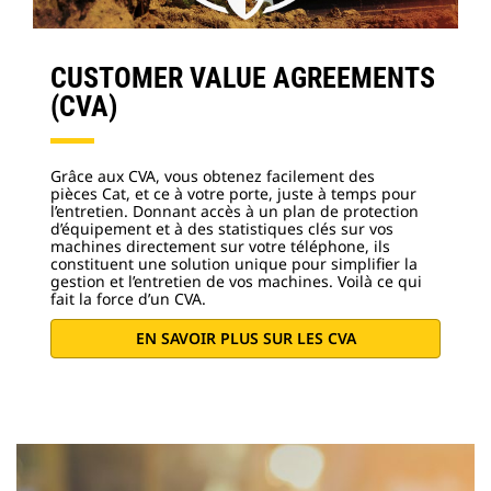
CUSTOMER VALUE AGREEMENTS
(CVA)
Grâce aux CVA, vous obtenez facilement des
pièces Cat, et ce à votre porte, juste à temps pour
l’entretien. Donnant accès à un plan de protection
d’équipement et à des statistiques clés sur vos
machines directement sur votre téléphone, ils
constituent une solution unique pour simplifier la
gestion et l’entretien de vos machines. Voilà ce qui
fait la force d’un CVA.
EN SAVOIR PLUS SUR LES CVA