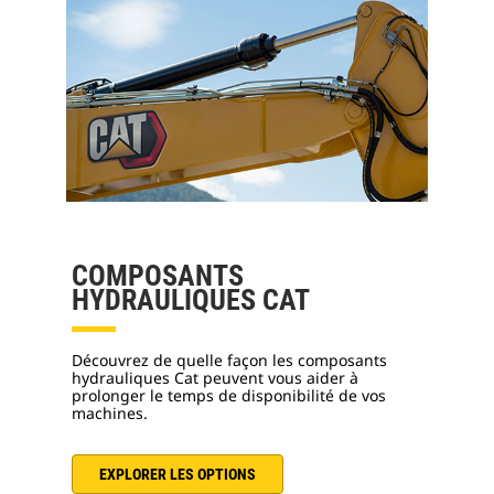
COMPOSANTS
HYDRAULIQUES CAT
Découvrez de quelle façon les composants
hydrauliques Cat peuvent vous aider à
prolonger le temps de disponibilité de vos
machines.
EXPLORER LES OPTIONS