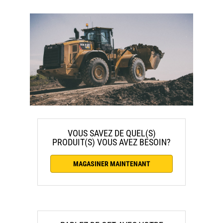
VOUS SAVEZ DE QUEL(S)
PRODUIT(S) VOUS AVEZ BESOIN?
MAGASINER MAINTENANT