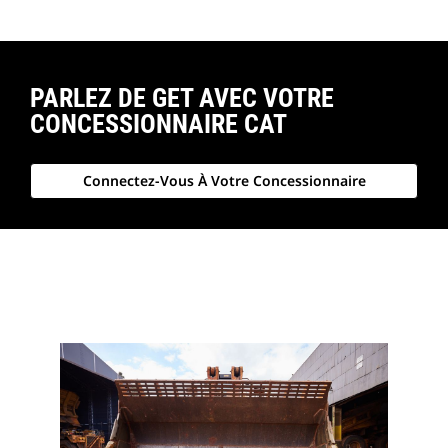
PARLEZ DE GET AVEC VOTRE
CONCESSIONNAIRE CAT
Connectez-Vous À Votre Concessionnaire