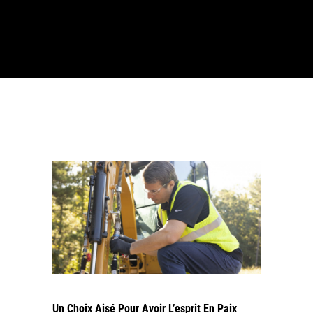
Un Choix Aisé Pour Avoir L’esprit En Paix