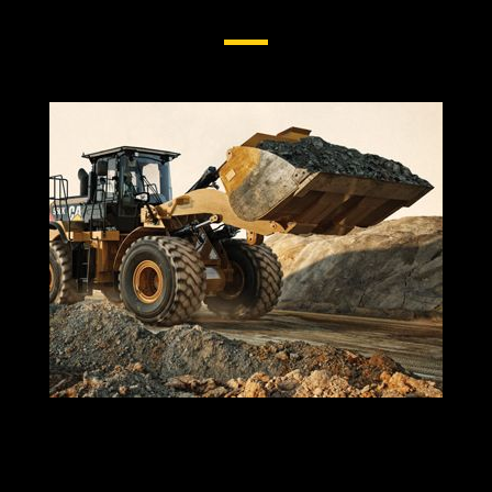
Sur Roues