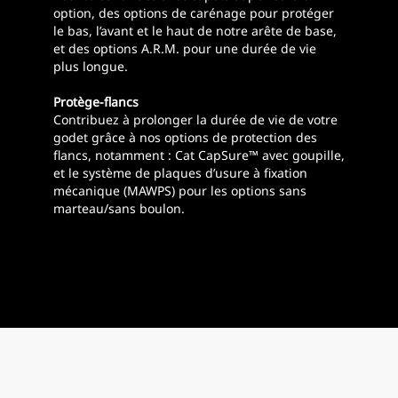
option, des options de carénage pour protéger
le bas, l’avant et le haut de notre arête de base,
et des options A.R.M. pour une durée de vie
plus longue.
Protège-flancs
Contribuez à prolonger la durée de vie de votre
godet grâce à nos options de protection des
flancs, notamment : Cat CapSure™ avec goupille,
et le système de plaques d’usure à fixation
mécanique (MAWPS) pour les options sans
marteau/sans boulon.