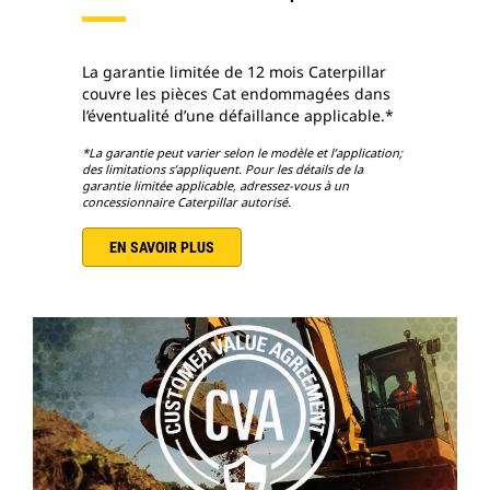
La garantie limitée de 12 mois Caterpillar
couvre les pièces Cat endommagées dans
l’éventualité d’une défaillance applicable.*
*La garantie peut varier selon le modèle et l’application;
des limitations s’appliquent. Pour les détails de la
garantie limitée applicable, adressez-vous à un
concessionnaire Caterpillar autorisé.
EN SAVOIR PLUS