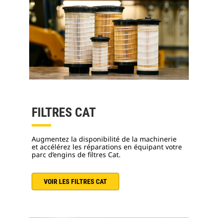
FILTRES CAT
Augmentez la disponibilité de la machinerie
et accélérez les réparations en équipant votre
parc d’engins de filtres Cat.
VOIR LES FILTRES CAT