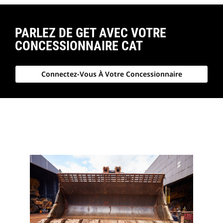
PARLEZ DE GET AVEC VOTRE
CONCESSIONNAIRE CAT
Connectez-Vous À Votre Concessionnaire