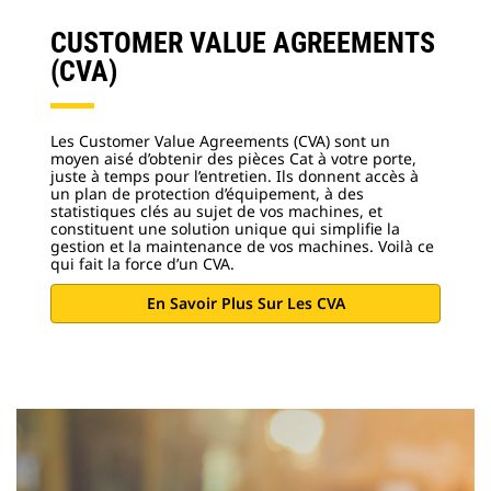
CUSTOMER VALUE AGREEMENTS
(CVA)
Les Customer Value Agreements (CVA) sont un
moyen aisé d’obtenir des pièces Cat à votre porte,
juste à temps pour l’entretien. Ils donnent accès à
un plan de protection d’équipement, à des
statistiques clés au sujet de vos machines, et
constituent une solution unique qui simplifie la
gestion et la maintenance de vos machines. Voilà ce
qui fait la force d’un CVA.
En Savoir Plus Sur Les CVA