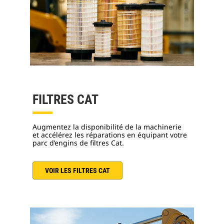
FILTRES CAT
Augmentez la disponibilité de la machinerie
et accélérez les réparations en équipant votre
parc d’engins de filtres Cat.
VOIR LES FILTRES CAT