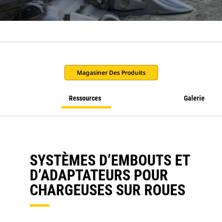
Magasiner Des Produits
Ressources
Galerie
SYSTÈMES D’EMBOUTS ET
D’ADAPTATEURS POUR
CHARGEUSES SUR ROUES