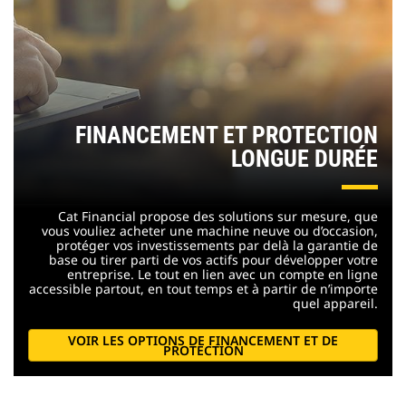
FINANCEMENT ET PROTECTION
LONGUE DURÉE
Cat Financial propose des solutions sur mesure, que
vous vouliez acheter une machine neuve ou d’occasion,
protéger vos investissements par delà la garantie de
base ou tirer parti de vos actifs pour développer votre
entreprise. Le tout en lien avec un compte en ligne
accessible partout, en tout temps et à partir de n’importe
quel appareil.
VOIR LES OPTIONS DE FINANCEMENT ET DE
PROTECTION