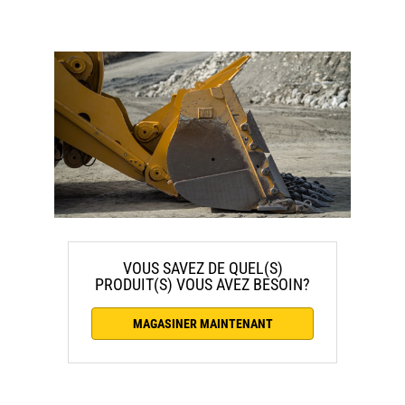
VOUS SAVEZ DE QUEL(S)
PRODUIT(S) VOUS AVEZ BESOIN?
MAGASINER MAINTENANT