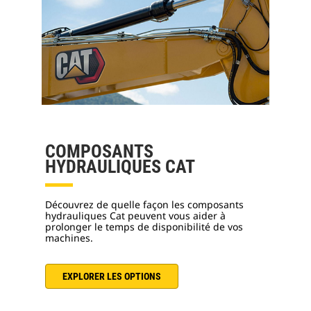
COMPOSANTS
HYDRAULIQUES CAT
Découvrez de quelle façon les composants
hydrauliques Cat peuvent vous aider à
prolonger le temps de disponibilité de vos
machines.
EXPLORER LES OPTIONS