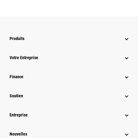
Produits
Votre Entreprise
Finance
Soutien
Entreprise
Nouvelles