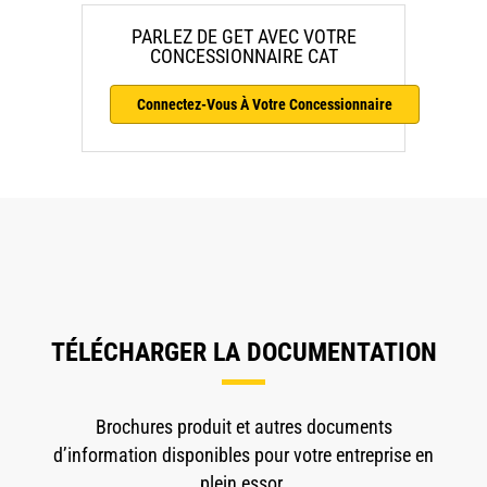
PARLEZ DE GET AVEC VOTRE
CONCESSIONNAIRE CAT
Connectez-Vous À Votre Concessionnaire
TÉLÉCHARGER LA DOCUMENTATION
Brochures produit et autres documents
d’information disponibles pour votre entreprise en
plein essor.