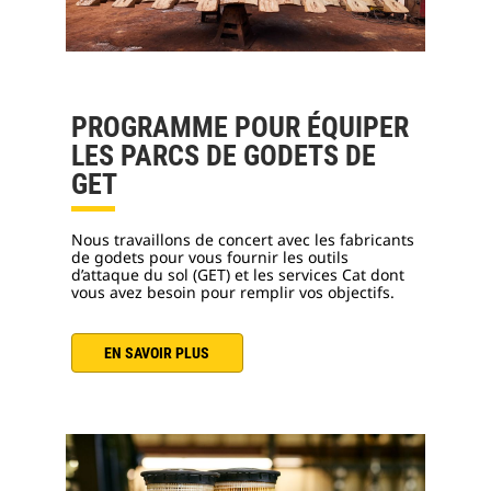
PROGRAMME POUR ÉQUIPER
LES PARCS DE GODETS DE
GET
Nous travaillons de concert avec les fabricants
de godets pour vous fournir les outils
d’attaque du sol (GET) et les services Cat dont
vous avez besoin pour remplir vos objectifs.
EN SAVOIR PLUS