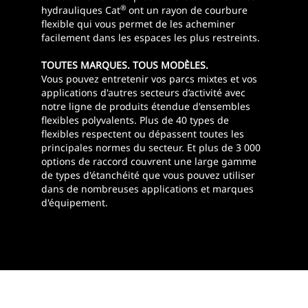
®
hydrauliques Cat
ont un rayon de courbure
flexible qui vous permet de les acheminer
facilement dans les espaces les plus restreints.
TOUTES MARQUES. TOUS MODÈLES.
Vous pouvez entretenir vos parcs mixtes et vos
applications d'autres secteurs d’activité avec
notre ligne de produits étendue d'ensembles
flexibles polyvalents. Plus de 40 types de
flexibles respectent ou dépassent toutes les
principales normes du secteur. Et plus de 3 000
options de raccord couvrent une large gamme
de types d'étanchéité que vous pouvez utiliser
dans de nombreuses applications et marques
d'équipement.