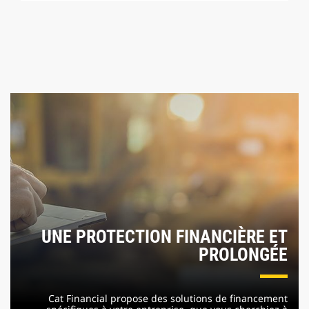
UNE PROTECTION FINANCIÈRE ET
PROLONGÉE
Cat Financial propose des solutions de financement