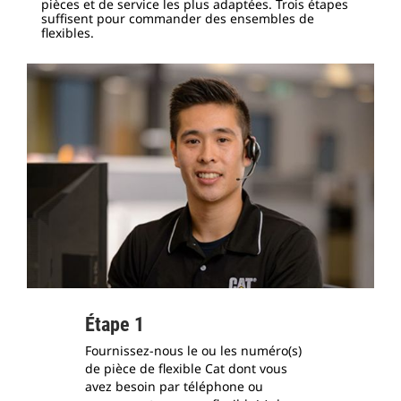
pièces et de service les plus adaptées.
Trois étapes
suffisent pour commander des ensembles de
flexibles.
Étape 1
Fournissez-nous le ou les numéro(s)
de pièce de flexible Cat dont vous
avez besoin par téléphone ou