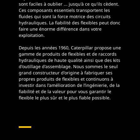
sont faciles à oublier ... jusqu'à ce qu'ils cèdent.
Ces composants essentiels transportent les
fluides qui sont la force motrice des circuits
hydrauliques. La fiabilité des flexibles peut donc
faire une énorme différence dans votre
exploitation.
Depuis les années 1960, Caterpillar propose une
gamme de produits de flexibles et de raccords
hydrauliques de haute qualité ainsi que des kits
d'outillage d'assemblage. Nous sommes le seul
grand constructeur d'origine à fabriquer ses
propres produits de flexibles et continuons à
investir dans l'amélioration de l’ingénierie, de la
fiabilité et de la valeur pour vous garantir le
flexible le plus sûr et le plus fiable possible.
Flexibles Et Raccords
Hydrauliques