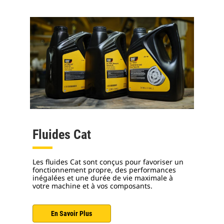
Fluides Cat
Les fluides Cat sont conçus pour favoriser un
fonctionnement propre, des performances
inégalées et une durée de vie maximale à
votre machine et à vos composants.
En Savoir Plus