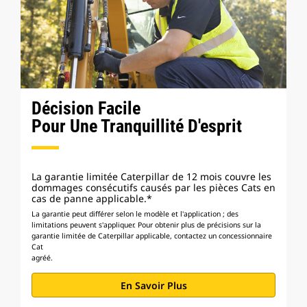
Décision Facile
Pour Une Tranquillité D'esprit
La garantie limitée Caterpillar de 12 mois couvre les
dommages consécutifs causés par les pièces Cats en
cas de panne applicable.*
La garantie peut différer selon le modèle et l'application ; des
limitations peuvent s'appliquer. Pour obtenir plus de précisions sur la
garantie limitée de Caterpillar applicable, contactez un concessionnaire
Cat
agréé.
En Savoir Plus