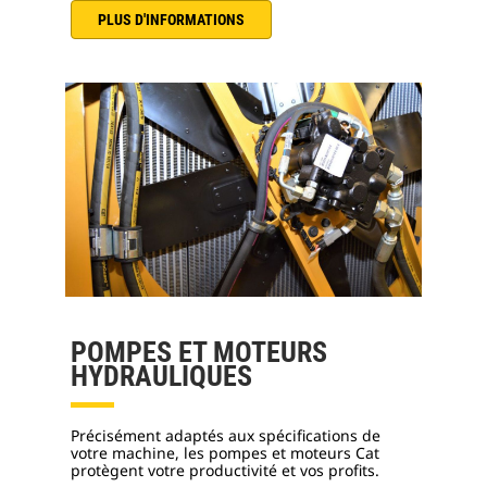
PLUS D'INFORMATIONS
POMPES ET MOTEURS
HYDRAULIQUES
Précisément adaptés aux spécifications de
votre machine, les pompes et moteurs Cat
protègent votre productivité et vos profits.