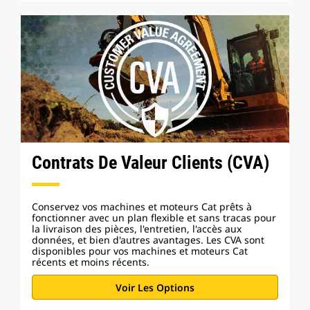
Contrats De Valeur Clients (CVA)
Conservez vos machines et moteurs Cat prêts à
fonctionner avec un plan flexible et sans tracas pour
la livraison des pièces, l'entretien, l'accès aux
données, et bien d'autres avantages. Les CVA sont
disponibles pour vos machines et moteurs Cat
récents et moins récents.
Voir Les Options