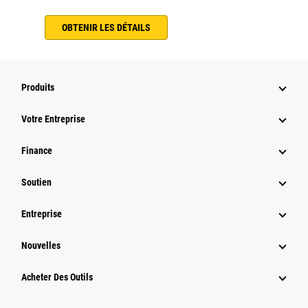
OBTENIR LES DÉTAILS
Produits
Votre Entreprise
Finance
Soutien
Entreprise
Nouvelles
Acheter Des Outils