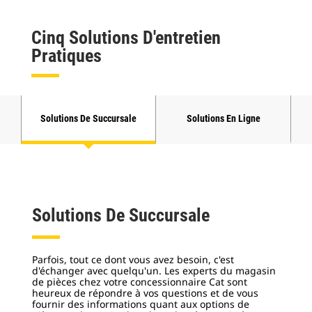
Cinq Solutions D'entretien
Pratiques
Solutions De Succursale
Solutions En Ligne
S
Solutions De Succursale
Parfois, tout ce dont vous avez besoin, c'est
d'échanger avec quelqu'un. Les experts du magasin
de pièces chez votre concessionnaire Cat sont
heureux de répondre à vos questions et de vous
fournir des informations quant aux options de