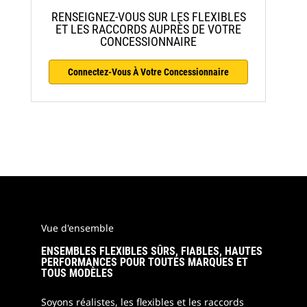
RENSEIGNEZ-VOUS SUR LES FLEXIBLES
ET LES RACCORDS AUPRÈS DE VOTRE
CONCESSIONNAIRE
Connectez-Vous À Votre Concessionnaire
Vue d'ensemble
ENSEMBLES FLEXIBLES SÛRS, FIABLES, HAUTES
PERFORMANCES POUR TOUTES MARQUES ET
TOUS MODÈLES
Soyons réalistes, les flexibles et les raccords