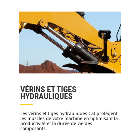
VÉRINS ET TIGES
HYDRAULIQUES
Les vérins et tiges hydrauliques Cat protègent
les muscles de votre machine en optimisant la
productivité et la durée de vie des
composants.