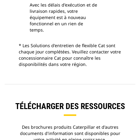
Avec les délais d'exécution et de
livraison rapides, votre
équipement est à nouveau
fonctionnel en un rien de
temps.
* Les Solutions d'entretien de flexible Cat sont
chaque jour complétées. Veuillez contacter votre
concessionnaire Cat pour connaître les
disponibilités dans votre région.
TÉLÉCHARGER DES RESSOURCES
Des brochures produits Caterpillar et d'autres
documents d'information sont disponibles pour
votre activité en pleine croissance.