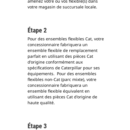
amenez votre ou vos flexible(s) dans
votre magasin de succursale locale.
Étape 2
Pour des ensembles flexibles Cat, votre
concessionnaire fabriquera un
ensemble flexible de remplacement
parfait en utilisant des pièces Cat
d'origine conformément aux
spécifications de Caterpillar pour ses
équipements. Pour des ensembles
flexibles non-Cat (parc mixte), votre
concessionnaire fabriquera un
ensemble flexible équivalent en
utilisant des pièces Cat d'origine de
haute qualité.
Étape 3