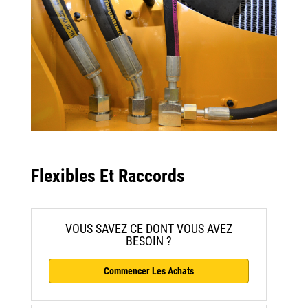
Flexibles Et Raccords
VOUS SAVEZ CE DONT VOUS AVEZ
BESOIN ?
Commencer Les Achats