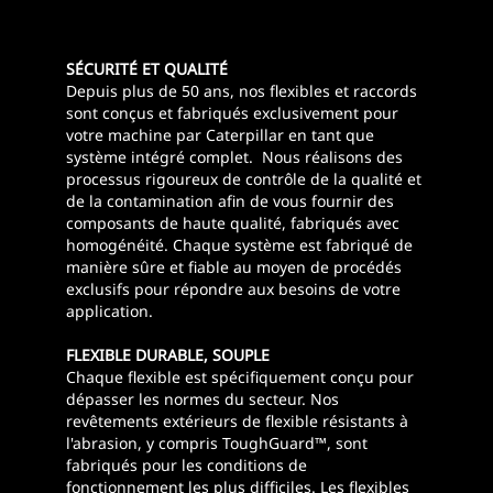
SÉCURITÉ ET QUALITÉ
Depuis plus de 50 ans, nos flexibles et raccords
sont conçus et fabriqués exclusivement pour
votre machine par Caterpillar en tant que
système intégré complet. Nous réalisons des
processus rigoureux de contrôle de la qualité et
de la contamination afin de vous fournir des
composants de haute qualité, fabriqués avec
homogénéité. Chaque système est fabriqué de
manière sûre et fiable au moyen de procédés
exclusifs pour répondre aux besoins de votre
application.
FLEXIBLE DURABLE, SOUPLE
Chaque flexible est spécifiquement conçu pour
dépasser les normes du secteur. Nos
revêtements extérieurs de flexible résistants à
l'abrasion, y compris ToughGuard™, sont
fabriqués pour les conditions de
fonctionnement les plus difficiles. Les flexibles