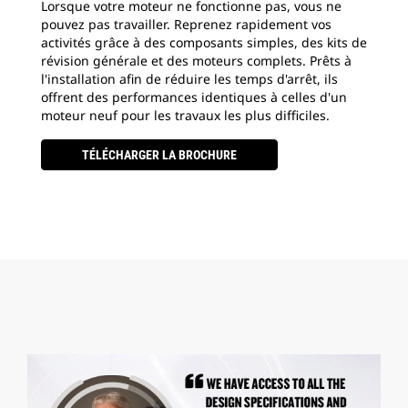
Lorsque votre moteur ne fonctionne pas, vous ne
pouvez pas travailler. Reprenez rapidement vos
activités grâce à des composants simples, des kits de
révision générale et des moteurs complets. Prêts à
l'installation afin de réduire les temps d'arrêt, ils
offrent des performances identiques à celles d'un
moteur neuf pour les travaux les plus difficiles.
TÉLÉCHARGER LA BROCHURE