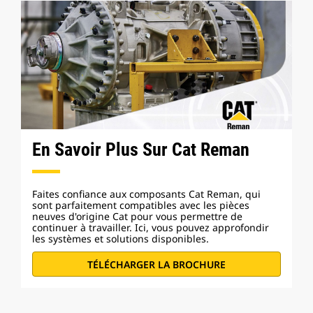
En Savoir Plus Sur Cat Reman
Faites confiance aux composants Cat Reman, qui
sont parfaitement compatibles avec les pièces
neuves d'origine Cat pour vous permettre de
continuer à travailler. Ici, vous pouvez approfondir
les systèmes et solutions disponibles.
TÉLÉCHARGER LA BROCHURE