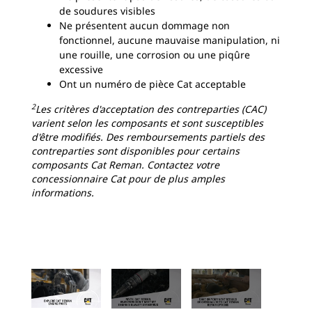
de soudures visibles
Ne présentent aucun dommage non
fonctionnel, aucune mauvaise manipulation, ni
une rouille, une corrosion ou une piqûre
excessive
Ont un numéro de pièce Cat acceptable
2
Les critères d'acceptation des contreparties (CAC)
varient selon les composants et sont susceptibles
d'être modifiés. Des remboursements partiels des
contreparties sont disponibles pour certains
composants Cat Reman. Contactez votre
concessionnaire Cat pour de plus amples
informations.