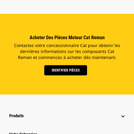
Acheter Des Pièces Moteur Cat Reman
Contactez votre concessionnaire Cat pour obtenir les
dernières informations sur les composants Cat
Reman et commencez à acheter dès maintenant.
IDENTIFIER PIÈCES
Produits