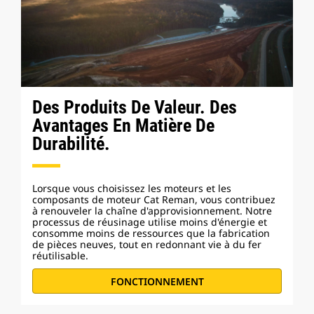
Des Produits De Valeur. Des
Avantages En Matière De
Durabilité.
Lorsque vous choisissez les moteurs et les
composants de moteur Cat Reman, vous contribuez
à renouveler la chaîne d'approvisionnement. Notre
processus de réusinage utilise moins d'énergie et
consomme moins de ressources que la fabrication
de pièces neuves, tout en redonnant vie à du fer
réutilisable.
FONCTIONNEMENT