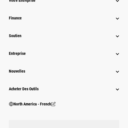
Votre Entreprise
Finance
Soutien
Entreprise
Nouvelles
Acheter Des Outils
North America - French