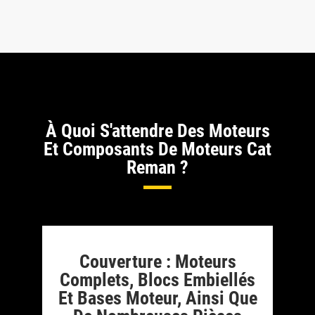
À Quoi S'attendre Des Moteurs
Et Composants De Moteurs Cat
Reman ?
Couverture : Moteurs
Complets, Blocs Embiellés
Et Bases Moteur, Ainsi Que