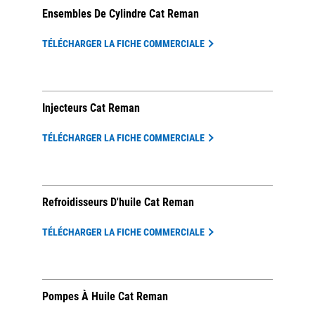
Ensembles De Cylindre Cat Reman
TÉLÉCHARGER LA FICHE COMMERCIALE
Injecteurs Cat Reman
TÉLÉCHARGER LA FICHE COMMERCIALE
Refroidisseurs D'huile Cat Reman
TÉLÉCHARGER LA FICHE COMMERCIALE
Pompes À Huile Cat Reman