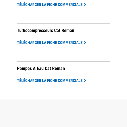
TÉLÉCHARGER LA FICHE COMMERCIALE
Turbocompresseurs Cat Reman
TÉLÉCHARGER LA FICHE COMMERCIALE
Pompes À Eau Cat Reman
TÉLÉCHARGER LA FICHE COMMERCIALE