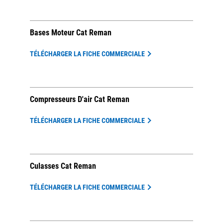
Bases Moteur Cat Reman
TÉLÉCHARGER LA FICHE COMMERCIALE
Compresseurs D'air Cat Reman
TÉLÉCHARGER LA FICHE COMMERCIALE
Culasses Cat Reman
TÉLÉCHARGER LA FICHE COMMERCIALE