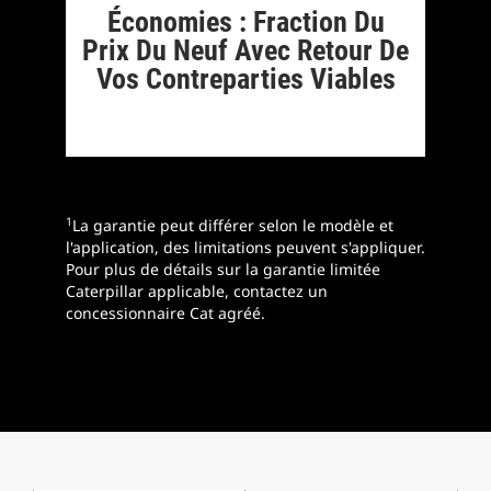
Économies : Fraction Du
Prix Du Neuf Avec Retour De
Vos Contreparties Viables
1
La garantie peut différer selon le modèle et
l'application, des limitations peuvent s'appliquer.
Pour plus de détails sur la garantie limitée
Caterpillar applicable, contactez un
concessionnaire Cat agréé.