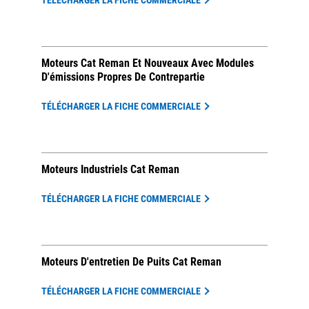
TÉLÉCHARGER LA FICHE COMMERCIALE
Moteurs Cat Reman Et Nouveaux Avec Modules
D'émissions Propres De Contrepartie
TÉLÉCHARGER LA FICHE COMMERCIALE
Moteurs Industriels Cat Reman
TÉLÉCHARGER LA FICHE COMMERCIALE
Moteurs D'entretien De Puits Cat Reman
TÉLÉCHARGER LA FICHE COMMERCIALE