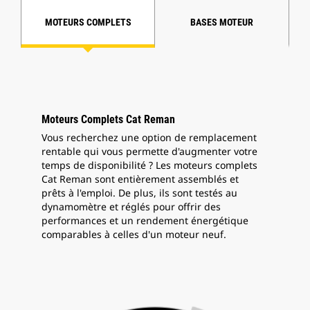
MOTEURS COMPLETS
BASES MOTEUR
Moteurs Complets Cat Reman
Vous recherchez une option de remplacement
rentable qui vous permette d'augmenter votre
temps de disponibilité ? Les moteurs complets
Cat Reman sont entièrement assemblés et
prêts à l'emploi. De plus, ils sont testés au
dynamomètre et réglés pour offrir des
performances et un rendement énergétique
comparables à celles d'un moteur neuf.