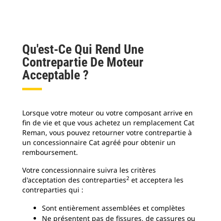
Qu'est-Ce Qui Rend Une
Contrepartie De Moteur
Acceptable ?
Lorsque votre moteur ou votre composant arrive en
fin de vie et que vous achetez un remplacement Cat
Reman, vous pouvez retourner votre contrepartie à
un concessionnaire Cat agréé pour obtenir un
remboursement.
Votre concessionnaire suivra les critères
2
d'acceptation des contreparties
et acceptera les
contreparties qui :
Sont entièrement assemblées et complètes
Ne présentent pas de fissures, de cassures ou