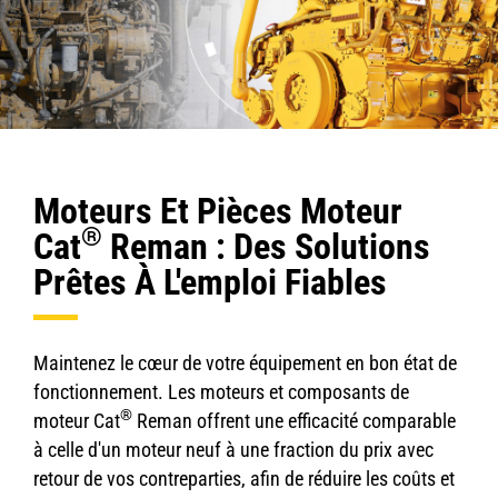
Moteurs Et Pièces Moteur
®
Cat
Reman : Des Solutions
Prêtes À L'emploi Fiables
Maintenez le cœur de votre équipement en bon état de
fonctionnement. Les moteurs et composants de
®
moteur Cat
Reman offrent une efficacité comparable
à celle d'un moteur neuf à une fraction du prix avec
retour de vos contreparties, afin de réduire les coûts et