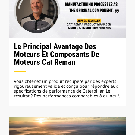
Le Principal Avantage Des
Moteurs Et Composants De
Moteurs Cat Reman
Vous obtenez un produit récupéré par des experts,
rigoureusement validé et conçu pour répondre aux
spécifications de performance de Caterpillar. Le
résultat ? Des performances comparables à du neuf.