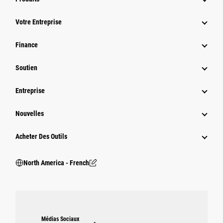
Votre Entreprise
Finance
Soutien
Entreprise
Nouvelles
Acheter Des Outils
North America - French
Médias Sociaux