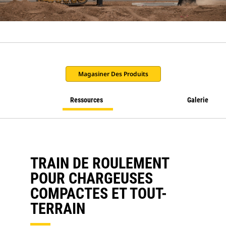
Magasiner Des Produits
Ressources
Galerie
TRAIN DE ROULEMENT
POUR CHARGEUSES
COMPACTES ET TOUT-
TERRAIN