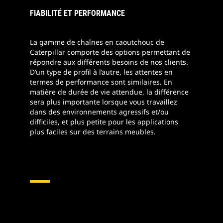
FIABILITÉ ET PERFORMANCE
La gamme de chaînes en caoutchouc de
Caterpillar comporte des options permettant de
répondre aux différents besoins de nos clients.
D’un type de profil à l’autre, les attentes en
termes de performance sont similaires. En
matière de durée de vie attendue, la différence
sera plus importante lorsque vous travaillez
dans des environnements agressifs et/ou
difficiles, et plus petite pour les applications
plus faciles sur des terrains meubles.