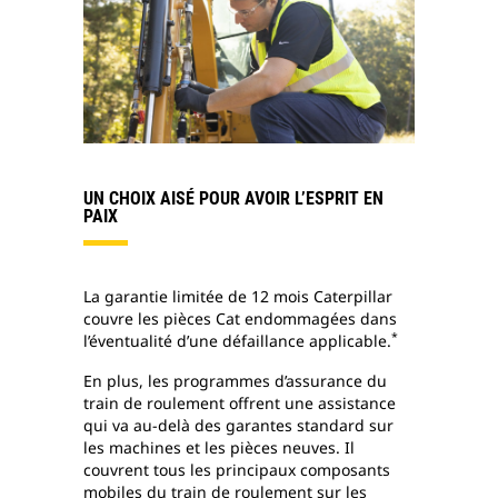
UN CHOIX AISÉ POUR AVOIR L’ESPRIT EN
PAIX
La garantie limitée de 12 mois Caterpillar
couvre les pièces Cat endommagées dans
*
l’éventualité d’une défaillance applicable.
En plus, les programmes d’assurance du
train de roulement offrent une assistance
qui va au-delà des garantes standard sur
les machines et les pièces neuves. Il
couvrent tous les principaux composants
mobiles du train de roulement sur les