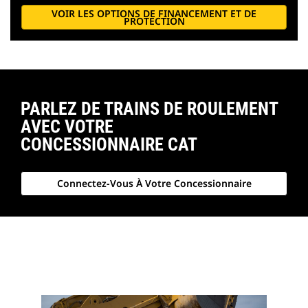
VOIR LES OPTIONS DE FINANCEMENT ET DE
PROTECTION
PARLEZ DE TRAINS DE ROULEMENT
AVEC VOTRE
CONCESSIONNAIRE CAT
Connectez-Vous À Votre Concessionnaire