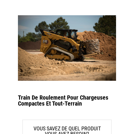
Train De Roulement Pour Chargeuses
Compactes Et Tout-Terrain
VOUS SAVEZ DE QUEL PRODUIT
VOUS AVEZ BESOIN?