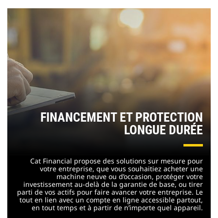
FINANCEMENT ET PROTECTION
LONGUE DURÉE
Cat Financial propose des solutions sur mesure pour
votre entreprise, que vous souhaitiez acheter une
machine neuve ou d’occasion, protéger votre
investissement au-delà de la garantie de base, ou tirer
parti de vos actifs pour faire avancer votre entreprise. Le
tout en lien avec un compte en ligne accessible partout,
en tout temps et à partir de n’importe quel appareil.