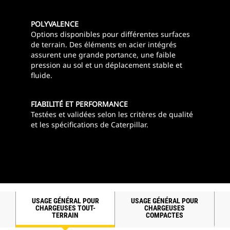
POLYVALENCE
Options disponibles pour différentes surfaces
de terrain. Des éléments en acier intégrés
assurent une grande portance, une faible
pression au sol et un déplacement stable et
fluide.
FIABILITÉ ET PERFORMANCE
Testées et validées selon les critères de qualité
et les spécifications de Caterpillar.
USAGE GÉNÉRAL POUR
USAGE GÉNÉRAL POUR
CHARGEUSES TOUT-
CHARGEUSES
TERRAIN
COMPACTES