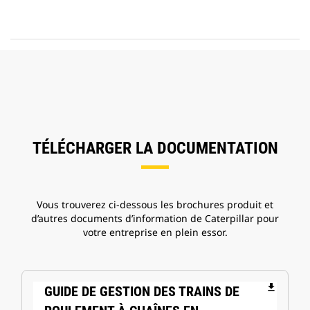
TÉLÉCHARGER LA DOCUMENTATION
Vous trouverez ci-dessous les brochures produit et
d’autres documents d’information de Caterpillar pour
votre entreprise en plein essor.
file_download
GUIDE DE GESTION DES TRAINS DE