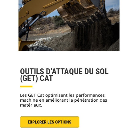
OUTILS D’ATTAQUE DU SOL
(GET) CAT
Les GET Cat optimisent les performances
machine en améliorant la pénétration des
matériaux.
EXPLORER LES OPTIONS