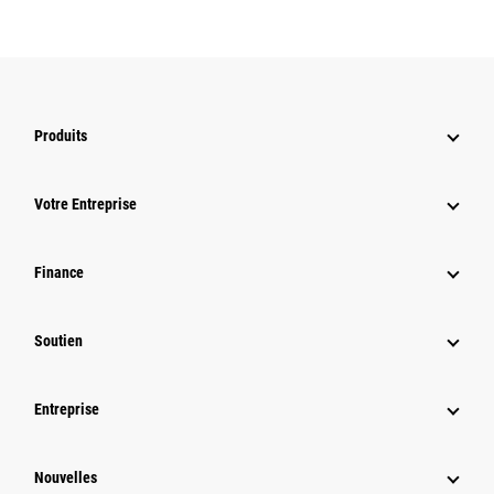
Produits
Votre Entreprise
Finance
Soutien
Entreprise
Nouvelles