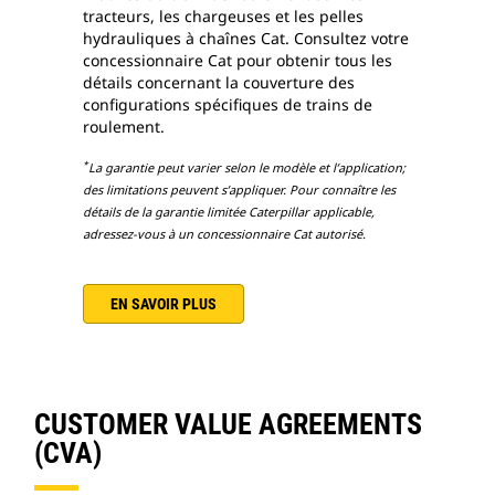
tracteurs, les chargeuses et les pelles
hydrauliques à chaînes Cat. Consultez votre
concessionnaire Cat pour obtenir tous les
détails concernant la couverture des
configurations spécifiques de trains de
roulement.
*
La garantie peut varier selon le modèle et l’application;
des limitations peuvent s’appliquer. Pour connaître les
détails de la garantie limitée Caterpillar applicable,
adressez-vous à un concessionnaire Cat autorisé.
EN SAVOIR PLUS
CUSTOMER VALUE AGREEMENTS
(CVA)