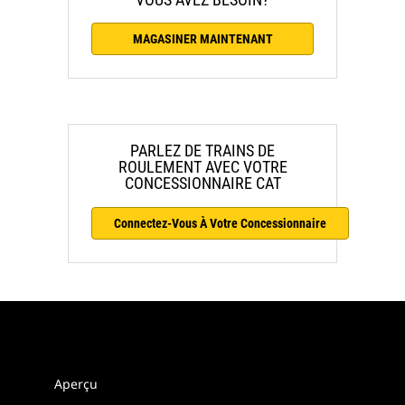
MAGASINER MAINTENANT
PARLEZ DE TRAINS DE
ROULEMENT AVEC VOTRE
CONCESSIONNAIRE CAT
Connectez-Vous À Votre Concessionnaire
Aperçu