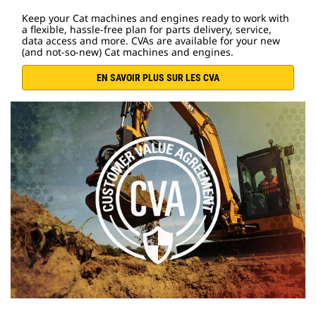
Keep your Cat machines and engines ready to work with
a flexible, hassle-free plan for parts delivery, service,
data access and more. CVAs are available for your new
(and not-so-new) Cat machines and engines.
EN SAVOIR PLUS SUR LES CVA