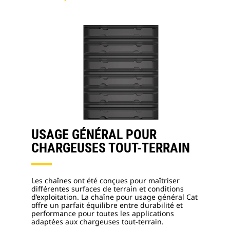
USAGE GÉNÉRAL POUR
CHARGEUSES TOUT-TERRAIN
Les chaînes ont été conçues pour maîtriser
différentes surfaces de terrain et conditions
d’exploitation. La chaîne pour usage général Cat
offre un parfait équilibre entre durabilité et
performance pour toutes les applications
adaptées aux chargeuses tout-terrain.